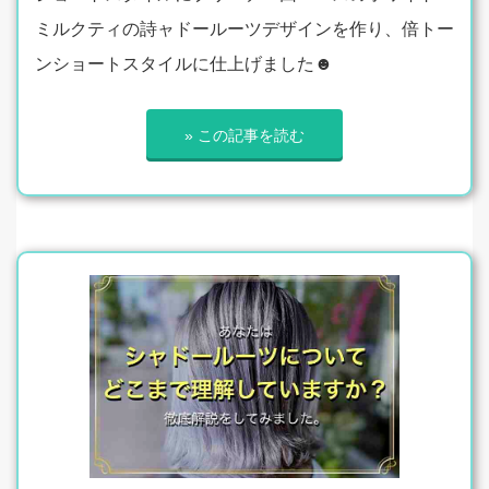
ミルクティの詩ャドールーツデザインを作り、倍トー
ンショートスタイルに仕上げました☻
» この記事を読む