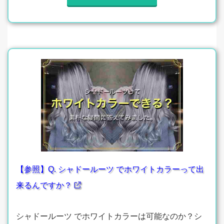
【参照】Q. シャドールーツ でホワイトカラーって出
来るんですか？
シャドールーツ でホワイトカラーは可能なのか？シ