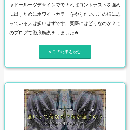
ャドールーツデザインでできればコントラストを強め
に出すためにホワイトカラーをやりたい…この様に思
っている人は多いはずです。実際にはどうなのか？こ
のブログで徹底解説をしました☻
» この記事を読む