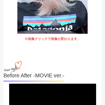
※画像クリックで画像が変わります。
Before After -MOVIE ver.-