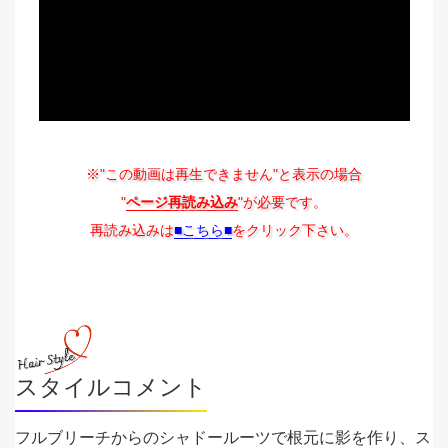
※"この動画は再生できません"と表示の場合
"
ページ再読み込み
"が必要です。
再読み込みは
■こちら■
をクリック下さい。
スタイルコメント
フルブリーチからのシャドールーツで根元に影を作り、ス