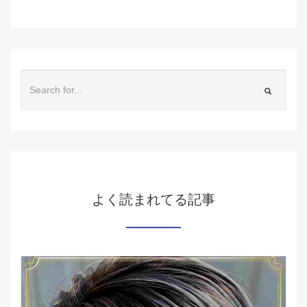
よく読まれてる記事