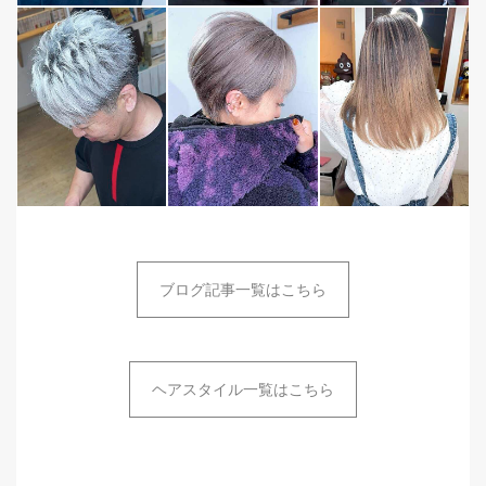
ブログ記事一覧はこちら
ヘアスタイル一覧はこちら