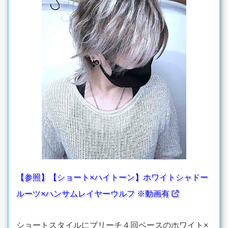
【参照】【ショート×ハイトーン】ホワイトシャドー
ルーツ×ハンサムレイヤーウルフ ※動画有
ショートスタイルにブリーチ４回ベースのホワイト×