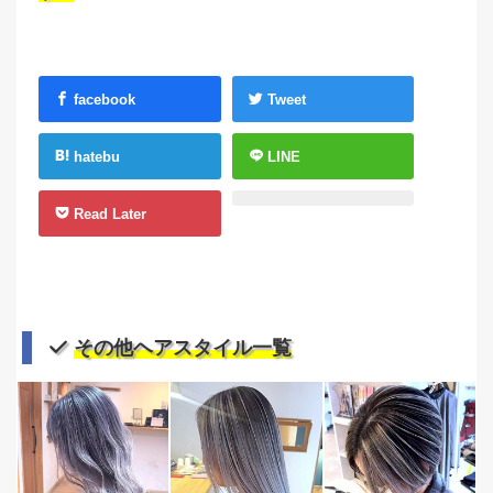
facebook
Tweet
hatebu
LINE
Read Later
その他ヘアスタイル一覧