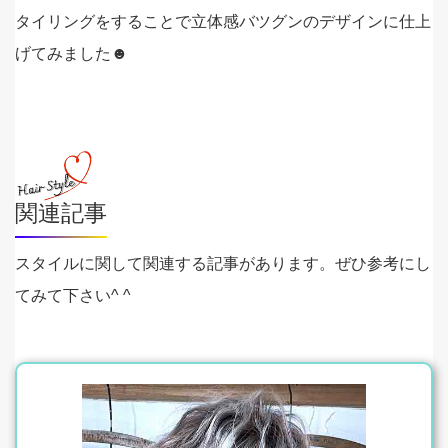
タイリングをすることで立体感バツグンのデザインに仕上
げてみました☻
関連記事
スタイルに関して関連する記事があります。ぜひ参考にし
てみて下さい^ ^