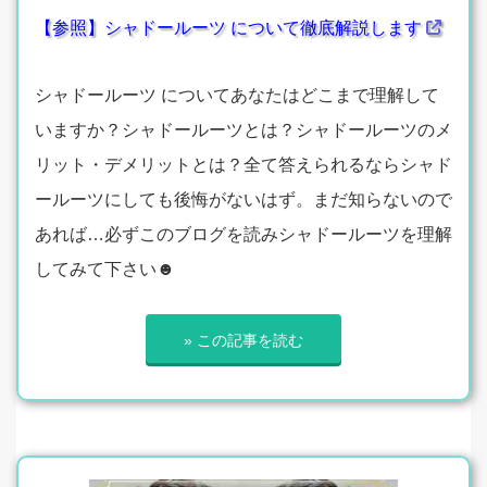
【参照】シャドールーツ について徹底解説します
シャドールーツ についてあなたはどこまで理解して
いますか？シャドールーツとは？シャドールーツのメ
リット・デメリットとは？全て答えられるならシャド
ールーツにしても後悔がないはず。まだ知らないので
あれば…必ずこのブログを読みシャドールーツを理解
してみて下さい☻
» この記事を読む