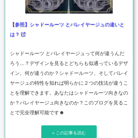
【参照】シャドールーツ とバレイヤージュの違いと
は？
シャドールーツ とバレイヤージュって何が違うんだ
ろう…？デザインを見るとどちらも似通っているデザ
イン。何が違うのか？シャドールーツ、そしてバレイ
ヤージュの特性を知れば明らかに２つの技法が違うこ
とを理解できます。あなたはシャドールーツ向きなの
か？バレイヤージュ向きなのか？このブログを見るこ
とで完全理解可能です☻
» この記事を読む