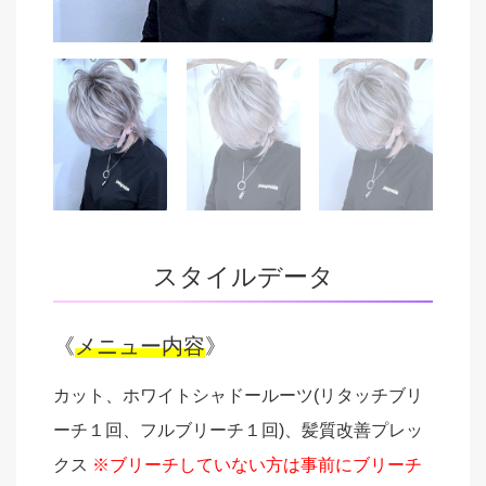
スタイルデータ
《
メニュー内容
》
カット、ホワイトシャドールーツ(リタッチブリ
ーチ１回、フルブリーチ１回)、髪質改善プレッ
クス
※ブリーチしていない方は事前にブリーチ