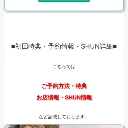
■初回特典・予約情報・SHUN詳細■
こちらでは
ご予約方法・特典
お店情報・SHUN情報
など記載しております。