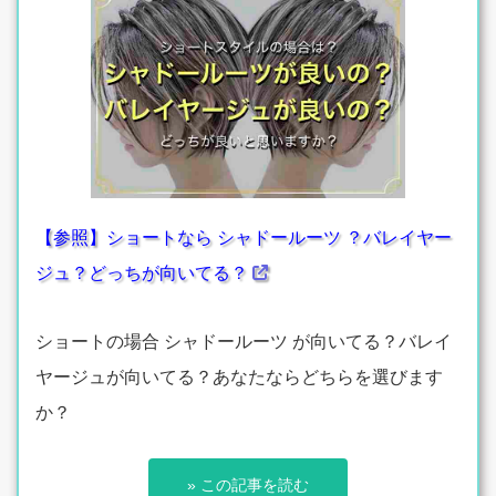
【参照】ショートなら シャドールーツ ？バレイヤー
ジュ？どっちが向いてる？
ショートの場合 シャドールーツ が向いてる？バレイ
ヤージュが向いてる？あなたならどちらを選びます
か？
» この記事を読む