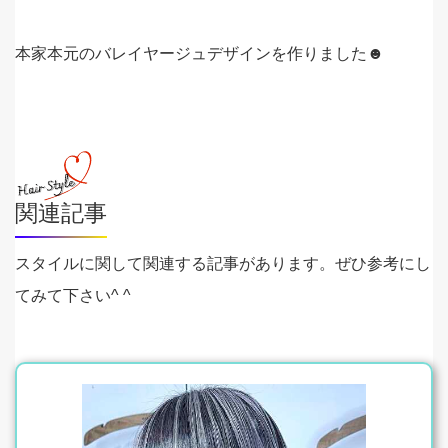
本家本元のバレイヤージュデザインを作りました☻
関連記事
スタイルに関して関連する記事があります。ぜひ参考にし
てみて下さい^ ^