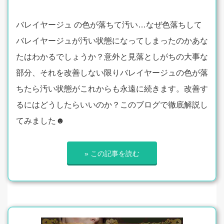
バレイヤージュ の色が落ちて汚い…なぜ色落ちして
バレイヤージュが汚い状態になってしまったのかあな
たはわかるでしょうか？意外と見落としがちの大事な
部分、それを改善しない限りバレイヤージュの色が落
ちたら汚い状態がこれからも永遠に続きます。改善す
るにはどうしたらいいのか？このブログで徹底解説し
てみました☻
» この記事を読む