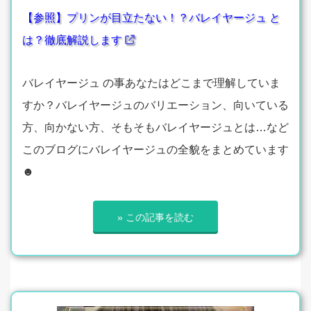
【参照】プリンが目立たない！？バレイヤージュ と
は？徹底解説します
バレイヤージュ の事あなたはどこまで理解していま
すか？バレイヤージュのバリエーション、向いている
方、向かない方、そもそもバレイヤージュとは…など
このブログにバレイヤージュの全貌をまとめています
☻
» この記事を読む