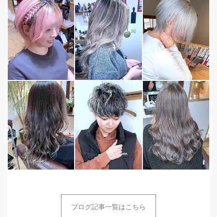
ブログ記事一覧はこちら