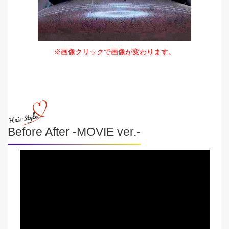
※画像クリックで画像が変わります。
Before After -MOVIE ver.-