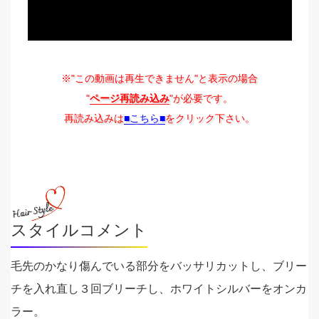
※"この動画は再生できません"と表示の場合
"
ページ再読み込み
"が必要です。
再読み込みは
■こちら■
をクリック下さい。
スタイルコメント
毛先のかなり傷んでいる部分をバッサリカットし、ブリー
チを入れ直し３回ブリーチし、ホワイトシルバーをオンカ
ラー。