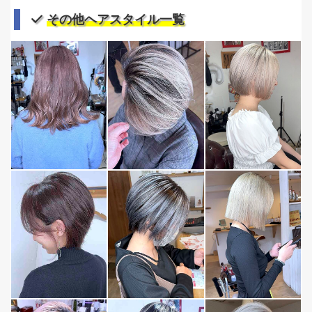
その他ヘアスタイル一覧