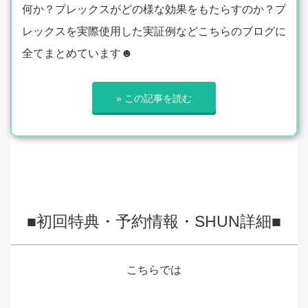
何か？プレックスがどの様な効果をもたらすのか？プ
レックスを実際使用した実証例などこちらのブログに
全てまとめています☻
» この記事を読む
■初回特典・予約情報・SHUN詳細■
こちらでは