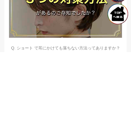
Q. ショート で耳にかけても落ちない方法ってありますか？