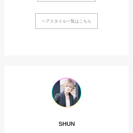
ヘアスタイル一覧はこちら
SHUN