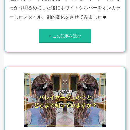
っかり明るめにした後にホワイトシルバーをオンカラ
ーしたスタイル。劇的変化をさせてみました☻
» この記事を読む