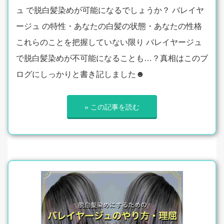
ュ で脱白髪染めが可能になるでしょうか？ バレイヤ
ージュ の特性・あなたの白髪の状態・あなたの性格
これらのことを把握していない限り バレイヤージュ
で脱白髪染めが不可能になることも…？真相はこのブ
ログにしっかりと書き記しました☻
» この記事を読む