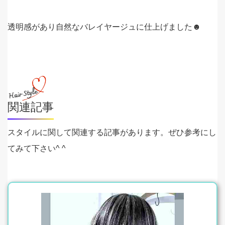
透明感があり自然なバレイヤージュに仕上げました☻
関連記事
スタイルに関して関連する記事があります。ぜひ参考にし
てみて下さい^ ^