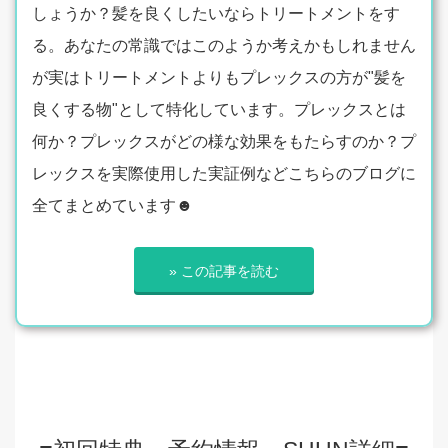
しょうか？髪を良くしたいならトリートメントをす
る。あなたの常識ではこのようか考えかもしれません
が実はトリートメントよりもプレックスの方が"髪を
良くする物"として特化しています。プレックスとは
何か？プレックスがどの様な効果をもたらすのか？プ
レックスを実際使用した実証例などこちらのブログに
全てまとめています☻
» この記事を読む