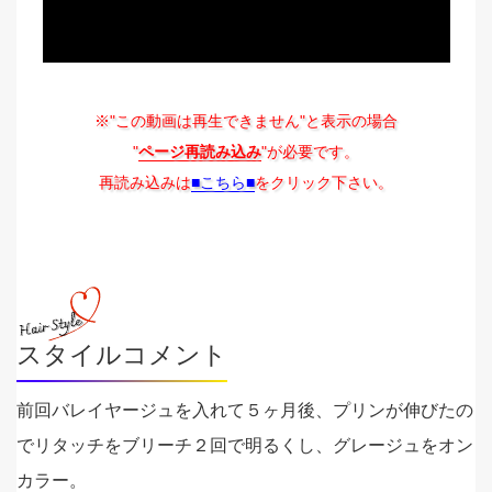
※"この動画は再生できません"と表示の場合
"
ページ再読み込み
"が必要です。
再読み込みは
■こちら■
をクリック下さい。
スタイルコメント
前回バレイヤージュを入れて５ヶ月後、プリンが伸びたの
でリタッチをブリーチ２回で明るくし、グレージュをオン
カラー。