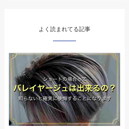
よく読まれてる記事