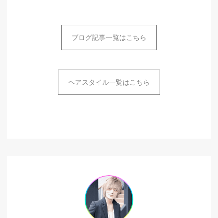
ブログ記事一覧はこちら
ヘアスタイル一覧はこちら