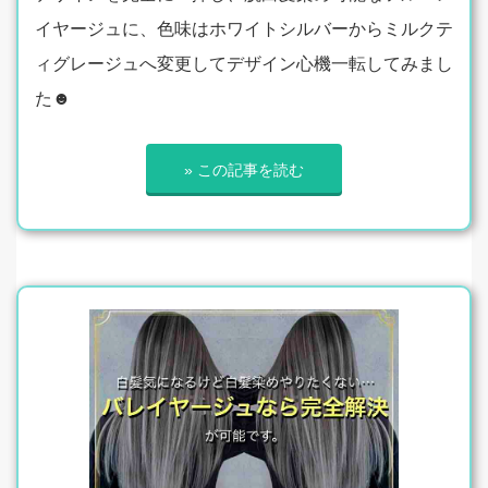
イヤージュに、色味はホワイトシルバーからミルクテ
ィグレージュへ変更してデザイン心機一転してみまし
た☻
» この記事を読む