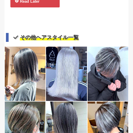
Read Later
その他ヘアスタイル一覧