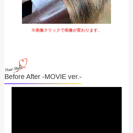
※画像クリックで画像が変わります。
Before After -MOVIE ver.-