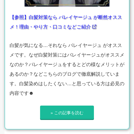
【参照】白髪対策なら バレイヤージュ が断然オスス
メ！理由・やり方・口コミなどご紹介
白髪が気になる…それなら バレイヤージュ がオスス
メです。なぜ白髪対策にはバレイヤージュがオススメ
なのか？バレイヤージュをするとどの様なメリットが
あるのか？などこちらのブログで徹底解説していま
す。白髪染めはしたくない…と思っている方は必見の
内容です☻
» この記事を読む