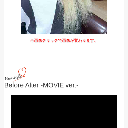
※画像クリックで画像が変わります。
Before After -MOVIE ver.-