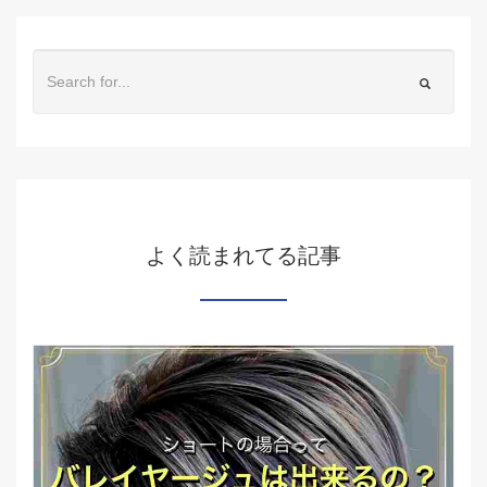
よく読まれてる記事