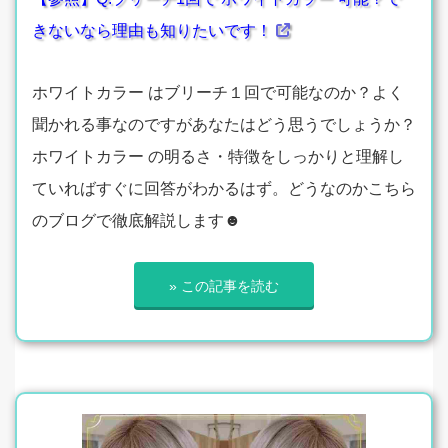
きないなら理由も知りたいです！
ホワイトカラー はブリーチ１回で可能なのか？よく
聞かれる事なのですがあなたはどう思うでしょうか？
ホワイトカラー の明るさ・特徴をしっかりと理解し
ていればすぐに回答がわかるはず。どうなのかこちら
のブログで徹底解説します☻
» この記事を読む