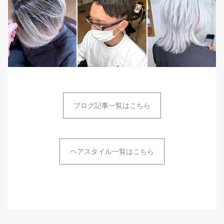
ブログ記事一覧はこちら
ヘアスタイル一覧はこちら