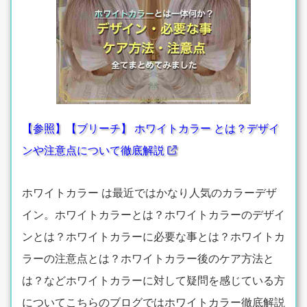
【参照】【ブリーチ】 ホワイトカラー とは？デザイ
ンや注意点について徹底解説
ホワイトカラー は最近ではかなり人気のカラーデザ
イン。ホワイトカラーとは？ホワイトカラーのデザイ
ンとは？ホワイトカラーに必要な事とは？ホワイトカ
ラーの注意点とは？ホワイトカラー後のケア方法と
は？などホワイトカラーに対して疑問を感じている方
についてこちらのブログではホワイトカラー徹底解説