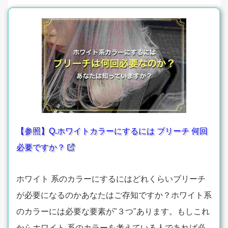
【参照】Q.ホワイトカラーにするには ブリーチ 何回
必要ですか？
ホワイト 系のカラーにするにはどれくらいブリーチ
が必要になるのかあなたはご存知ですか？ホワイト系
のカラーには必要な要素が"３つ"あります。もしこれ
からホワイト 系のカラーを考えている人であれば必