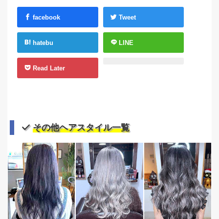
facebook
Tweet
hatebu
LINE
Read Later
その他ヘアスタイル一覧