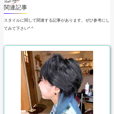
関連記事
スタイルに関して関連する記事があります。ぜひ参考にし
てみて下さい^ ^