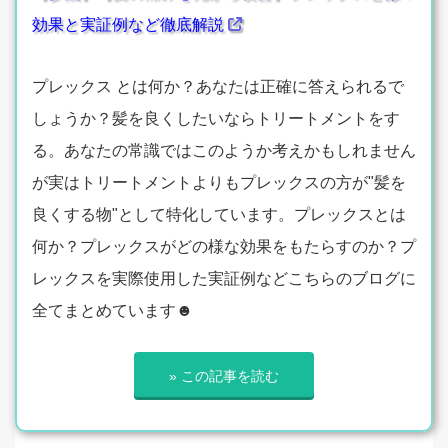
効果と実証例など徹底解説
プレックス とは何か？あなたは正確に答えられるで
しょうか？髪を良くしたいならトリートメントをす
る。あなたの常識ではこのようか考えかもしれません
が実はトリートメントよりもプレックスの方が"髪を
良くする物"として特化しています。プレックスとは
何か？プレックスがどの様な効果をもたらすのか？プ
レックスを実際使用した実証例などこちらのブログに
全てまとめています☻
» この記事を読む