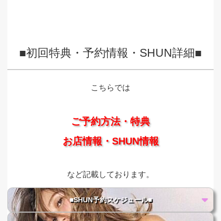
■初回特典・予約情報・SHUN詳細■
こちらでは
ご予約方法・特典
お店情報・SHUN情報
など記載しております。
■SHUN予約スケジュール■