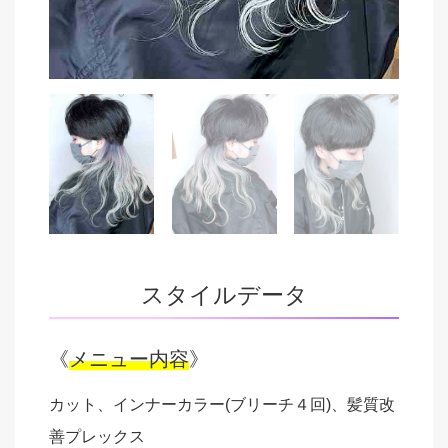
スタイルデータ
《
メニュー内容
》
カット、インナーカラー(ブリーチ４回)、髪質改
善プレックス