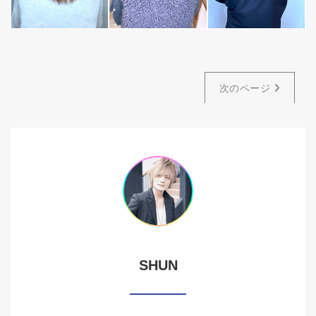
次のページ
SHUN