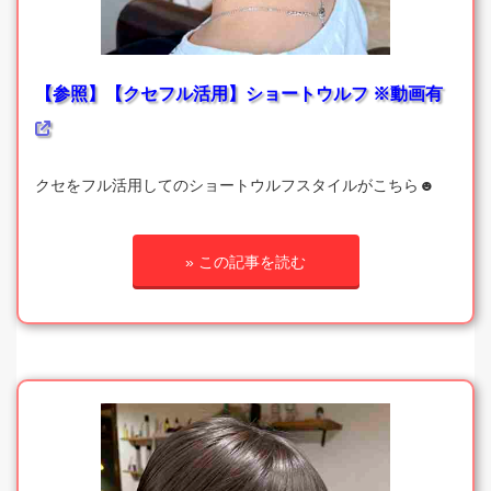
【参照】【クセフル活用】ショートウルフ ※動画有
クセをフル活用してのショートウルフスタイルがこちら☻
» この記事を読む