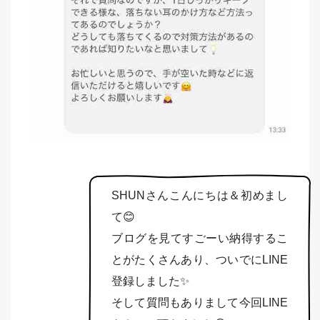
SHUNさんこんにちは＆初めまし
て😊
ブログを見てすごーい納得するこ
とがたくさんあり、ついでにLINE
登録しました✨
そして質問もありまして今回LINE