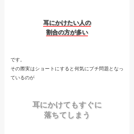
耳にかけたい人の
割合の方が多い
です。
その際実はショートにすると何気にプチ問題となっ
ているのが
耳にかけてもすぐに
落ちてしまう