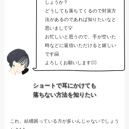
しょうか？
どうしても落ちてくるので対策方
法があるのであれば知りたいなと
思いまして💡
お忙しいと思うので、手が空いた
時などに返信いただけると嬉しい
です🤗
よろしくお願いします🙇‍♀️
ショートで耳にかけても
落ちない方法を知りたい
これ、結構困っている方が多いんじゃないでしょう