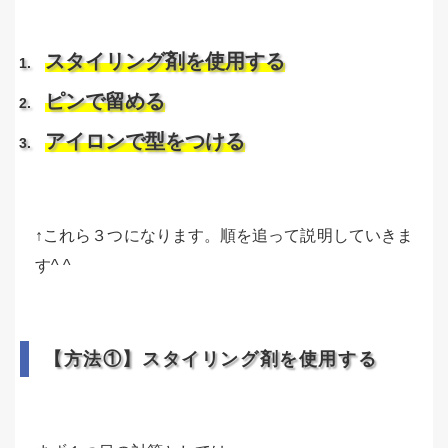
スタイリング剤を使用する
ピンで留める
アイロンで型をつける
↑これら３つになります。順を追って説明していきま
す^ ^
【方法①】スタイリング剤を使用する