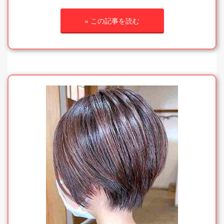
» この記事を読む