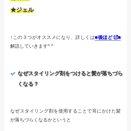
★ジェル
↑この３つがオススメになり、詳しくは
■後ほど
■
解説していきます^ ^
なぜスタイリング剤をつけると髪が落ちづら
くなる？
なぜスタイリング剤を使用することで耳にかけた髪
が落ちづらくなるかというと