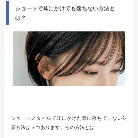
ショートで耳にかけても落ちない方法と
は？
ショートスタイルで耳にかけた際に落ちてこない対
策方法は３つあります。その方法とは