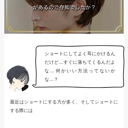
ショートにしてよく耳にかけるん
だけど…すぐに落ちてくるんだよ
な…何かいい方法ってないか
な…？
最近はショートにする方が多く、そしてショートに
する際には