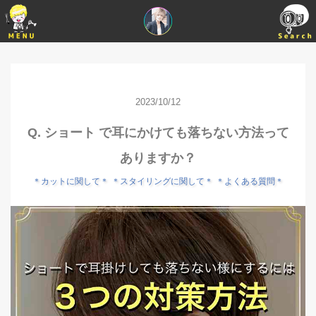
2023/10/12
Q. ショート で耳にかけても落ちない方法って
ありますか？
＊カットに関して＊
＊スタイリングに関して＊
＊よくある質問＊