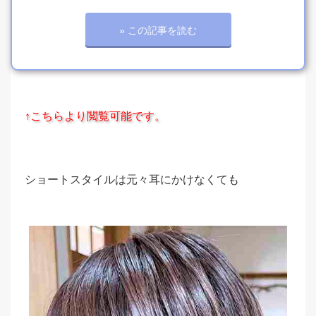
» この記事を読む
↑こちらより閲覧可能です。
ショートスタイルは元々耳にかけなくても