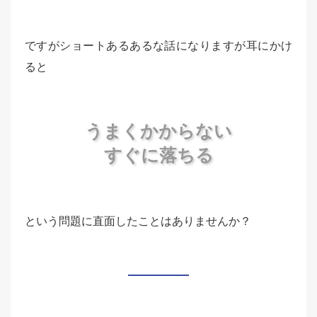
ですがショートあるあるな話になりますが耳にかけ
ると
うまくかからない
すぐに落ちる
という問題に直面したことはありませんか？