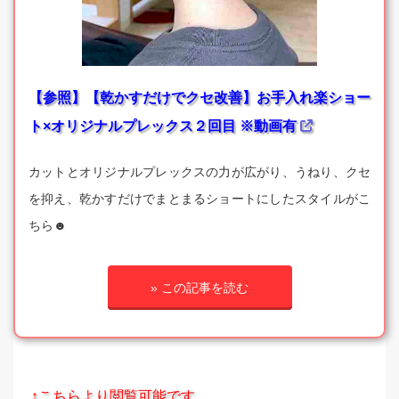
【参照】【乾かすだけでクセ改善】お手入れ楽ショー
ト×オリジナルプレックス２回目 ※動画有
カットとオリジナルプレックスの力が広がり、うねり、クセ
を抑え、乾かすだけでまとまるショートにしたスタイルがこ
ちら☻
» この記事を読む
↑こちらより閲覧可能です。