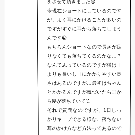
をさせて頂きました😃
今現在ショートにしているのです
が、よく耳にかけることが多いの
ですがすぐに耳から落ちてしまう
んです😭
もちろんショートなので長さが足
りなくても落ちてくるのかな…？
なんて思っているのですが横は耳
よりも長いし耳にかかりやすい長
さはあるのですが…最初はちゃん
とかかるんですが気づいたら耳か
ら髪が落ちていて💦
それで質問なのですが、1日しっ
かりキープできる様な、落ちない
耳のかけ方など方法ってあるので