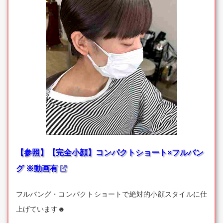
【参照】【完全小顔】コンパクトショート×フルバン
グ ※動画有
フルバング・コンパクトショートで絶対的小顔スタイルに仕
上げています☻