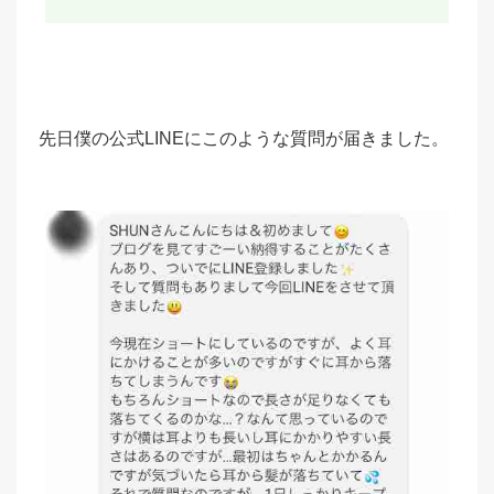
先日僕の公式LINEにこのような質問が届きました。