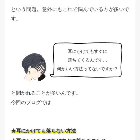
という問題。意外にもこれで悩んでいる方が多いで
す。
耳にかけてもすぐに
落ちてくるんです…
何かいい方法ってないですか？
と聞かれることが多いんです。
今回のブログでは
★耳にかけても落ちない方法