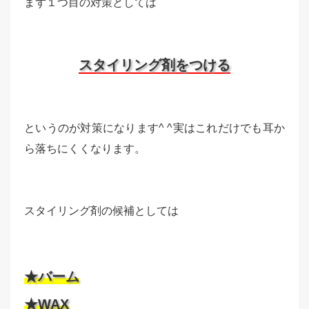
まず１つ目の対策としては
スタイリング剤をつける
というのが対策になります^ ^実はこれだけでも耳か
ら落ちにくくなります。
スタイリング剤の候補としては
★バーム
★WAX