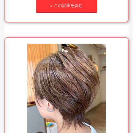
» この記事を読む