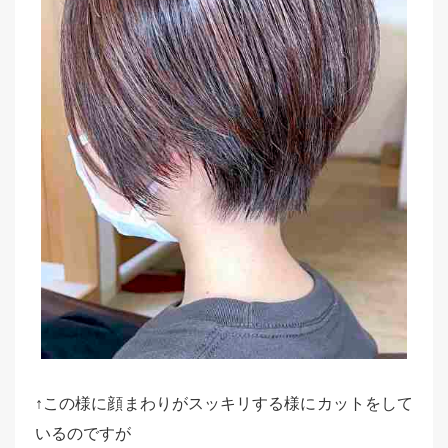
↑この様に顔まわりがスッキリする様にカットをして
いるのですが