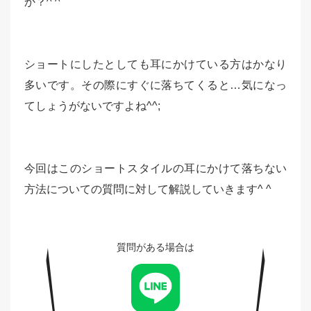
か？^ ^
ショートにしたとしても耳にかけている方はかなり
多いです。その際にすぐに落ちてくると…気になっ
てしょうがないですよね^^;
今回はこのショートスタイルの耳にかけて落ちない
方法についての質問に対して解説していきます^ ^
質問がある場合は