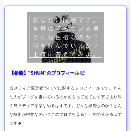
【参照】“SHUN”のプロフィール
当メディア運営者"SHUN"に関するプロフィールです。どん
な人がブログを書いているのか前もって見ておく事でより深
く当メディアを楽しめるはずです。どんな経歴なのか？どん
な技術が得意なのか？このブログを見ると一発で分かるはず
です☻