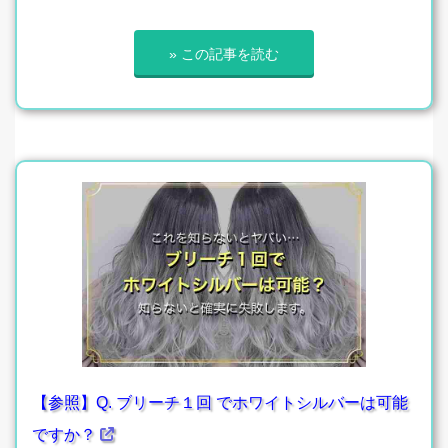
» この記事を読む
【参照】Q. ブリーチ１回 でホワイトシルバーは可能
ですか？