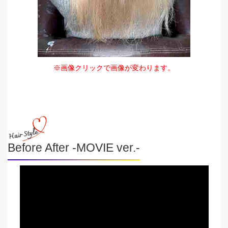
※画像クリックで画像が変わります。
Before After -MOVIE ver.-