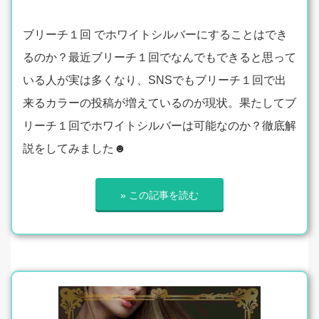
ブリーチ１回 でホワイトシルバーにすることはでき
るのか？最近ブリーチ１回でなんでもできると思って
いる人が実は多くなり、SNSでもブリーチ１回で出
来るカラーの投稿が増えているのが現状。果たしてブ
リーチ１回でホワイトシルバーは可能なのか？徹底解
説をしてみました☻
» この記事を読む