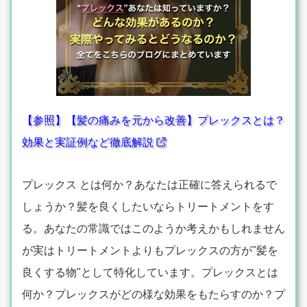
【参照】【髪の痛みを元から改善】プレックスとは？
効果と実証例など徹底解説
プレックス とは何か？あなたは正確に答えられるで
しょうか？髪を良くしたいならトリートメントをす
る。あなたの常識ではこのようか考えかもしれません
が実はトリートメントよりもプレックスの方が"髪を
良くする物"として特化しています。プレックスとは
何か？プレックスがどの様な効果をもたらすのか？プ