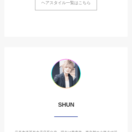
ヘアスタイル一覧はこちら
SHUN