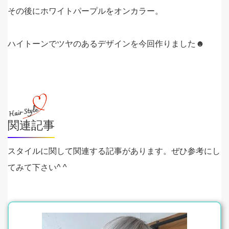
その後にホワイトパープルをオンカラー。
ハイトーンでツヤのあるデザインを今回作りました☻
関連記事
スタイルに関して関連する記事があります。ぜひ参考にし
てみて下さい^ ^