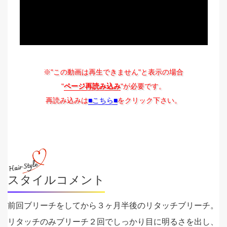
※"この動画は再生できません"と表示の場合
"
ページ再読み込み
"が必要です。
再読み込みは
■こちら■
をクリック下さい。
スタイルコメント
前回ブリーチをしてから３ヶ月半後のリタッチブリーチ。
リタッチのみブリーチ２回でしっかり目に明るさを出し、