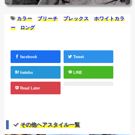
カラー
ブリーチ
プレックス
ホワイトカラ
ー
ロング
facebook
Tweet
hatebu
LINE
Read Later
その他ヘアスタイル一覧