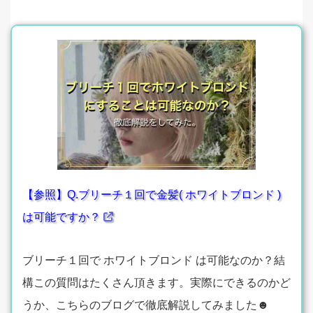
【参照】Q.ブリーチ１回で金髪( ホワイトブロンド )
は可能ですか？
ブリーチ１回で ホワイトブロンド は可能なのか？結
構この質問はたくさん頂きます。実際にできるのかど
うか、こちらのブログで徹底解説してみました☻