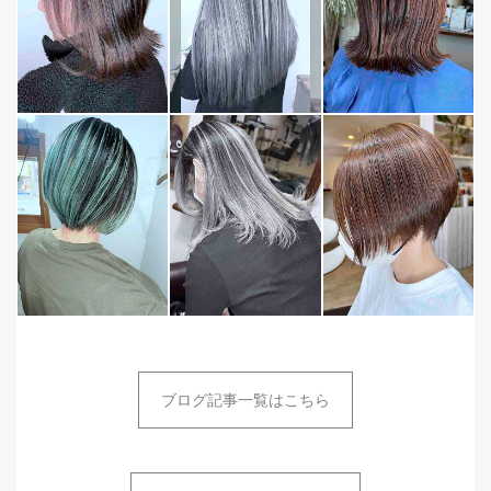
ブログ記事一覧はこちら