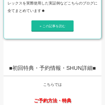
レックスを実際使用した実証例などこちらのブログに
全てまとめています☻
» この記事を読む
■初回特典・予約情報・SHUN詳細■
こちらでは
ご予約方法・特典