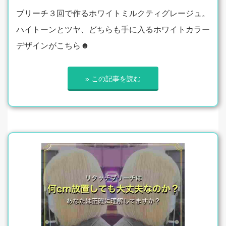
ブリーチ３回で作るホワイトミルクティグレージュ。
ハイトーンとツヤ、どちらも手に入るホワイトカラー
デザインがこちら☻
» この記事を読む