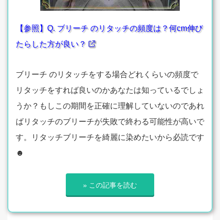
【参照】Q. ブリーチ のリタッチの頻度は？何cm伸び
たらした方が良い？
ブリーチ のリタッチをする場合どれくらいの頻度で
リタッチをすれば良いのかあなたは知っているでしょ
うか？もしこの期間を正確に理解していないのであれ
ばリタッチのブリーチが失敗で終わる可能性が高いで
す。リタッチブリーチを綺麗に染めたいから必読です
☻
» この記事を読む