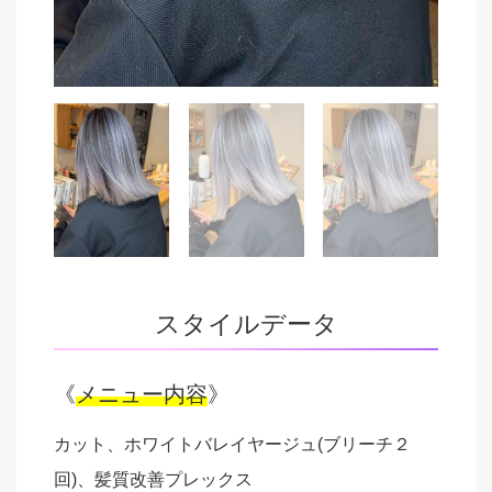
スタイルデータ
《
メニュー内容
》
カット、ホワイトバレイヤージュ(ブリーチ２
回)、髪質改善プレックス