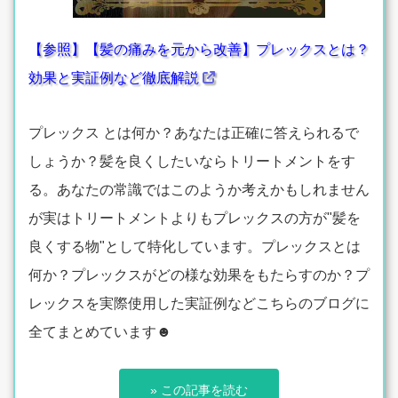
【参照】【髪の痛みを元から改善】プレックスとは？
効果と実証例など徹底解説
プレックス とは何か？あなたは正確に答えられるで
しょうか？髪を良くしたいならトリートメントをす
る。あなたの常識ではこのようか考えかもしれません
が実はトリートメントよりもプレックスの方が"髪を
良くする物"として特化しています。プレックスとは
何か？プレックスがどの様な効果をもたらすのか？プ
レックスを実際使用した実証例などこちらのブログに
全てまとめています☻
» この記事を読む