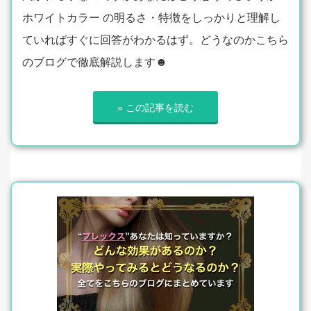
ホワイトカラー の明るさ・特徴をしっかりと理解し
ていればすぐに回答がわかるはず。どうなのかこちら
のブログで徹底解説します☻
» この記事を読む