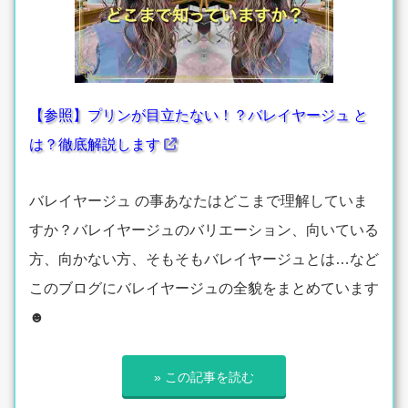
【参照】プリンが目立たない！？バレイヤージュ と
は？徹底解説します
バレイヤージュ の事あなたはどこまで理解していま
すか？バレイヤージュのバリエーション、向いている
方、向かない方、そもそもバレイヤージュとは…など
このブログにバレイヤージュの全貌をまとめています
☻
» この記事を読む