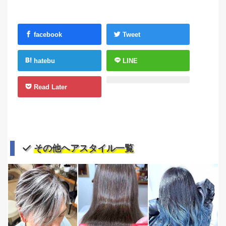
facebook
Tweet
hatebu
LINE
Read Later
その他ヘアスタイル一覧