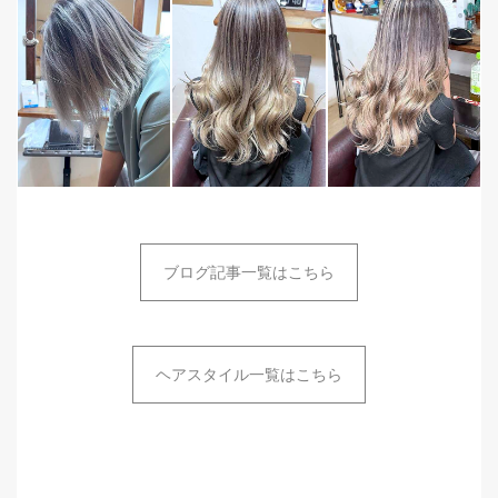
ブログ記事一覧はこちら
ヘアスタイル一覧はこちら