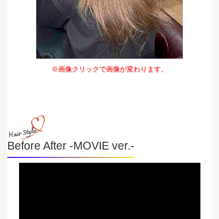
※画像クリックで画像が変わります。
Before After -MOVIE ver.-