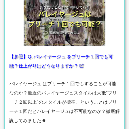
【参照】Q. バレイヤージュ をブリーチ１回でも可
能？仕上がりはどうなりますか？
バレイヤージュ はブリーチ１回でもすることが可能
なのか？最近のバレイヤージュスタイルは大抵"ブリ
ーチ２回以上"のスタイルが標準。ということはブリ
ーチ１回だとバレイヤージュは不可能なのか？徹底解
説してみました☻