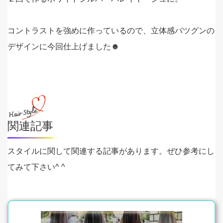
コントラストを強めに作っているので、立体感バツグンの
デザインに今回仕上げました☻
関連記事
スタイルに関して関連する記事があります。ぜひ参考にし
てみて下さい^ ^