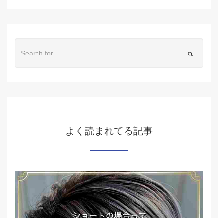
よく読まれてる記事