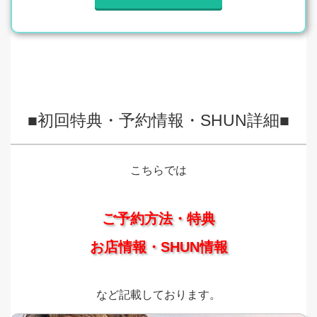
■初回特典・予約情報・SHUN詳細■
こちらでは
ご予約方法・特典
お店情報・SHUN情報
など記載しております。