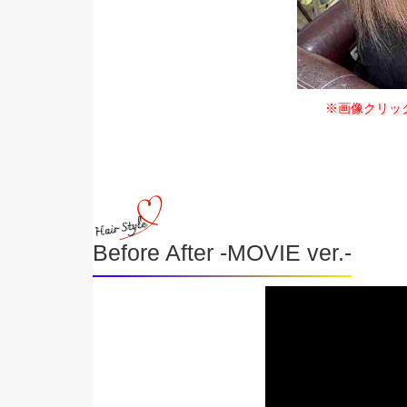
※画像クリッ
Before After -MOVIE ver.-