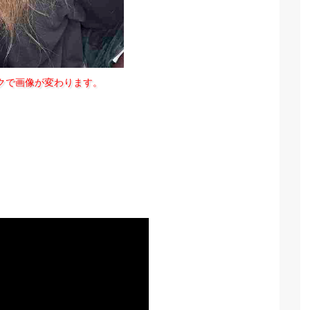
クで画像が変わります。