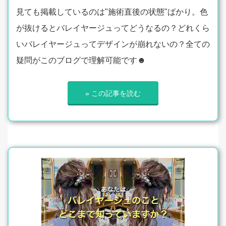
見ても掲載しているのは"施術直後の状態"ばかり。色
が抜けるとバレイヤージュってどうなるの？どれくら
いバレイヤージュってデザインが崩れないの？全ての
疑問がこのブログで理解可能です☻
» この記事を読む