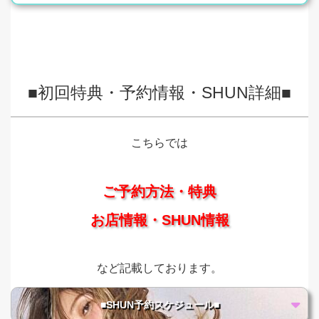
■初回特典・予約情報・SHUN詳細■
こちらでは
ご予約方法・特典
お店情報・SHUN情報
など記載しております。
■SHUN予約スケジュール■