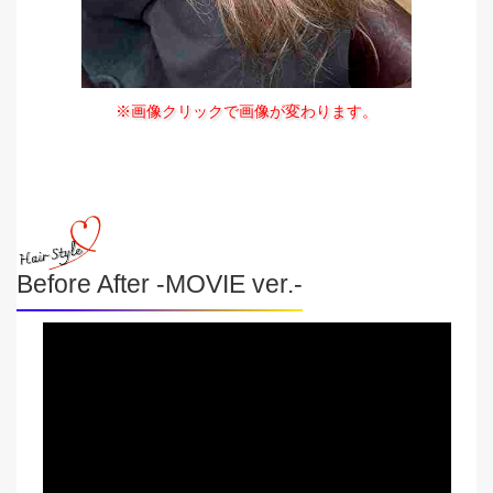
※画像クリックで画像が変わります。
Before After -MOVIE ver.-