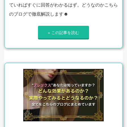
ていればすぐに回答がわかるはず。どうなのかこちら
のブログで徹底解説します☻
» この記事を読む