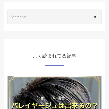
よく読まれてる記事