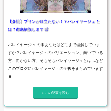
【参照】プリンが目立たない！？バレイヤージュ と
は？徹底解説します
バレイヤージュ の事あなたはどこまで理解していま
すか？バレイヤージュのバリエーション、向いている
方、向かない方、そもそもバレイヤージュとは…など
このブログにバレイヤージュの全貌をまとめています
☻
» この記事を読む