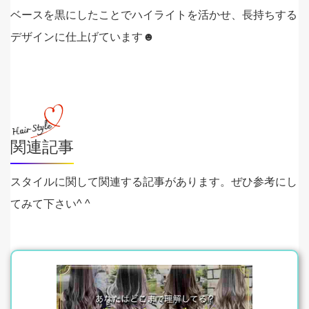
ベースを黒にしたことでハイライトを活かせ、長持ちする
デザインに仕上げています☻
関連記事
スタイルに関して関連する記事があります。ぜひ参考にし
てみて下さい^ ^