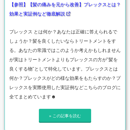
【参照】【髪の痛みを元から改善】プレックスとは？
効果と実証例など徹底解説
プレックス とは何か？あなたは正確に答えられるで
しょうか？髪を良くしたいならトリートメントをす
る。あなたの常識ではこのようか考えかもしれません
が実はトリートメントよりもプレックスの方が"髪を
良くする物"として特化しています。プレックスとは
何か？プレックスがどの様な効果をもたらすのか？プ
レックスを実際使用した実証例などこちらのブログに
全てまとめています☻
» この記事を読む