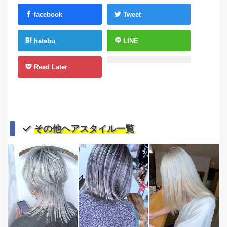
facebook
Tweet
hatebu
LINE
Read Later
その他ヘアスタイル一覧