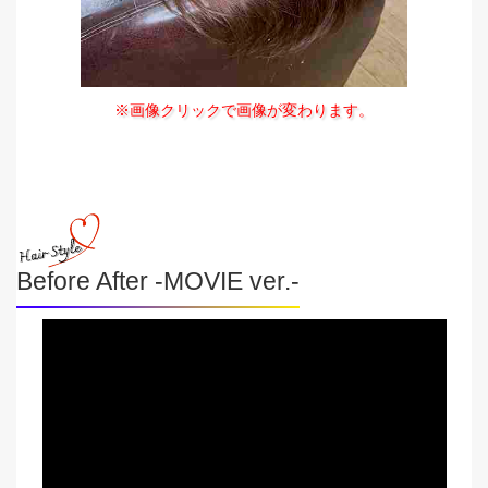
※画像クリックで画像が変わります。
Before After -MOVIE ver.-