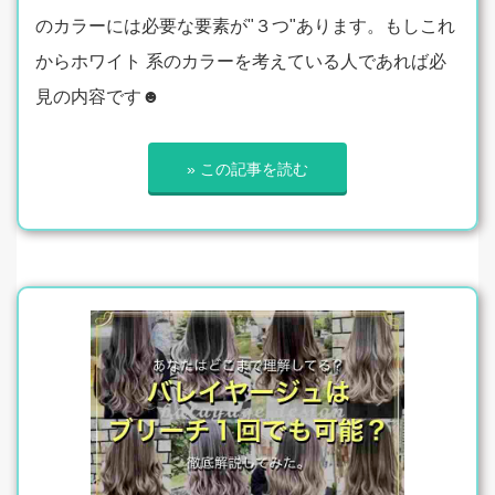
のカラーには必要な要素が"３つ"あります。もしこれ
からホワイト 系のカラーを考えている人であれば必
見の内容です☻
» この記事を読む