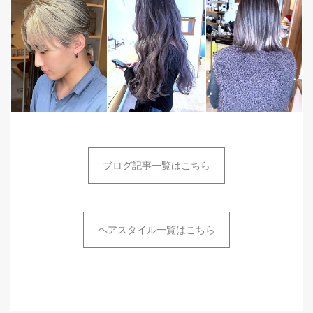
ブログ記事一覧はこちら
ヘアスタイル一覧はこちら