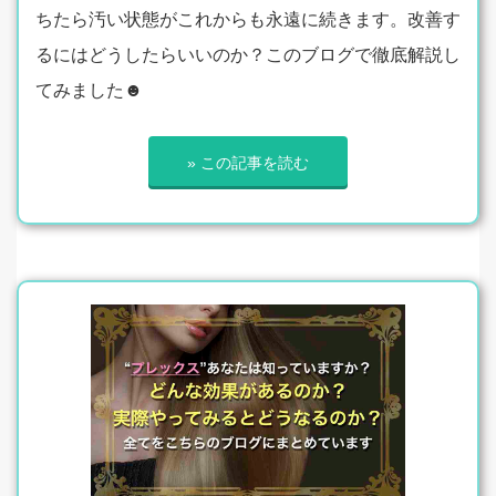
ちたら汚い状態がこれからも永遠に続きます。改善す
るにはどうしたらいいのか？このブログで徹底解説し
てみました☻
» この記事を読む