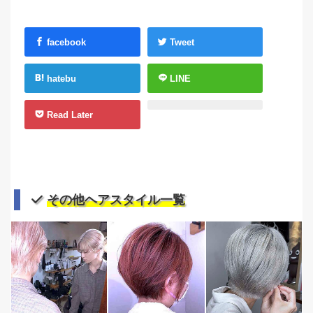
facebook
Tweet
hatebu
LINE
Read Later
その他ヘアスタイル一覧