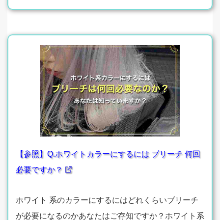
【参照】Q.ホワイトカラーにするには ブリーチ 何回
必要ですか？
ホワイト 系のカラーにするにはどれくらいブリーチ
が必要になるのかあなたはご存知ですか？ホワイト系