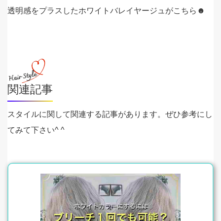
透明感をプラスしたホワイトバレイヤージュがこちら☻
関連記事
スタイルに関して関連する記事があります。ぜひ参考にし
てみて下さい^ ^