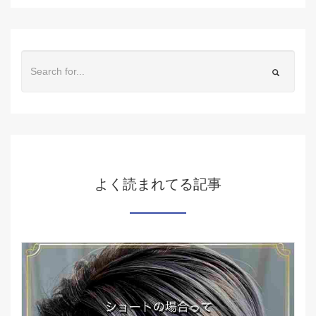
よく読まれてる記事