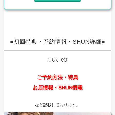
■初回特典・予約情報・SHUN詳細■
こちらでは
ご予約方法・特典
お店情報・SHUN情報
など記載しております。