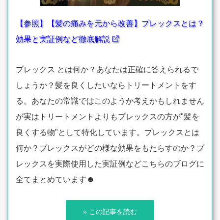
【参照】【髪の痛みを元から改善】プレックスとは？
効果と実証例など徹底解説
プレックス とは何か？あなたは正確に答えられるで
しょうか？髪を良くしたいならトリートメントをす
る。あなたの常識ではこのようか考えかもしれません
が実はトリートメントよりもプレックスの方が"髪を
良くする物"として特化しています。プレックスとは
何か？プレックスがどの様な効果をもたらすのか？プ
レックスを実際使用した実証例などこちらのブログに
全てまとめています☻
» この記事を読む