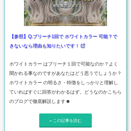
【参照】Q.ブリーチ1回で ホワイトカラー 可能？で
きないなら理由も知りたいです！
ホワイトカラー はブリーチ１回で可能なのか？よく
聞かれる事なのですがあなたはどう思うでしょうか？
ホワイトカラー の明るさ・特徴をしっかりと理解し
ていればすぐに回答がわかるはず。どうなのかこちら
のブログで徹底解説します☻
» この記事を読む