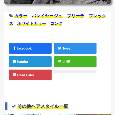
カラー
バレイヤージュ
ブリーチ
プレック
ス
ホワイトカラー
ロング
facebook
Tweet
hatebu
LINE
Read Later
その他ヘアスタイル一覧