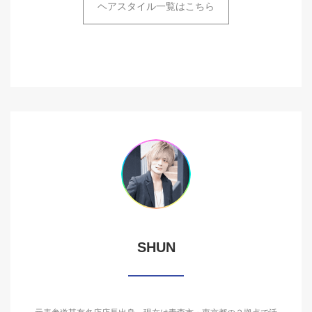
ヘアスタイル一覧はこちら
SHUN