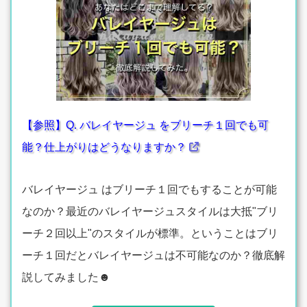
【参照】Q. バレイヤージュ をブリーチ１回でも可
能？仕上がりはどうなりますか？
バレイヤージュ はブリーチ１回でもすることが可能
なのか？最近のバレイヤージュスタイルは大抵"ブリ
ーチ２回以上"のスタイルが標準。ということはブリ
ーチ１回だとバレイヤージュは不可能なのか？徹底解
説してみました☻