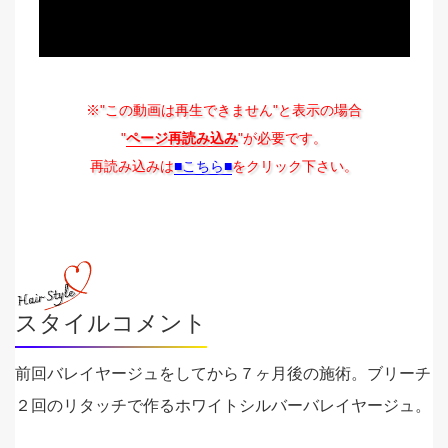
※"この動画は再生できません"と表示の場合
"
ページ再読み込み
"が必要です。
再読み込みは
■こちら■
をクリック下さい。
スタイルコメント
前回バレイヤージュをしてから７ヶ月後の施術。ブリーチ
２回のリタッチで作るホワイトシルバーバレイヤージュ。