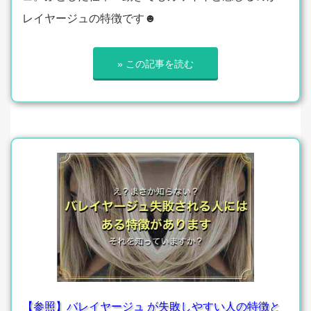
レイヤージュの特徴です☻
» この記事を読む
【参照】バレイヤージュ が失敗しやすい人の特徴と