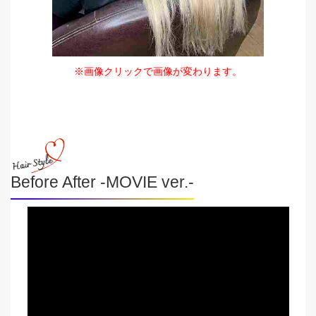
※画像クリックで画像が変わります。
Before After -MOVIE ver.-