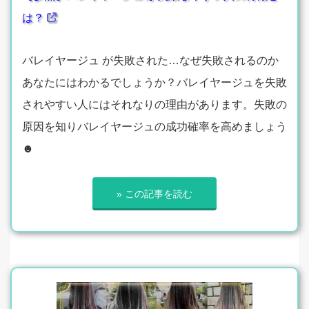
は？
バレイヤージュ が失敗された…なぜ失敗されるのか
あなたにはわかるでしょうか？バレイヤージュを失敗
されやすい人にはそれなりの理由があります。失敗の
原因を知りバレイヤージュの成功確率を高めましょう
☻
» この記事を読む