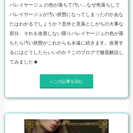
バレイヤージュ の色が落ちて汚い…なぜ色落ちして
バレイヤージュが汚い状態になってしまったのかあな
たはわかるでしょうか？意外と見落としがちの大事な
部分、それを改善しない限りバレイヤージュの色が落
ちたら汚い状態がこれからも永遠に続きます。改善す
るにはどうしたらいいのか？このブログで徹底解説し
てみました☻
» この記事を読む