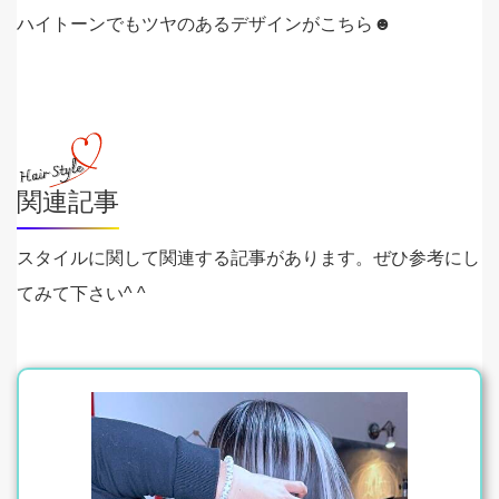
ハイトーンでもツヤのあるデザインがこちら☻
関連記事
スタイルに関して関連する記事があります。ぜひ参考にし
てみて下さい^ ^