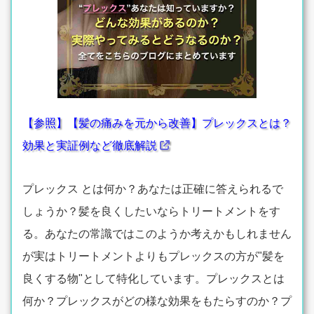
【参照】【髪の痛みを元から改善】プレックスとは？
効果と実証例など徹底解説
プレックス とは何か？あなたは正確に答えられるで
しょうか？髪を良くしたいならトリートメントをす
る。あなたの常識ではこのようか考えかもしれません
が実はトリートメントよりもプレックスの方が"髪を
良くする物"として特化しています。プレックスとは
何か？プレックスがどの様な効果をもたらすのか？プ