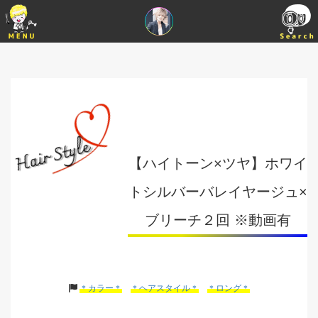
【ハイトーン×ツヤ】ホワイ
トシルバーバレイヤージュ×
ブリーチ２回 ※動画有
＊カラー＊
＊ヘアスタイル＊
＊ロング＊