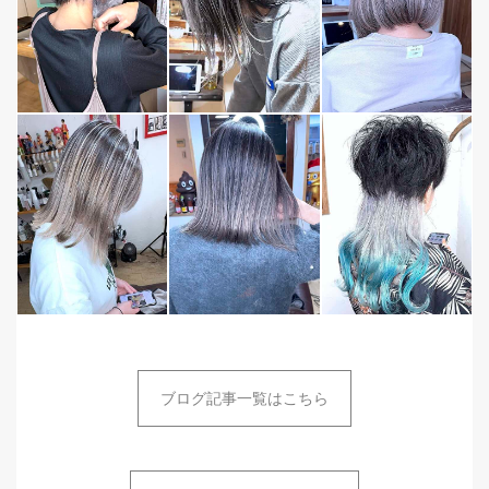
ブログ記事一覧はこちら