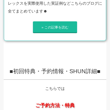
レックスを実際使用した実証例などこちらのブログに
全てまとめています☻
» この記事を読む
■初回特典・予約情報・SHUN詳細■
こちらでは
ご予約方法・特典