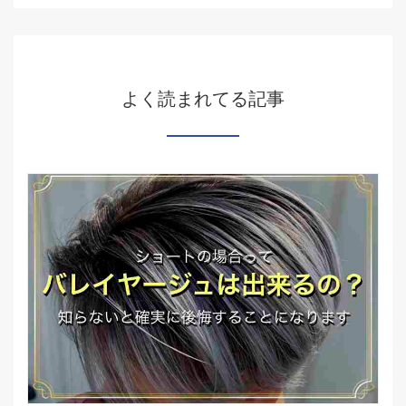
よく読まれてる記事