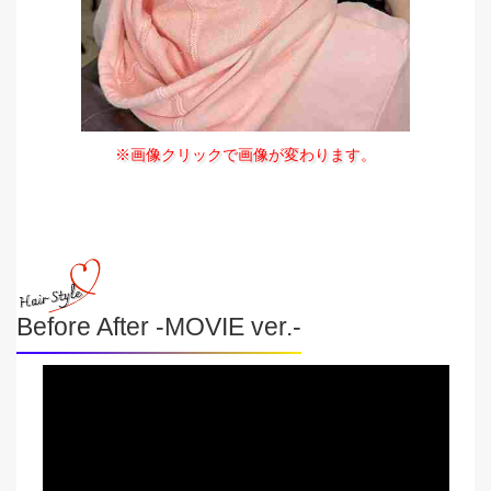
※画像クリックで画像が変わります。
Before After -MOVIE ver.-