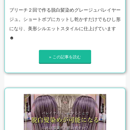
ブリーチ２回で作る脱白髪染めグレージュバレイヤー
ジュ。ショートボブにカットし乾かすだけでもひし形
になり、美形シルエットスタイルに仕上げています
☻
» この記事を読む