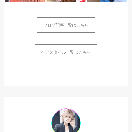
ブログ記事一覧はこちら
ヘアスタイル一覧はこちら