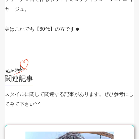
ヤージュ。
実はこれでも【60代】の方です☻
関連記事
スタイルに関して関連する記事があります。ぜひ参考にし
てみて下さい^ ^