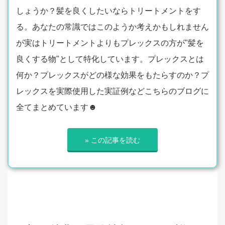
しょうか？髪を良くしたいならトリートメントをす
る。あなたの常識ではこのようか考えかもしれません
が実はトリートメントよりもプレックスの方が"髪を
良くする物"として特化しています。プレックスとは
何か？プレックスがどの様な効果をもたらすのか？プ
レックスを実際使用した実証例などこちらのブログに
全てまとめています☻
» この記事を読む