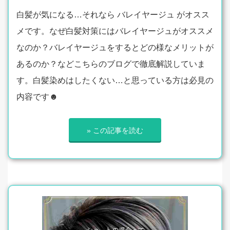
白髪が気になる…それなら バレイヤージュ がオスス
メです。なぜ白髪対策にはバレイヤージュがオススメ
なのか？バレイヤージュをするとどの様なメリットが
あるのか？などこちらのブログで徹底解説していま
す。白髪染めはしたくない…と思っている方は必見の
内容です☻
» この記事を読む