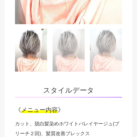
スタイルデータ
《
メニュー内容
》
カット、脱白髪染めホワイトバレイヤージュ(ブ
リーチ２回)、髪質改善プレックス