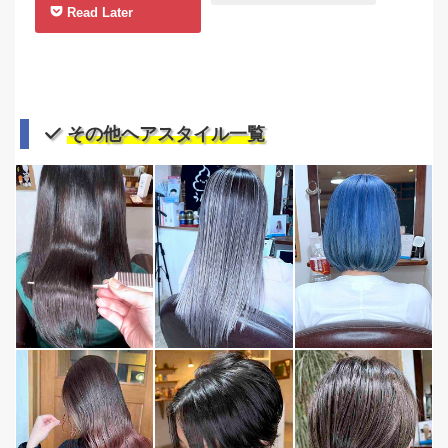
Read Later
その他ヘアスタイル一覧