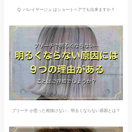
Q. バレイヤージュ はショートヘアでも出来ますか？
ブリーチ が思った程抜けない…明るくならない原因とは？