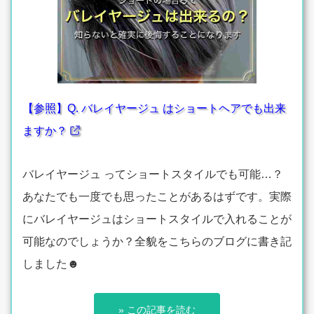
【参照】Q. バレイヤージュ はショートヘアでも出来
ますか？
バレイヤージュ ってショートスタイルでも可能…？
あなたでも一度でも思ったことがあるはずです。実際
にバレイヤージュはショートスタイルで入れることが
可能なのでしょうか？全貌をこちらのブログに書き記
しました☻
» この記事を読む