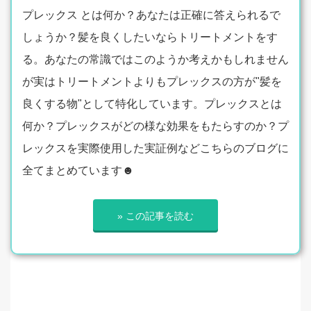
プレックス とは何か？あなたは正確に答えられるで
しょうか？髪を良くしたいならトリートメントをす
る。あなたの常識ではこのようか考えかもしれません
が実はトリートメントよりもプレックスの方が"髪を
良くする物"として特化しています。プレックスとは
何か？プレックスがどの様な効果をもたらすのか？プ
レックスを実際使用した実証例などこちらのブログに
全てまとめています☻
» この記事を読む