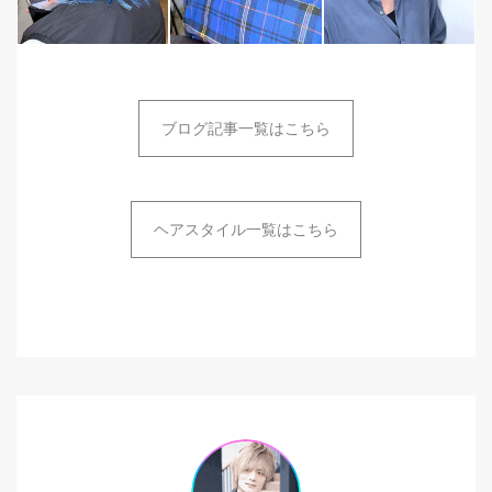
ブログ記事一覧はこちら
ヘアスタイル一覧はこちら