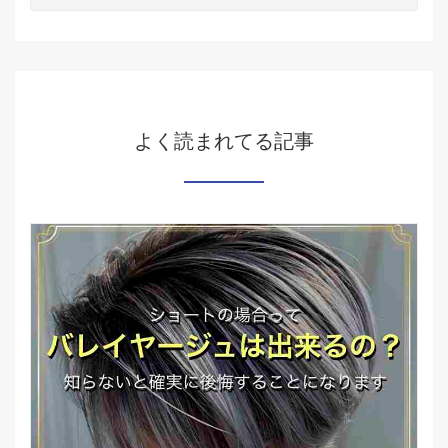
よく読まれてる記事