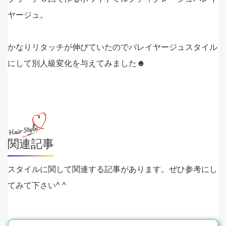
ヤージュ。
かなりリタッチが伸びていたのでバレイヤージュスタイル
にして別人級変化を与えてみました☻
関連記事
スタイルに関して関連する記事があります。ぜひ参考にし
てみて下さい^ ^