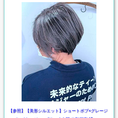
【参照】【美形シルエット】ショートボブ×グレージ