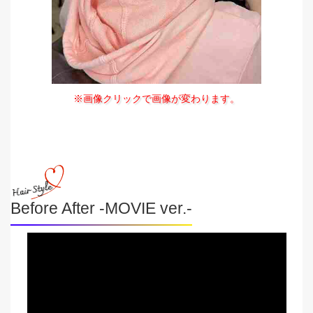
※画像クリックで画像が変わります。
Before After -MOVIE ver.-