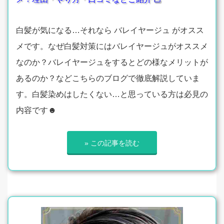
白髪が気になる…それなら バレイヤージュ がオスス
メです。なぜ白髪対策にはバレイヤージュがオススメ
なのか？バレイヤージュをするとどの様なメリットが
あるのか？などこちらのブログで徹底解説していま
す。白髪染めはしたくない…と思っている方は必見の
内容です☻
» この記事を読む