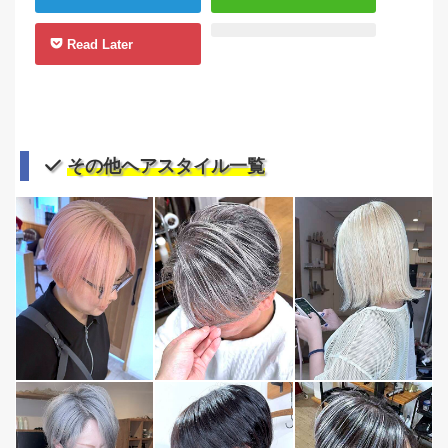
Read Later
その他ヘアスタイル一覧