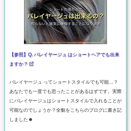
【参照】Q. バレイヤージュ はショートヘアでも出来
ますか？
バレイヤージュ ってショートスタイルでも可能…？
あなたでも一度でも思ったことがあるはずです。実際
にバレイヤージュはショートスタイルで入れることが
可能なのでしょうか？全貌をこちらのブログに書き記
しました☻