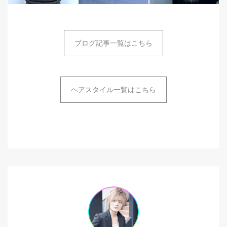
ブログ記事一覧はこちら
ヘアスタイル一覧はこちら