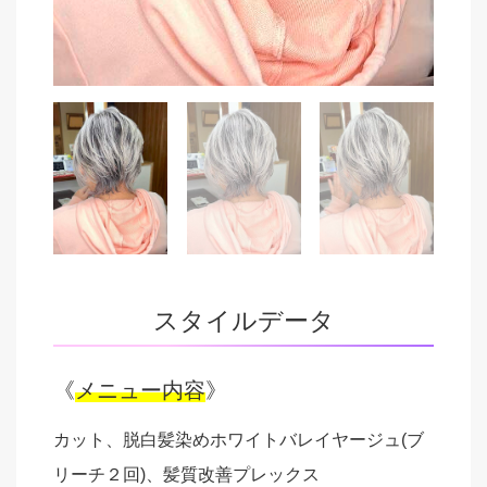
スタイルデータ
《
メニュー内容
》
カット、脱白髪染めホワイトバレイヤージュ(ブ
リーチ２回)、髪質改善プレックス