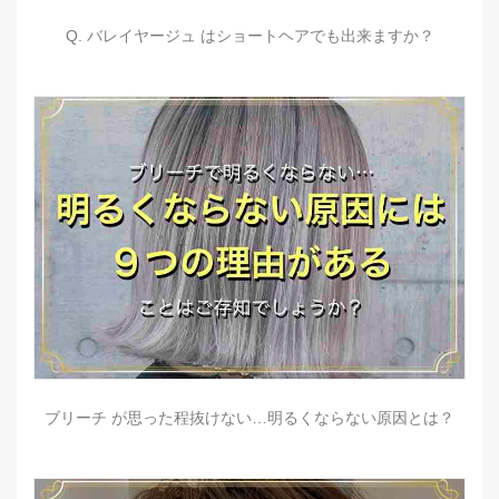
Q. バレイヤージュ はショートヘアでも出来ますか？
ブリーチ が思った程抜けない…明るくならない原因とは？