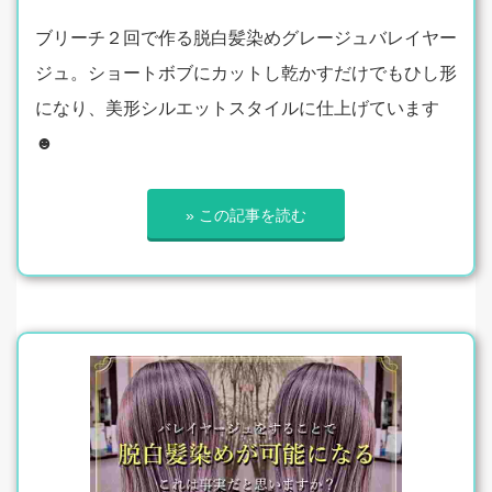
ブリーチ２回で作る脱白髪染めグレージュバレイヤー
ジュ。ショートボブにカットし乾かすだけでもひし形
になり、美形シルエットスタイルに仕上げています
☻
» この記事を読む