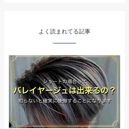
よく読まれてる記事