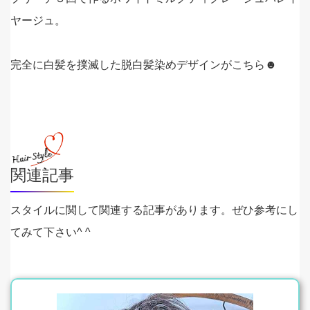
ヤージュ。
完全に白髪を撲滅した脱白髪染めデザインがこちら☻
関連記事
スタイルに関して関連する記事があります。ぜひ参考にし
てみて下さい^ ^