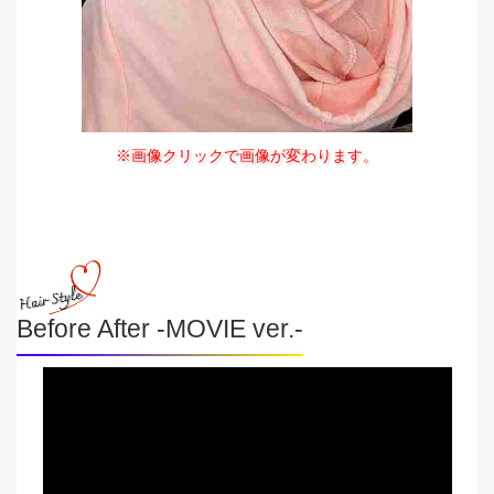
※画像クリックで画像が変わります。
Before After -MOVIE ver.-