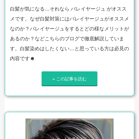
白髪が気になる…それなら バレイヤージュ がオスス
メです。なぜ白髪対策にはバレイヤージュがオススメ
なのか？バレイヤージュをするとどの様なメリットが
あるのか？などこちらのブログで徹底解説していま
す。白髪染めはしたくない…と思っている方は必見の
内容です☻
» この記事を読む