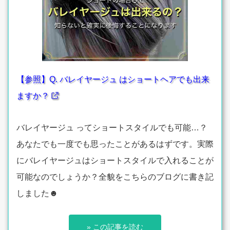
【参照】Q. バレイヤージュ はショートヘアでも出来
ますか？
バレイヤージュ ってショートスタイルでも可能…？
あなたでも一度でも思ったことがあるはずです。実際
にバレイヤージュはショートスタイルで入れることが
可能なのでしょうか？全貌をこちらのブログに書き記
しました☻
» この記事を読む