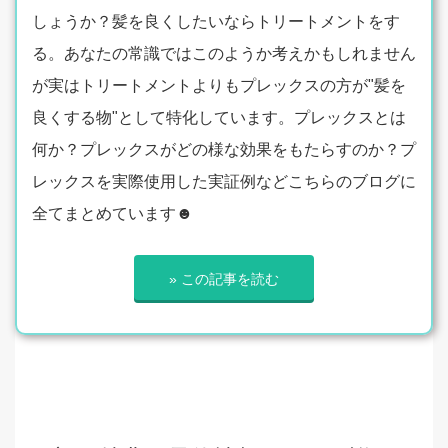
しょうか？髪を良くしたいならトリートメントをす
る。あなたの常識ではこのようか考えかもしれません
が実はトリートメントよりもプレックスの方が"髪を
良くする物"として特化しています。プレックスとは
何か？プレックスがどの様な効果をもたらすのか？プ
レックスを実際使用した実証例などこちらのブログに
全てまとめています☻
» この記事を読む