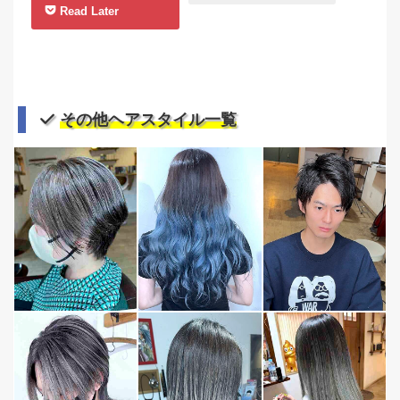
Read Later
その他ヘアスタイル一覧