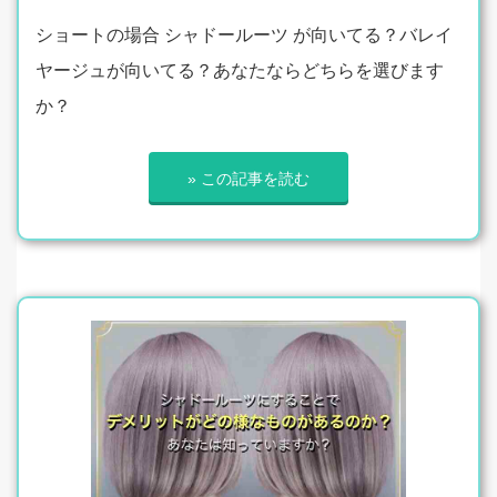
ショートの場合 シャドールーツ が向いてる？バレイ
ヤージュが向いてる？あなたならどちらを選びます
か？
» この記事を読む