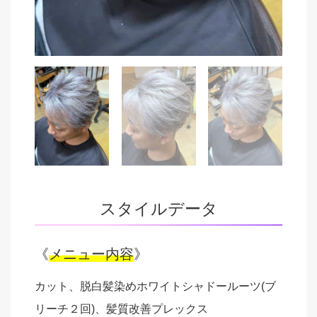
スタイルデータ
《
メニュー内容
》
カット、脱白髪染めホワイトシャドールーツ(ブ
リーチ２回)、髪質改善プレックス