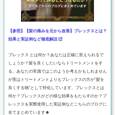
【参照】【髪の痛みを元から改善】プレックスとは？
効果と実証例など徹底解説
プレックス とは何か？あなたは正確に答えられるで
しょうか？髪を良くしたいならトリートメントをす
る。あなたの常識ではこのようか考えかもしれません
が実はトリートメントよりもプレックスの方が"髪を
良くする物"として特化しています。プレックスとは
何か？プレックスがどの様な効果をもたらすのか？プ
レックスを実際使用した実証例などこちらのブログに
全てまとめています☻