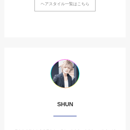
ヘアスタイル一覧はこちら
SHUN