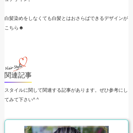
白髪染めをしなくても白髪とはおさらばできるデザインが
こちら☻
関連記事
スタイルに関して関連する記事があります。ぜひ参考にし
てみて下さい^ ^