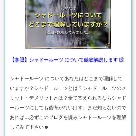
【参照】シャドールーツ について徹底解説します
シャドールーツ についてあなたはどこまで理解して
いますか？シャドールーツとは？シャドールーツのメ
リット・デメリットとは？全て答えられるならシャド
ールーツにしても後悔がないはず。まだ知らないので
あれば…必ずこのブログを読みシャドールーツを理解
してみて下さい☻