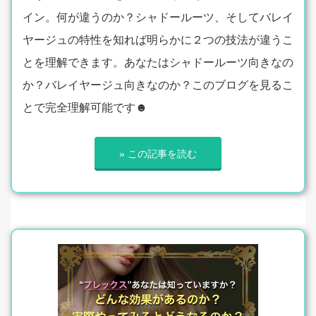
イン。何が違うのか？シャドールーツ、そしてバレイ
ヤージュの特性を知れば明らかに２つの技法が違うこ
とを理解できます。あなたはシャドールーツ向きなの
か？バレイヤージュ向きなのか？このブログを見るこ
とで完全理解可能です☻
» この記事を読む