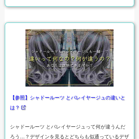
【参照】シャドールーツ とバレイヤージュの違いと
は？
シャドールーツ とバレイヤージュって何が違うんだ
ろう…？デザインを見るとどちらも似通っているデザ