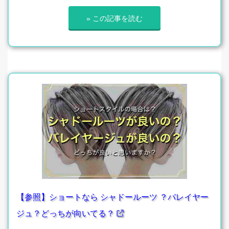
» この記事を読む
【参照】ショートなら シャドールーツ ？バレイヤー
ジュ？どっちが向いてる？