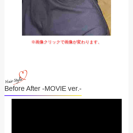
※画像クリックで画像が変わります。
Before After -MOVIE ver.-