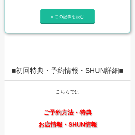
» この記事を読む
■初回特典・予約情報・SHUN詳細■
こちらでは
ご予約方法・特典
お店情報・SHUN情報