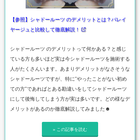
【参照】シャドールーツ のデメリットとは？バレイ
ヤージュと比較して徹底解説！
シャドールーツ のデメリットって何かある？と感じ
ている方も多いほど実は今シャドールーツを施術する
人がたくさんいます。あまりデメリットがなさそうな
シャドールーツですが、特に"やったことがない初め
ての方"であればとある勘違いをしてシャドールーツ
にして後悔してしまう方が実は多いです。どの様なデ
メリットがあるのか徹底解説してみました☻
» この記事を読む