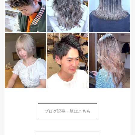
ブログ記事一覧はこちら