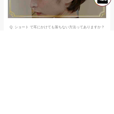
Q. ショート で耳にかけても落ちない方法ってありますか？