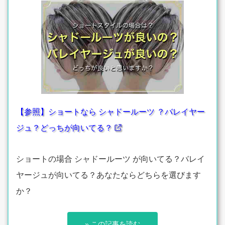
【参照】ショートなら シャドールーツ ？バレイヤー
ジュ？どっちが向いてる？
ショートの場合 シャドールーツ が向いてる？バレイ
ヤージュが向いてる？あなたならどちらを選びます
か？
» この記事を読む