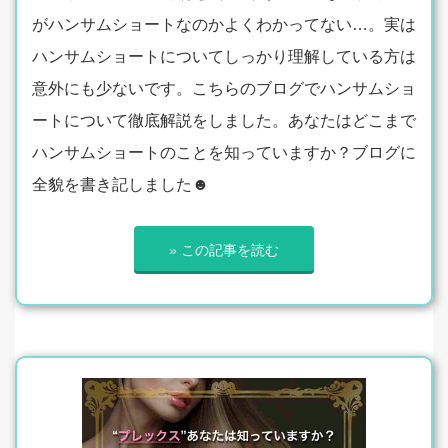
がハンサムショートなのかよくわかってない…。実は
ハンサムショートについてしっかり理解している方は
意外にも少ないです。こちらのブログでハンサムショ
ートについて徹底解説をしました。あなたはどこまで
ハンサムショートのことを知っていますか？ブログに
全貌を書き記しました☻
» この記事を読む