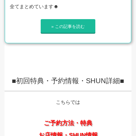
全てまとめています☻
» この記事を読む
■初回特典・予約情報・SHUN詳細■
こちらでは
ご予約方法・特典
お店情報・SHUN情報