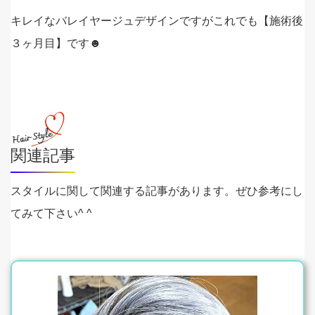
キレイなバレイヤージュデザインですがこれでも【施術後
３ヶ月目】です☻
関連記事
スタイルに関して関連する記事があります。ぜひ参考にし
てみて下さい^ ^