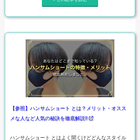
【参照】ハンサムショート とは？メリット・オスス
メな人など人気の秘訣を徹底解説!!
ハンサムショート とはよく聞くけどどんなスタイル