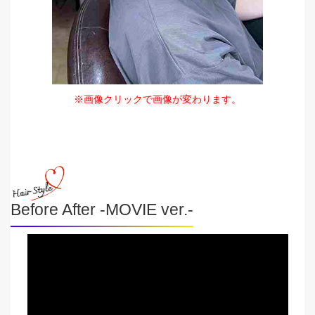
※画像クリックで画像が変わります。
Before After -MOVIE ver.-