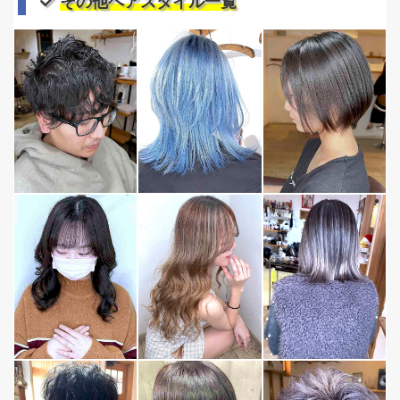
その他ヘアスタイル一覧