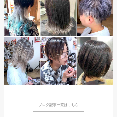
ブログ記事一覧はこちら