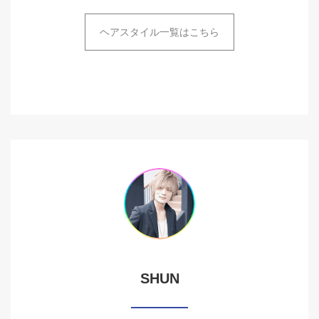
ヘアスタイル一覧はこちら
SHUN