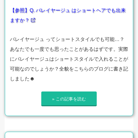
【参照】Q. バレイヤージュ はショートヘアでも出来
ますか？
バレイヤージュ ってショートスタイルでも可能…？
あなたでも一度でも思ったことがあるはずです。実際
にバレイヤージュはショートスタイルで入れることが
可能なのでしょうか？全貌をこちらのブログに書き記
しました☻
» この記事を読む