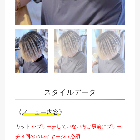
スタイルデータ
《
メニュー内容
》
カット
※ブリーチしていない方は事前にブリー
チ３回のバレイヤージュ必須