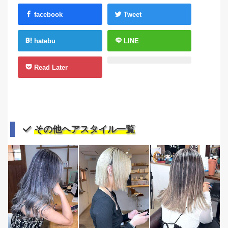
facebook
Tweet
hatebu
LINE
Read Later
その他ヘアスタイル一覧