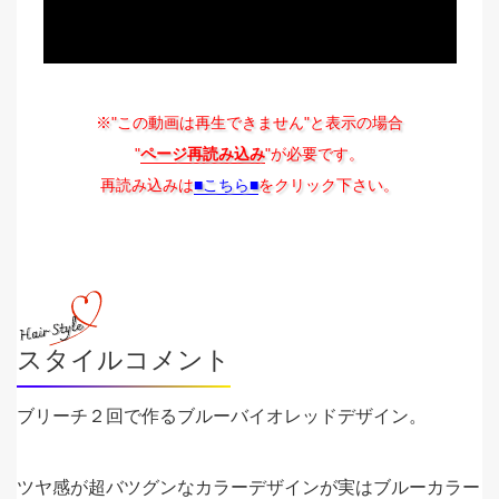
※"この動画は再生できません"と表示の場合
"
ページ再読み込み
"が必要です。
再読み込みは
■こちら■
をクリック下さい。
スタイルコメント
ブリーチ２回で作るブルーバイオレッドデザイン。
ツヤ感が超バツグンなカラーデザインが実はブルーカラー