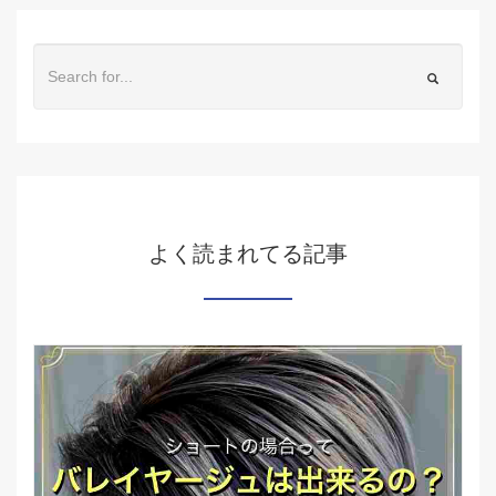
よく読まれてる記事