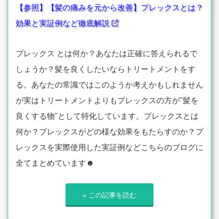
【参照】【髪の痛みを元から改善】プレックスとは？
効果と実証例など徹底解説
プレックス とは何か？あなたは正確に答えられるで
しょうか？髪を良くしたいならトリートメントをす
る。あなたの常識ではこのようか考えかもしれません
が実はトリートメントよりもプレックスの方が"髪を
良くする物"として特化しています。プレックスとは
何か？プレックスがどの様な効果をもたらすのか？プ
レックスを実際使用した実証例などこちらのブログに
全てまとめています☻
» この記事を読む