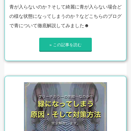
青が入らないのか？そして綺麗に青が入らない場合ど
の様な状態になってしまうのか？などこちらのブログ
で青について徹底解説してみました☻
» この記事を読む