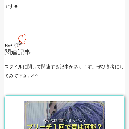
です☻
関連記事
スタイルに関して関連する記事があります。ぜひ参考にし
てみて下さい^ ^