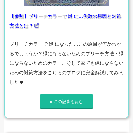
【参照】ブリーチカラーで 緑 に…失敗の原因と対処
方法とは？
ブリーチカラーで 緑 になった…この原因が何かわか
るでしょうか？緑にならないためのブリーチ方法・緑
にならないためのカラー、そして家でも緑にならない
ための対策方法をこちらのブログに完全解説してみま
した☻
» この記事を読む