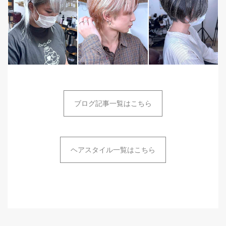
ブログ記事一覧はこちら
ヘアスタイル一覧はこちら