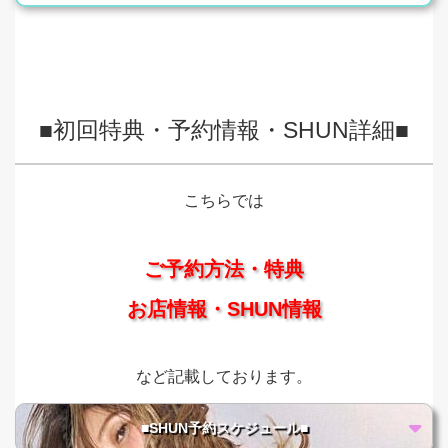
■初回特典・予約情報・SHUN詳細■
こちらでは
ご予約方法・特典
お店情報・SHUN情報
など記載しております。
■SHUN予約スケジュール■