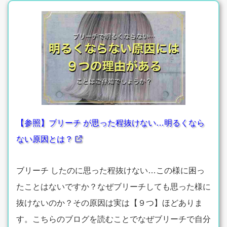
【参照】ブリーチ が思った程抜けない…明るくなら
ない原因とは？
ブリーチ したのに思った程抜けない…この様に困っ
たことはないですか？なぜブリーチしても思った様に
抜けないのか？その原因は実は【９つ】ほどありま
す。こちらのブログを読むことでなぜブリーチで自分