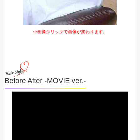
※画像クリックで画像が変わります。
Before After -MOVIE ver.-