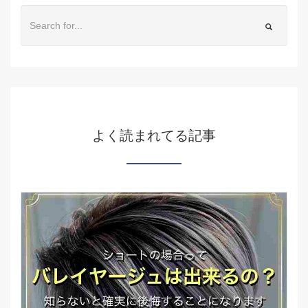
よく読まれてる記事