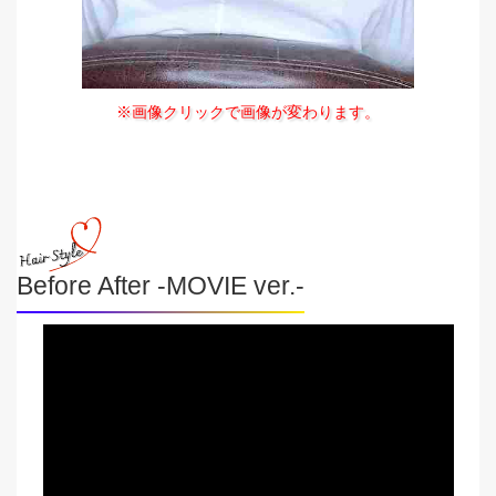
※画像クリックで画像が変わります。
Before After -MOVIE ver.-