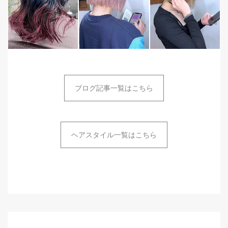
ブログ記事一覧はこちら
ヘアスタイル一覧はこちら