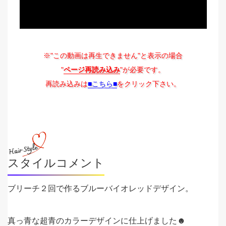
※"この動画は再生できません"と表示の場合
"
ページ再読み込み
"が必要です。
再読み込みは
■こちら■
をクリック下さい。
スタイルコメント
ブリーチ２回で作るブルーバイオレッドデザイン。
真っ青な超青のカラーデザインに仕上げました☻