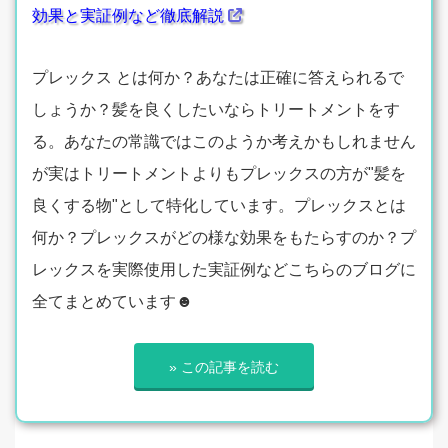
効果と実証例など徹底解説
プレックス とは何か？あなたは正確に答えられるで
しょうか？髪を良くしたいならトリートメントをす
る。あなたの常識ではこのようか考えかもしれません
が実はトリートメントよりもプレックスの方が"髪を
良くする物"として特化しています。プレックスとは
何か？プレックスがどの様な効果をもたらすのか？プ
レックスを実際使用した実証例などこちらのブログに
全てまとめています☻
» この記事を読む