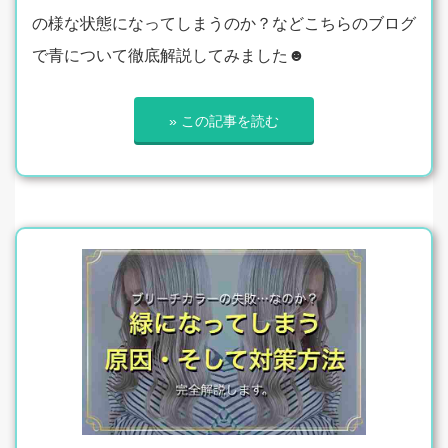
の様な状態になってしまうのか？などこちらのブログ
で青について徹底解説してみました☻
» この記事を読む