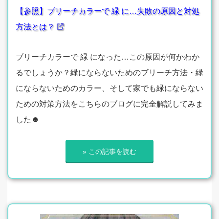
【参照】ブリーチカラーで 緑 に…失敗の原因と対処
方法とは？
ブリーチカラーで 緑 になった…この原因が何かわか
るでしょうか？緑にならないためのブリーチ方法・緑
にならないためのカラー、そして家でも緑にならない
ための対策方法をこちらのブログに完全解説してみま
した☻
» この記事を読む