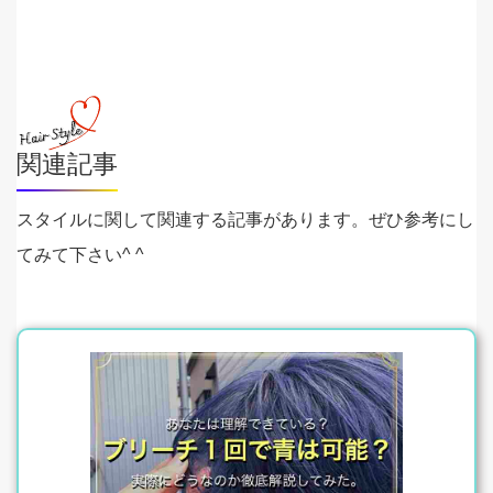
関連記事
スタイルに関して関連する記事があります。ぜひ参考にし
てみて下さい^ ^