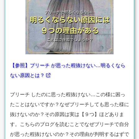
【参照】ブリーチ が思った程抜けない…明るくなら
ない原因とは？
ブリーチ したのに思った程抜けない…この様に困っ
たことはないですか？なぜブリーチしても思った様に
抜けないのか？その原因は実は【９つ】ほどありま
す。こちらのブログを読むことでなぜブリーチで自分
が思った程抜けないのか？その理由が判明するはずで