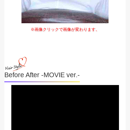
※画像クリックで画像が変わります。
Before After -MOVIE ver.-