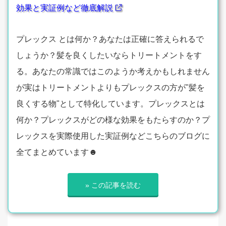
効果と実証例など徹底解説
プレックス とは何か？あなたは正確に答えられるで
しょうか？髪を良くしたいならトリートメントをす
る。あなたの常識ではこのようか考えかもしれません
が実はトリートメントよりもプレックスの方が"髪を
良くする物"として特化しています。プレックスとは
何か？プレックスがどの様な効果をもたらすのか？プ
レックスを実際使用した実証例などこちらのブログに
全てまとめています☻
» この記事を読む