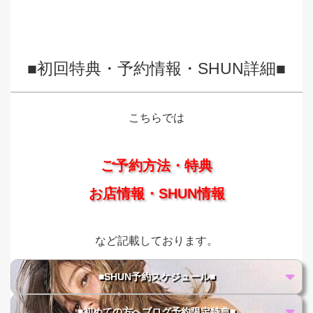
■初回特典・予約情報・SHUN詳細■
こちらでは
ご予約方法・特典
お店情報・SHUN情報
など記載しております。
■SHUN予約スケジュール■
■初めての方へブログ予約限定特典■