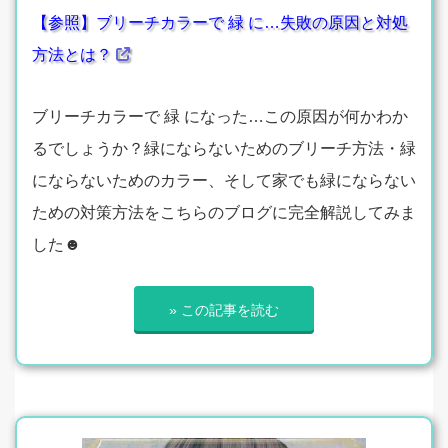
【参照】ブリーチカラーで 緑 に…失敗の原因と対処
方法とは？
ブリーチカラーで 緑 になった…この原因が何かわか
るでしょうか？緑にならないためのブリーチ方法・緑
にならないためのカラー、そして家でも緑にならない
ための対策方法をこちらのブログに完全解説してみま
した☻
» この記事を読む