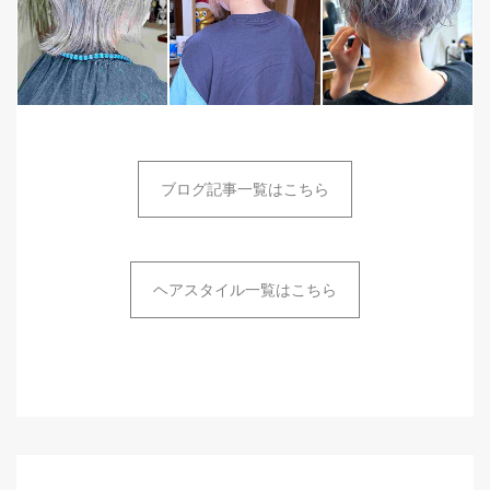
ブログ記事一覧はこちら
ヘアスタイル一覧はこちら