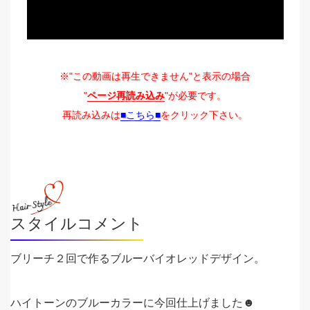
※"この動画は再生できません"と表示の場合
"
ページ再読み込み
"が必要です。
再読み込みは
■こちら■
をクリック下さい。
スタイルコメント
ブリーチ２回で作るブルーバイオレッドデザイン。
ハイトーンのブルーカラーに今回仕上げました☻