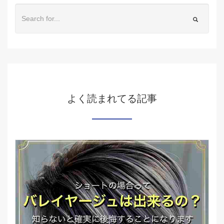
よく読まれてる記事