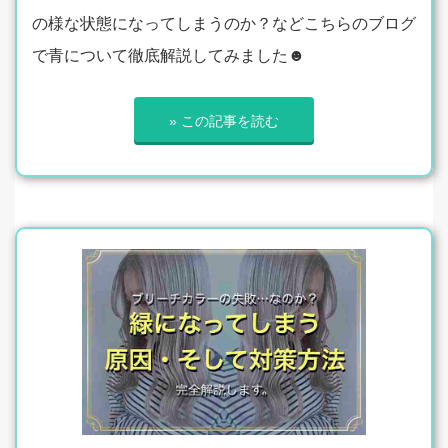
の様な状態になってしまうのか？などこちらのブログ
で青について徹底解説してみました☻
» この記事を読む