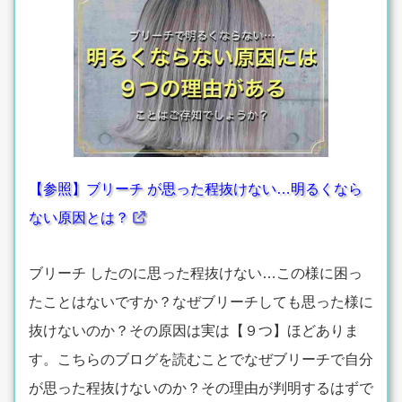
【参照】ブリーチ が思った程抜けない…明るくなら
ない原因とは？
ブリーチ したのに思った程抜けない…この様に困っ
たことはないですか？なぜブリーチしても思った様に
抜けないのか？その原因は実は【９つ】ほどありま
す。こちらのブログを読むことでなぜブリーチで自分
が思った程抜けないのか？その理由が判明するはずで