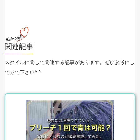
関連記事
スタイルに関して関連する記事があります。ぜひ参考にし
てみて下さい^ ^