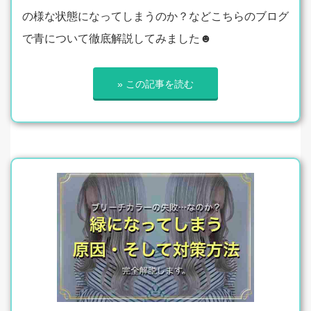
の様な状態になってしまうのか？などこちらのブログ
で青について徹底解説してみました☻
» この記事を読む