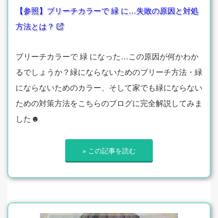
【参照】ブリーチカラーで 緑 に…失敗の原因と対処
方法とは？
ブリーチカラーで 緑 になった…この原因が何かわか
るでしょうか？緑にならないためのブリーチ方法・緑
にならないためのカラー、そして家でも緑にならない
ための対策方法をこちらのブログに完全解説してみま
した☻
» この記事を読む