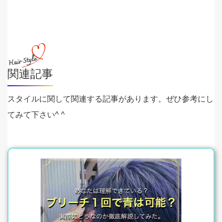
関連記事
スタイルに関して関連する記事があります。ぜひ参考にし
てみて下さい^ ^