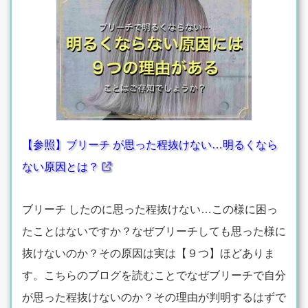
【参照】ブリーチ が思った程抜けない…明るくなら
ない原因とは？
ブリーチ したのに思った程抜けない…この様に困っ
たことはないですか？なぜブリーチしても思った様に
抜けないのか？その原因は実は【９つ】ほどありま
す。こちらのブログを読むことでなぜブリーチで自分
が思った程抜けないのか？その理由が判明するはずで