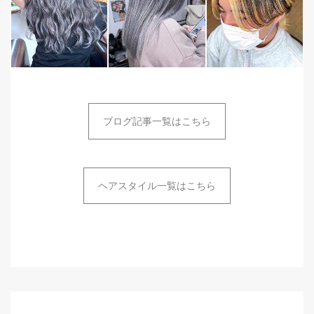
ブログ記事一覧はこちら
ヘアスタイル一覧はこちら