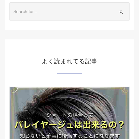
よく読まれてる記事