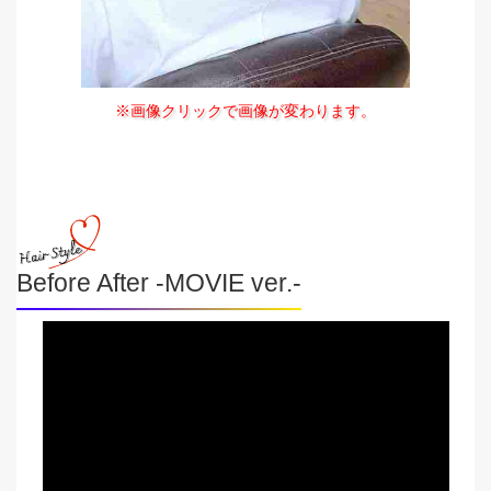
※画像クリックで画像が変わります。
Before After -MOVIE ver.-