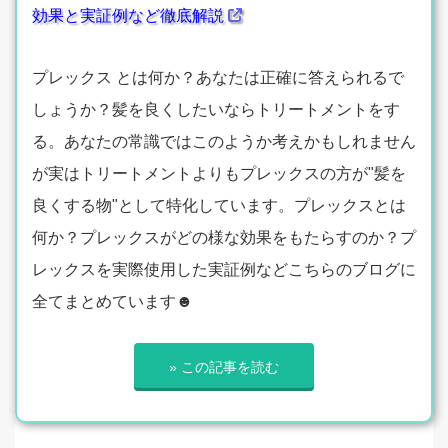
効果と実証例など徹底解説
プレックス とは何か？あなたは正確に答えられるで
しょうか？髪を良くしたいならトリートメントをす
る。あなたの常識ではこのようか考えかもしれません
が実はトリートメントよりもプレックスの方が"髪を
良くする物"として特化しています。プレックスとは
何か？プレックスがどの様な効果をもたらすのか？プ
レックスを実際使用した実証例などこちらのブログに
全てまとめています☻
» この記事を読む