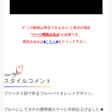
※"この動画は再生できません"と表示の場合
"
ページ再読み込み
"が必要です。
再読み込みは
■こちら■
をクリック下さい。
スタイルコメント
ブリーチ２回で作るブルーバイオレッドデザイン。
ブルーにしてガチの透明感カラーに今回仕上げました☻