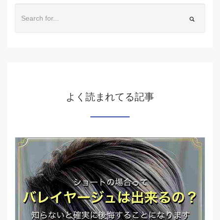
よく読まれてる記事