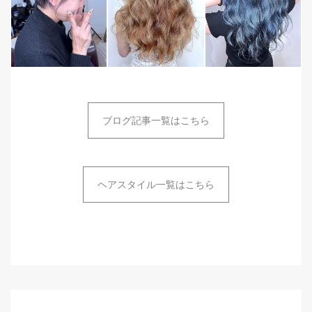
ブログ記事一覧はこちら
ヘアスタイル一覧はこちら