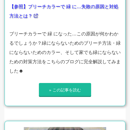
【参照】ブリーチカラーで 緑 に…失敗の原因と対処
方法とは？
ブリーチカラーで 緑 になった…この原因が何かわか
るでしょうか？緑にならないためのブリーチ方法・緑
にならないためのカラー、そして家でも緑にならない
ための対策方法をこちらのブログに完全解説してみま
した☻
» この記事を読む