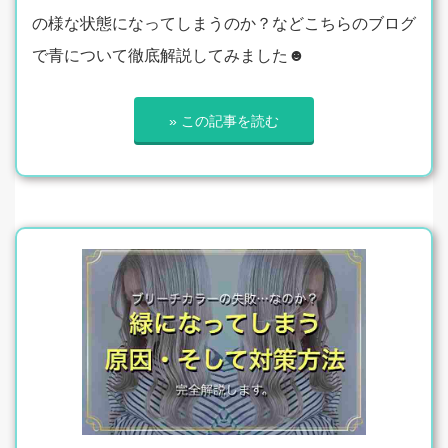
の様な状態になってしまうのか？などこちらのブログ
で青について徹底解説してみました☻
» この記事を読む