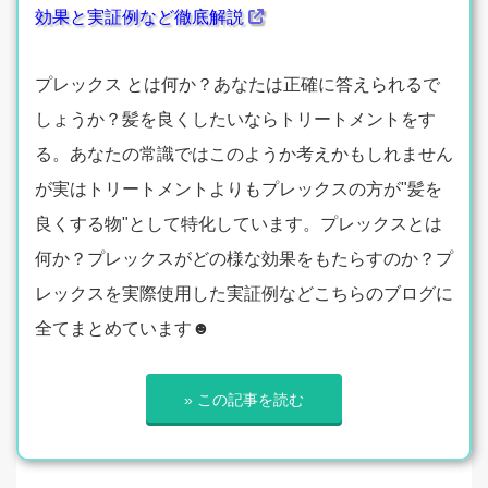
効果と実証例など徹底解説
プレックス とは何か？あなたは正確に答えられるで
しょうか？髪を良くしたいならトリートメントをす
る。あなたの常識ではこのようか考えかもしれません
が実はトリートメントよりもプレックスの方が"髪を
良くする物"として特化しています。プレックスとは
何か？プレックスがどの様な効果をもたらすのか？プ
レックスを実際使用した実証例などこちらのブログに
全てまとめています☻
» この記事を読む