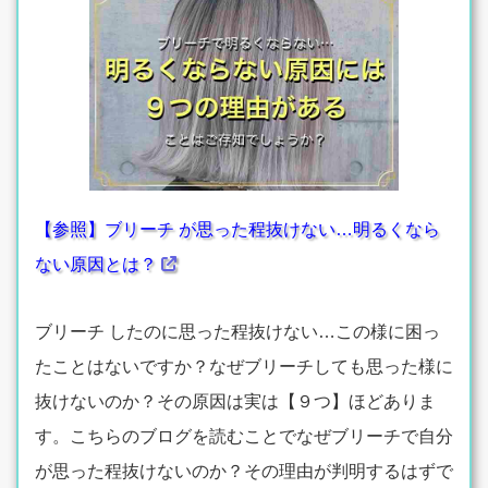
【参照】ブリーチ が思った程抜けない…明るくなら
ない原因とは？
ブリーチ したのに思った程抜けない…この様に困っ
たことはないですか？なぜブリーチしても思った様に
抜けないのか？その原因は実は【９つ】ほどありま
す。こちらのブログを読むことでなぜブリーチで自分
が思った程抜けないのか？その理由が判明するはずで