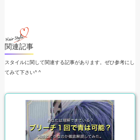
関連記事
スタイルに関して関連する記事があります。ぜひ参考にし
てみて下さい^ ^