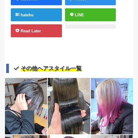
hatebu
LINE
Read Later
その他ヘアスタイル一覧