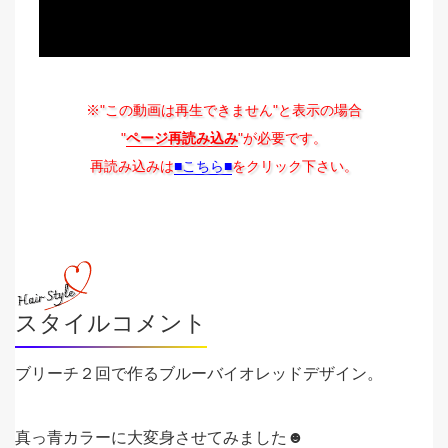
※"この動画は再生できません"と表示の場合
"
ページ再読み込み
"が必要です。
再読み込みは
■こちら■
をクリック下さい。
スタイルコメント
ブリーチ２回で作るブルーバイオレッドデザイン。
真っ青カラーに大変身させてみました☻