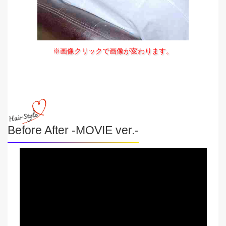
※画像クリックで画像が変わります。
Before After -MOVIE ver.-