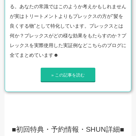
る。あなたの常識ではこのようか考えかもしれません
が実はトリートメントよりもプレックスの方が"髪を
良くする物"として特化しています。プレックスとは
何か？プレックスがどの様な効果をもたらすのか？プ
レックスを実際使用した実証例などこちらのブログに
全てまとめています☻
» この記事を読む
■初回特典・予約情報・SHUN詳細■