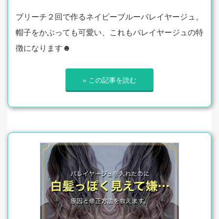
ブリーチ２回で作るネイビーブルーバレイヤージュ。
帽子をかぶっても可愛い、これもバレイヤージュの特
徴になります☻
» この記事を読む