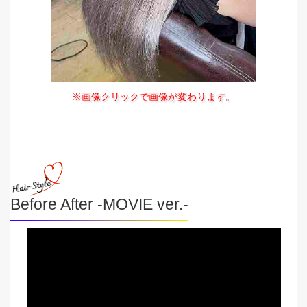
※画像クリックで画像が変わります。
Before After -MOVIE ver.-