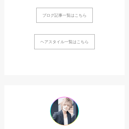
ブログ記事一覧はこちら
ヘアスタイル一覧はこちら