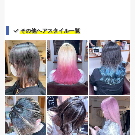
その他ヘアスタイル一覧