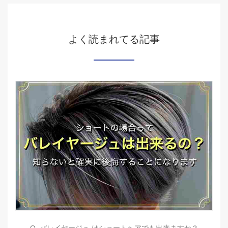
よく読まれてる記事