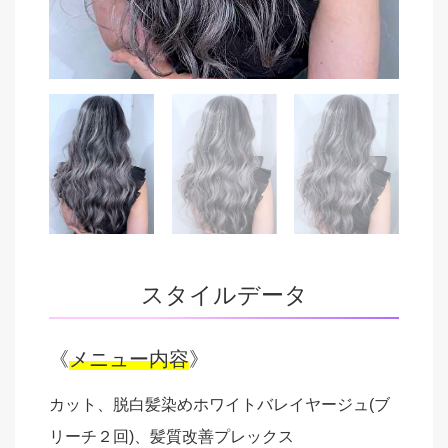
スタイルデータ
《
メニュー内容
》
カット、脱白髪染めホワイトバレイヤージュ(ブ
リーチ２回)、髪質改善プレックス