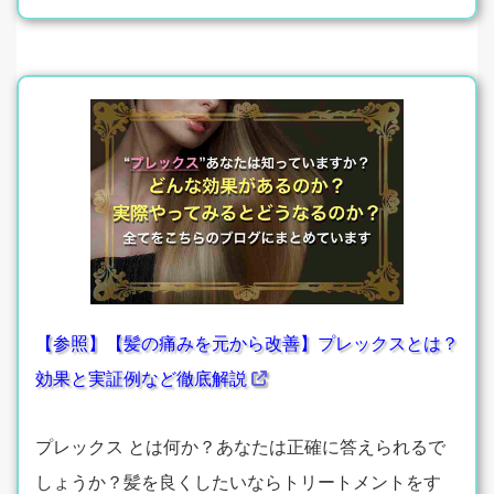
【参照】【髪の痛みを元から改善】プレックスとは？
効果と実証例など徹底解説
プレックス とは何か？あなたは正確に答えられるで
しょうか？髪を良くしたいならトリートメントをす