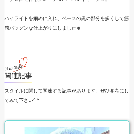
ハイライトを細めに入れ、ベースの黒の部分を多くして筋
感バツグンな仕上がりにしました☻
関連記事
スタイルに関して関連する記事があります。ぜひ参考にし
てみて下さい^ ^