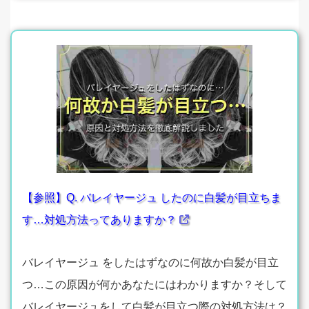
【参照】Q. バレイヤージュ したのに白髪が目立ちま
す…対処方法ってありますか？
バレイヤージュ をしたはずなのに何故か白髪が目立
つ…この原因が何かあなたにはわかりますか？そして
バレイヤージュをして白髪が目立つ際の対処方法は？