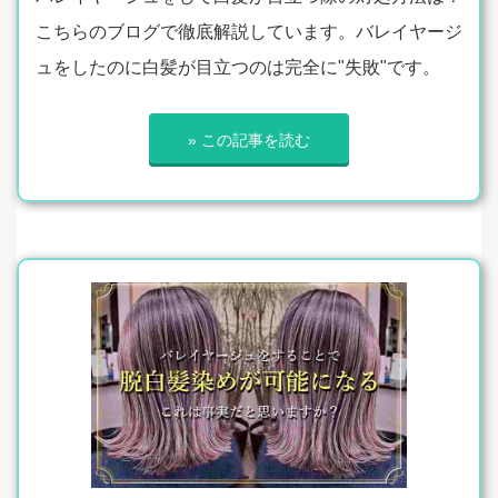
こちらのブログで徹底解説しています。バレイヤージ
ュをしたのに白髪が目立つのは完全に"失敗"です。
» この記事を読む