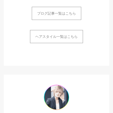
ブログ記事一覧はこちら
ヘアスタイル一覧はこちら