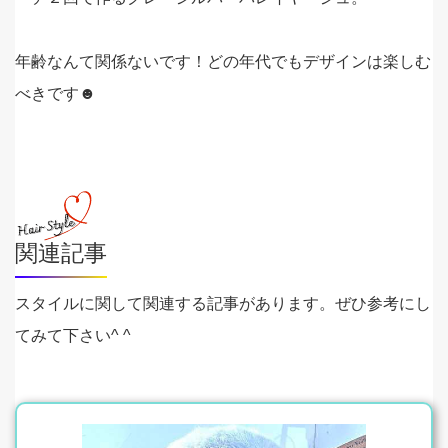
年齢なんて関係ないです！どの年代でもデザインは楽しむ
べきです☻
関連記事
スタイルに関して関連する記事があります。ぜひ参考にし
てみて下さい^ ^