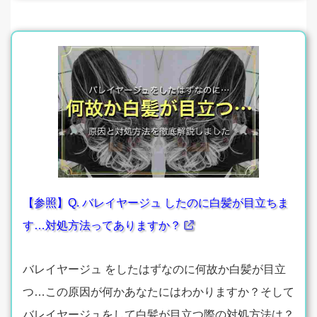
【参照】Q. バレイヤージュ したのに白髪が目立ちま
す…対処方法ってありますか？
バレイヤージュ をしたはずなのに何故か白髪が目立
つ…この原因が何かあなたにはわかりますか？そして
バレイヤージュをして白髪が目立つ際の対処方法は？