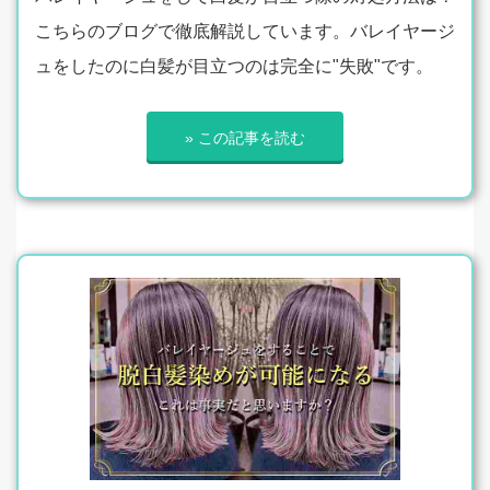
こちらのブログで徹底解説しています。バレイヤージ
ュをしたのに白髪が目立つのは完全に"失敗"です。
» この記事を読む