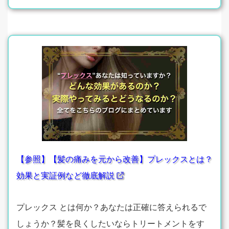
【参照】【髪の痛みを元から改善】プレックスとは？
効果と実証例など徹底解説
プレックス とは何か？あなたは正確に答えられるで
しょうか？髪を良くしたいならトリートメントをす