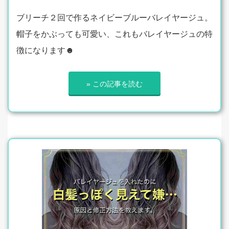
ブリーチ２回で作るネイビーブルーバレイヤージュ。
帽子をかぶっても可愛い、これもバレイヤージュの特
徴になります☻
» この記事を読む