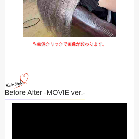
※画像クリックで画像が変わります。
Before After -MOVIE ver.-