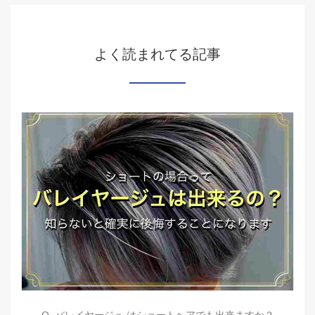
よく読まれてる記事