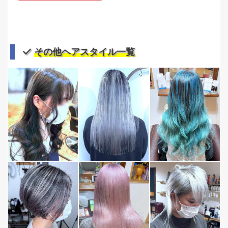
その他ヘアスタイル一覧