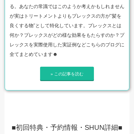
る。あなたの常識ではこのようか考えかもしれません
が実はトリートメントよりもプレックスの方が"髪を
良くする物"として特化しています。プレックスとは
何か？プレックスがどの様な効果をもたらすのか？プ
レックスを実際使用した実証例などこちらのブログに
全てまとめています☻
» この記事を読む
■初回特典・予約情報・SHUN詳細■