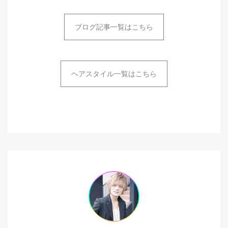
ブログ記事一覧はこちら
ヘアスタイル一覧はこちら