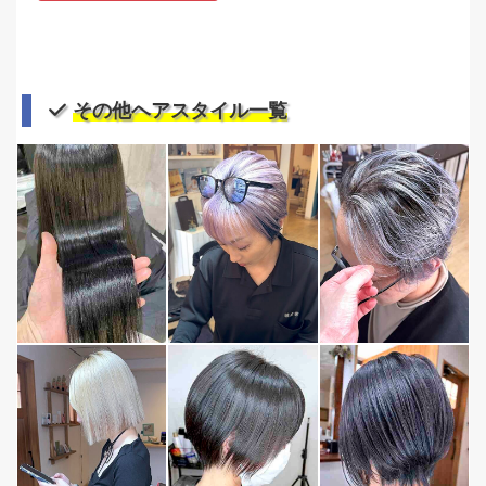
その他ヘアスタイル一覧