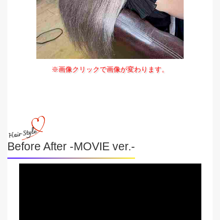
※画像クリックで画像が変わります。
Before After -MOVIE ver.-