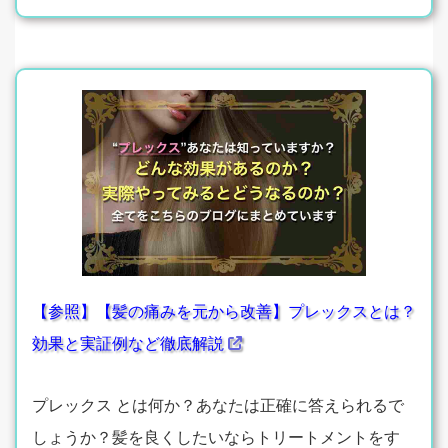
【参照】【髪の痛みを元から改善】プレックスとは？
効果と実証例など徹底解説
プレックス とは何か？あなたは正確に答えられるで
しょうか？髪を良くしたいならトリートメントをす