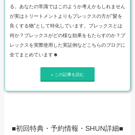
る。あなたの常識ではこのようか考えかもしれません
が実はトリートメントよりもプレックスの方が"髪を
良くする物"として特化しています。プレックスとは
何か？プレックスがどの様な効果をもたらすのか？プ
レックスを実際使用した実証例などこちらのブログに
全てまとめています☻
» この記事を読む
■初回特典・予約情報・SHUN詳細■