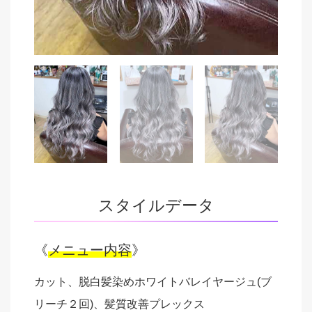
スタイルデータ
《
メニュー内容
》
カット、脱白髪染めホワイトバレイヤージュ(ブ
リーチ２回)、髪質改善プレックス