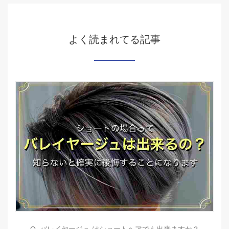
よく読まれてる記事