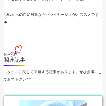
40代からの白髪対策ならバレイヤージュがオススメです
☻
関連記事
スタイルに関して関連する記事があります。ぜひ参考にし
てみて下さい^ ^