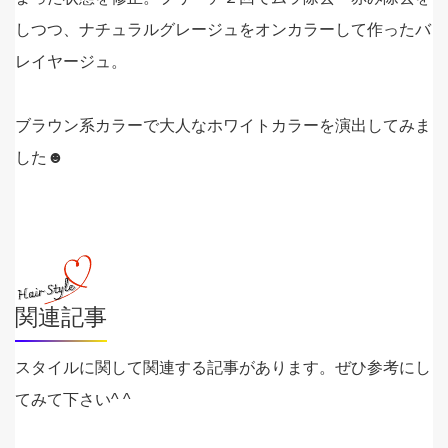
しつつ、ナチュラルグレージュをオンカラーして作ったバ
レイヤージュ。
ブラウン系カラーで大人なホワイトカラーを演出してみま
した☻
関連記事
スタイルに関して関連する記事があります。ぜひ参考にし
てみて下さい^ ^