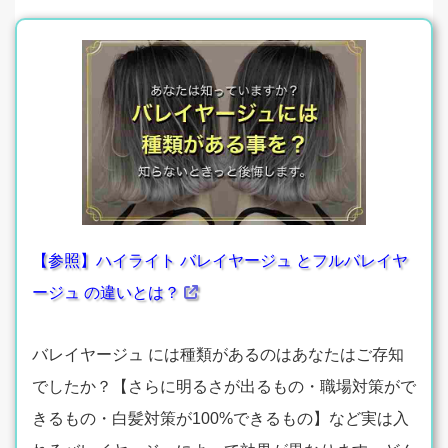
【参照】ハイライト バレイヤージュ とフルバレイヤ
ージュ の違いとは？
バレイヤージュ には種類があるのはあなたはご存知
でしたか？【さらに明るさが出るもの・職場対策がで
きるもの・白髪対策が100%できるもの】など実は入