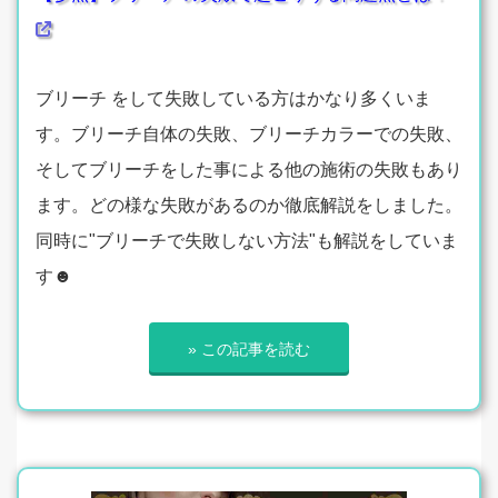
ブリーチ をして失敗している方はかなり多くいま
す。ブリーチ自体の失敗、ブリーチカラーでの失敗、
そしてブリーチをした事による他の施術の失敗もあり
ます。どの様な失敗があるのか徹底解説をしました。
同時に"ブリーチで失敗しない方法"も解説をしていま
す☻
» この記事を読む