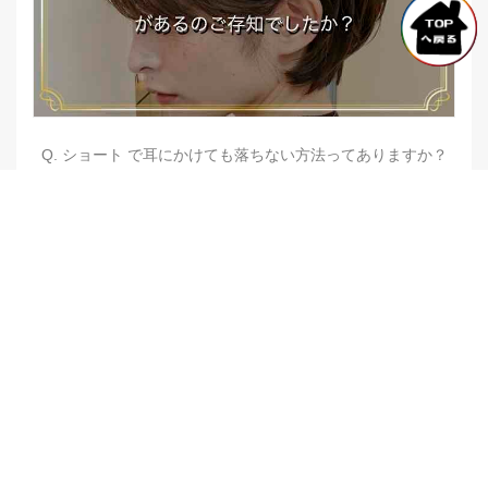
Q. ショート で耳にかけても落ちない方法ってありますか？