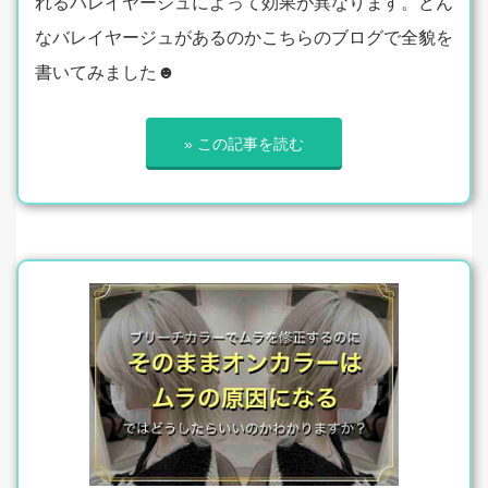
れるバレイヤージュによって効果が異なります。どん
なバレイヤージュがあるのかこちらのブログで全貌を
書いてみました☻
» この記事を読む