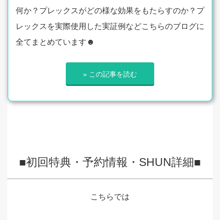
何か？プレックスがどの様な効果をもたらすのか？プ
レックスを実際使用した実証例などこちらのブログに
全てまとめています☻
» この記事を読む
■初回特典・予約情報・SHUN詳細■
こちらでは