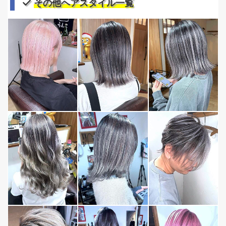
その他ヘアスタイル一覧