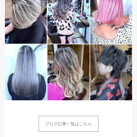
ブログ記事一覧はこちら