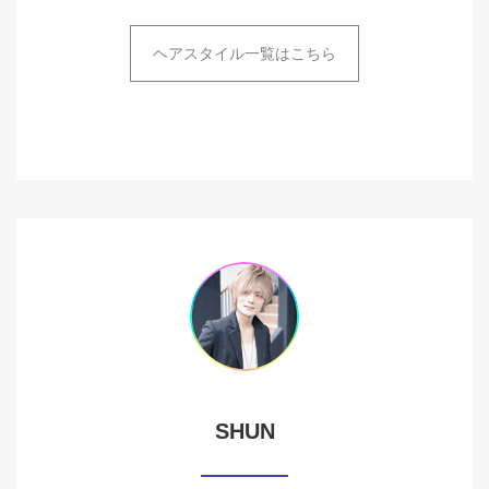
ヘアスタイル一覧はこちら
SHUN