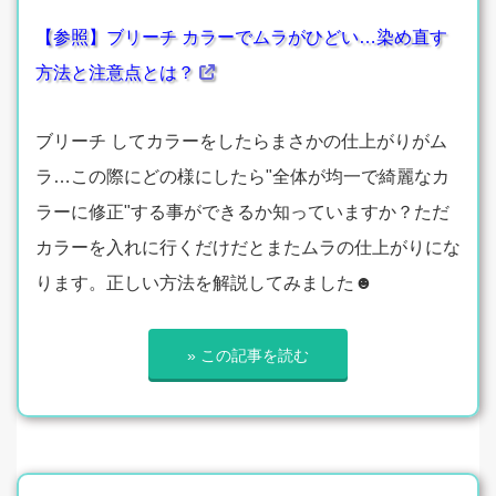
【参照】ブリーチ カラーでムラがひどい…染め直す
方法と注意点とは？
ブリーチ してカラーをしたらまさかの仕上がりがム
ラ…この際にどの様にしたら"全体が均一で綺麗なカ
ラーに修正"する事ができるか知っていますか？ただ
カラーを入れに行くだけだとまたムラの仕上がりにな
ります。正しい方法を解説してみました☻
» この記事を読む