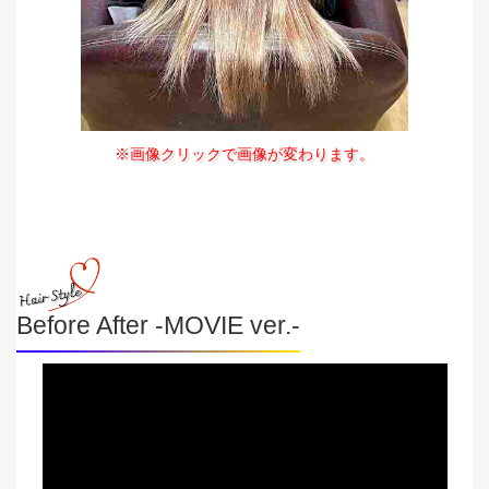
※画像クリックで画像が変わります。
Before After -MOVIE ver.-