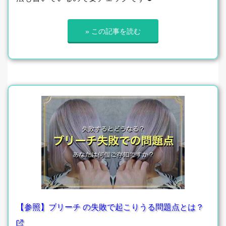
» この記事を読む
【参照】ブリーチ の失敗で起こりうる問題点とは？