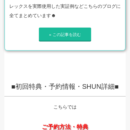
レックスを実際使用した実証例などこちらのブログに
全てまとめています☻
» この記事を読む
■初回特典・予約情報・SHUN詳細■
こちらでは
ご予約方法・特典