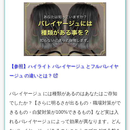
【参照】ハイライト バレイヤージュ とフルバレイヤ
ージュ の違いとは？
バレイヤージュ には種類があるのはあなたはご存知
でしたか？【さらに明るさが出るもの・職場対策がで
きるもの・白髪対策が100%できるもの】など実は入
れるバレイヤージュによって効果が異なります。どん