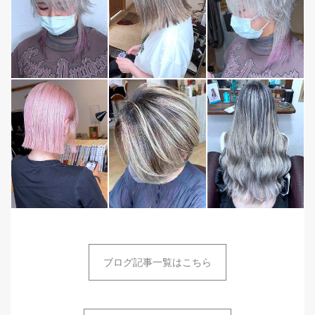
ブログ記事一覧はこちら