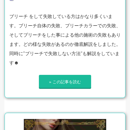
ブリーチ をして失敗している方はかなり多くいま
す。ブリーチ自体の失敗、ブリーチカラーでの失敗、
そしてブリーチをした事による他の施術の失敗もあり
ます。どの様な失敗があるのか徹底解説をしました。
同時に"ブリーチで失敗しない方法"も解説をしていま
す☻
» この記事を読む