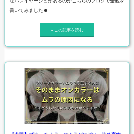
なバレイヤージュがあるのかこちらのブログで全貌を
書いてみました☻
» この記事を読む