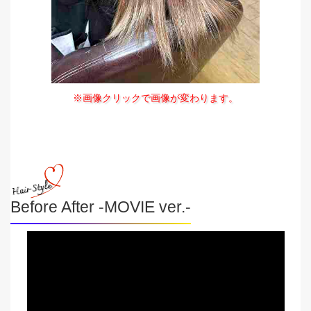
※画像クリックで画像が変わります。
Before After -MOVIE ver.-