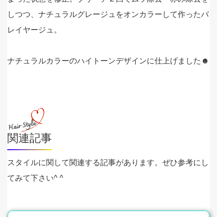
しつつ、ナチュラルグレージュをオンカラーして作ったバ
レイヤージュ。
ナチュラルカラーのハイトーンデザインに仕上げました☻
関連記事
スタイルに関して関連する記事があります。ぜひ参考にし
てみて下さい^ ^