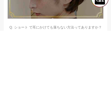
Q. ショート で耳にかけても落ちない方法ってありますか？