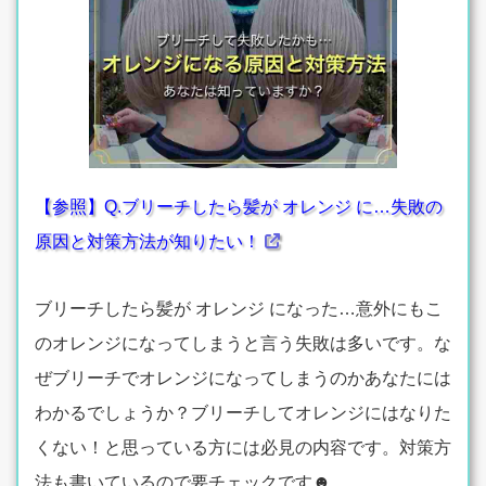
【参照】Q.ブリーチしたら髪が オレンジ に…失敗の
原因と対策方法が知りたい！
ブリーチしたら髪が オレンジ になった…意外にもこ
のオレンジになってしまうと言う失敗は多いです。な
ぜブリーチでオレンジになってしまうのかあなたには
わかるでしょうか？ブリーチしてオレンジにはなりた
くない！と思っている方には必見の内容です。対策方
法も書いているので要チェックです☻