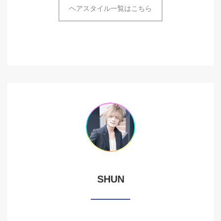
ヘアスタイル一覧はこちら
SHUN