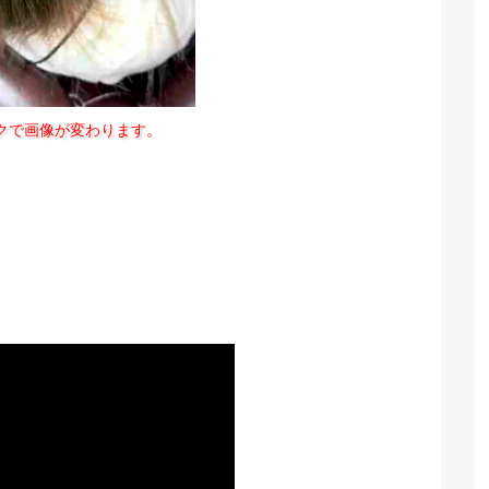
クで画像が変わります。