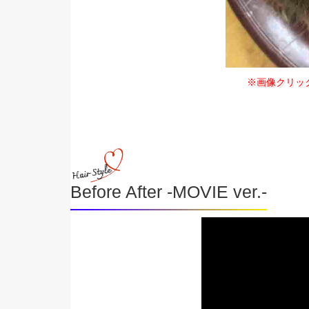
※画像クリッ
Before After -MOVIE ver.-