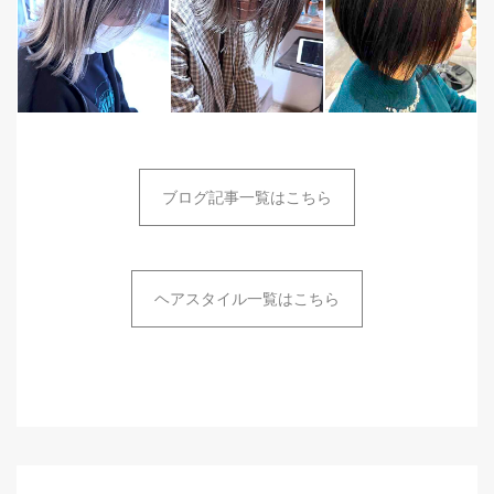
ブログ記事一覧はこちら
ヘアスタイル一覧はこちら