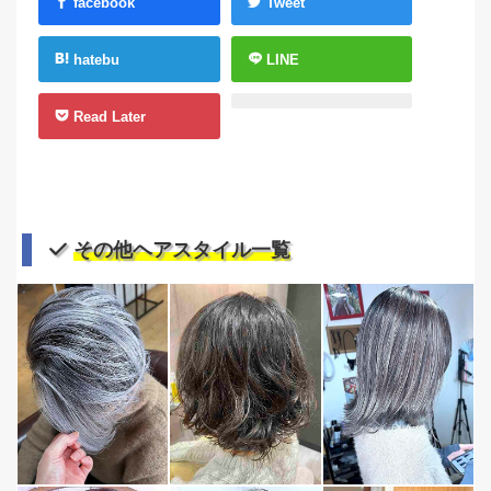
facebook
Tweet
hatebu
LINE
Read Later
その他ヘアスタイル一覧