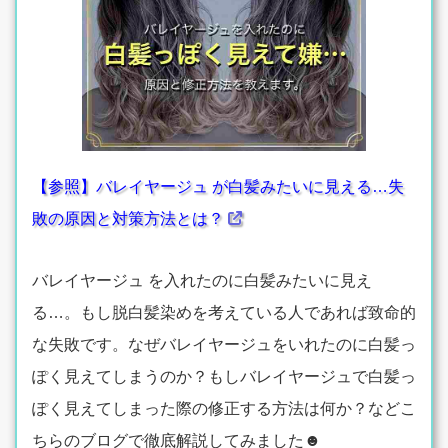
【参照】バレイヤージュ が白髪みたいに見える…失
敗の原因と対策方法とは？
バレイヤージュ を入れたのに白髪みたいに見え
る…。もし脱白髪染めを考えている人であれば致命的
な失敗です。なぜバレイヤージュをいれたのに白髪っ
ぽく見えてしまうのか？もしバレイヤージュで白髪っ
ぽく見えてしまった際の修正する方法は何か？などこ
ちらのブログで徹底解説してみました☻