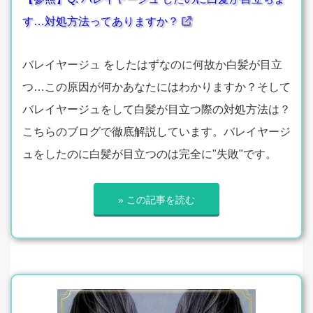
す…対処方法ってありますか？
バレイヤージュ をしたはずなのに何故か白髪が目立
つ…この原因が何かあなたにはわかりますか？そして
バレイヤージュをして白髪が目立つ際の対処方法は？
こちらのブログで徹底解説しています。バレイヤージ
ュをしたのに白髪が目立つのは完全に"失敗"です。
» この記事を読む