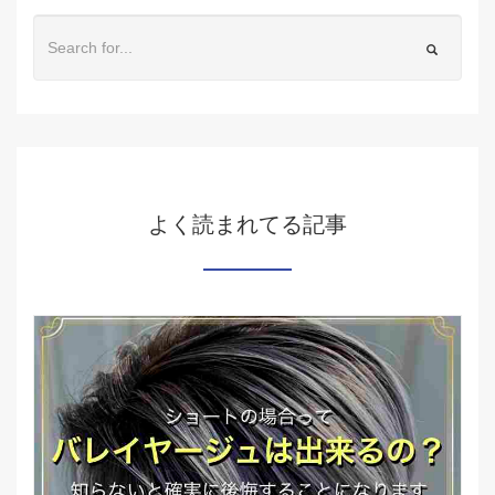
よく読まれてる記事