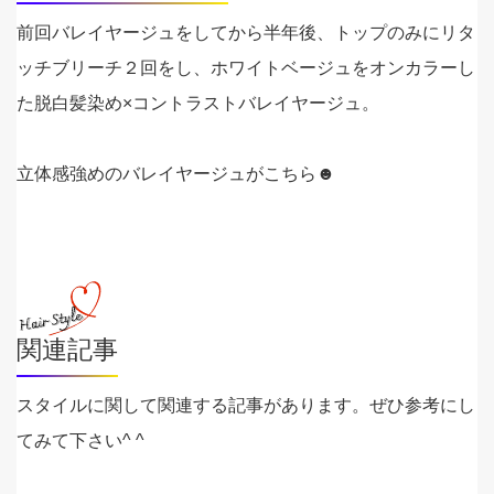
前回バレイヤージュをしてから半年後、トップのみにリタ
ッチブリーチ２回をし、ホワイトベージュをオンカラーし
た脱白髪染め×コントラストバレイヤージュ。
立体感強めのバレイヤージュがこちら☻
関連記事
スタイルに関して関連する記事があります。ぜひ参考にし
てみて下さい^ ^