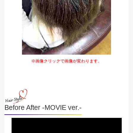
※画像クリックで画像が変わります。
Before After -MOVIE ver.-