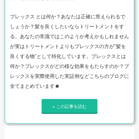
プレックス とは何か？あなたは正確に答えられるで
しょうか？髪を良くしたいならトリートメントをす
る。あなたの常識ではこのようか考えかもしれません
が実はトリートメントよりもプレックスの方が"髪を
良くする物"として特化しています。プレックスとは
何か？プレックスがどの様な効果をもたらすのか？プ
レックスを実際使用した実証例などこちらのブログに
全てまとめています☻
» この記事を読む