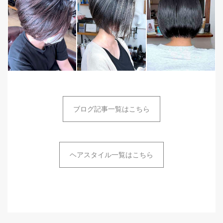
ブログ記事一覧はこちら
ヘアスタイル一覧はこちら