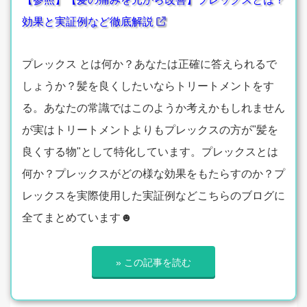
効果と実証例など徹底解説
プレックス とは何か？あなたは正確に答えられるで
しょうか？髪を良くしたいならトリートメントをす
る。あなたの常識ではこのようか考えかもしれません
が実はトリートメントよりもプレックスの方が"髪を
良くする物"として特化しています。プレックスとは
何か？プレックスがどの様な効果をもたらすのか？プ
レックスを実際使用した実証例などこちらのブログに
全てまとめています☻
» この記事を読む