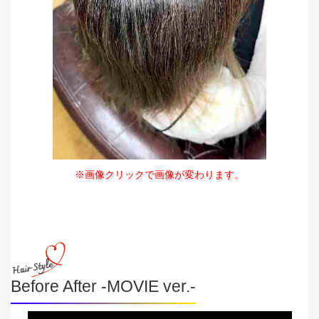
※画像クリックで画像が変わります。
Before After -MOVIE ver.-