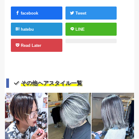
facebook
Tweet
hatebu
LINE
Read Later
その他ヘアスタイル一覧