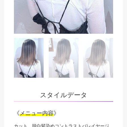
スタイルデータ
《
メニュー内容
》
カット、脱白髪染めコントラストバレイヤージ