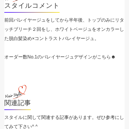
スタイルコメント
前回バレイヤージュをしてから半年後、トップのみにリタ
ッチブリーチ２回をし、ホワイトベージュをオンカラーし
た脱白髪染め×コントラストバレイヤージュ。
オーダー数No.1のバレイヤージュデザインがこちら☻
関連記事
スタイルに関して関連する記事があります。ぜひ参考にし
てみて下さい^ ^