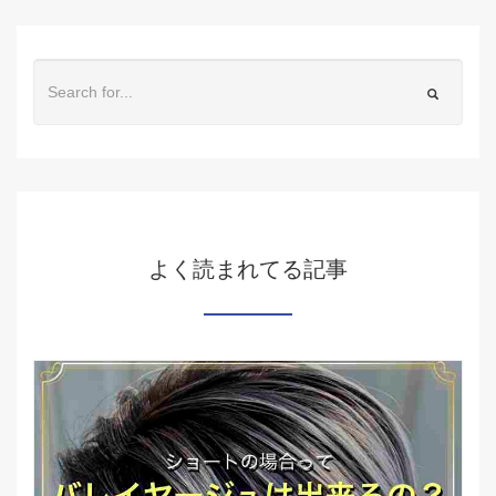
よく読まれてる記事