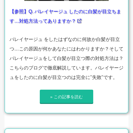
【参照】Q. バレイヤージュ したのに白髪が目立ちま
す…対処方法ってありますか？
バレイヤージュ をしたはずなのに何故か白髪が目立
つ…この原因が何かあなたにはわかりますか？そして
バレイヤージュをして白髪が目立つ際の対処方法は？
こちらのブログで徹底解説しています。バレイヤージ
ュをしたのに白髪が目立つのは完全に"失敗"です。
» この記事を読む