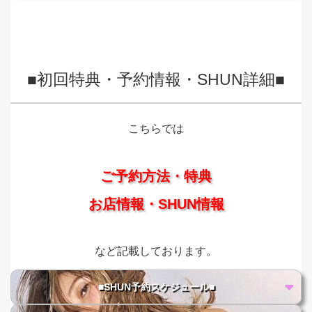
■初回特典・予約情報・SHUN詳細■
こちらでは
ご予約方法・特典
お店情報・SHUN情報
など記載しております。
■SHUN予約スケジュール■