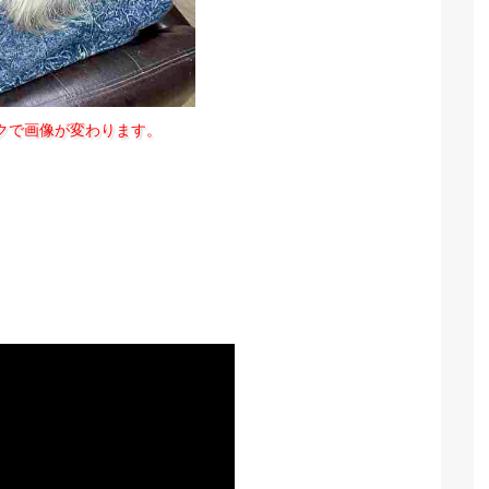
クで画像が変わります。