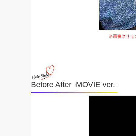
※画像クリッ
Before After -MOVIE ver.-