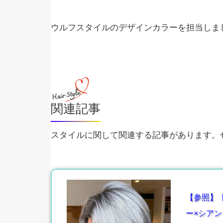
ウルフスタイルのデザインカラーを担当しま
関連記事
スタイルに関して関連する記事があります。ぜ
【参照】
ー×シアン