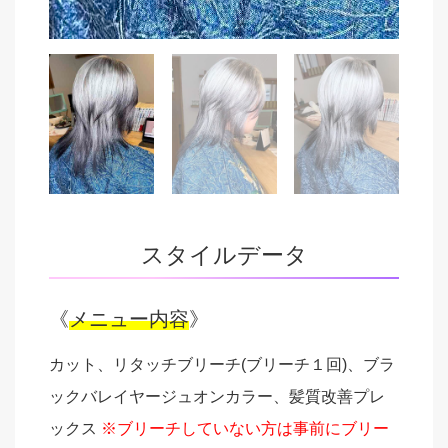
スタイルデータ
《
メニュー内容
》
カット、リタッチブリーチ(ブリーチ１回)、ブラ
ックバレイヤージュオンカラー、髪質改善プレ
ックス
※ブリーチしていない方は事前にブリー