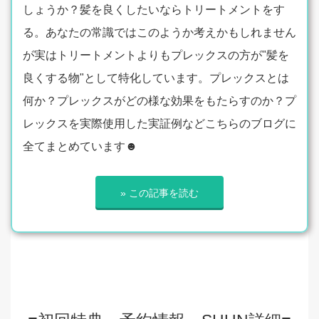
しょうか？髪を良くしたいならトリートメントをす
る。あなたの常識ではこのようか考えかもしれません
が実はトリートメントよりもプレックスの方が"髪を
良くする物"として特化しています。プレックスとは
何か？プレックスがどの様な効果をもたらすのか？プ
レックスを実際使用した実証例などこちらのブログに
全てまとめています☻
» この記事を読む