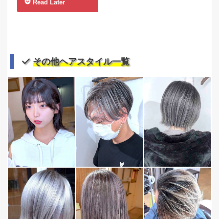
Read Later
その他ヘアスタイル一覧