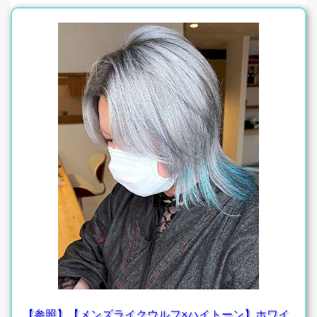
【参照】【メンズライクウルフ×ハイトーン】ホワイ