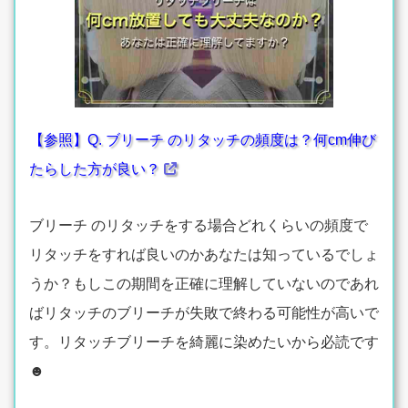
【参照】Q. ブリーチ のリタッチの頻度は？何cm伸び
たらした方が良い？
ブリーチ のリタッチをする場合どれくらいの頻度で
リタッチをすれば良いのかあなたは知っているでしょ
うか？もしこの期間を正確に理解していないのであれ
ばリタッチのブリーチが失敗で終わる可能性が高いで
す。リタッチブリーチを綺麗に染めたいから必読です
☻