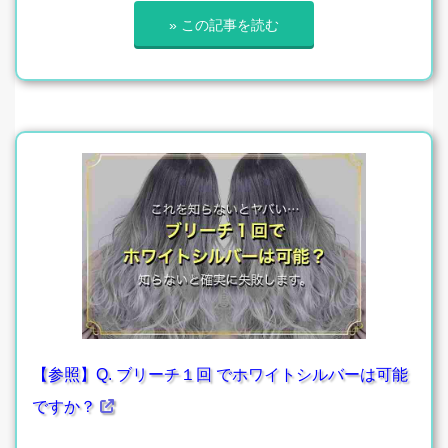
» この記事を読む
【参照】Q. ブリーチ１回 でホワイトシルバーは可能
ですか？