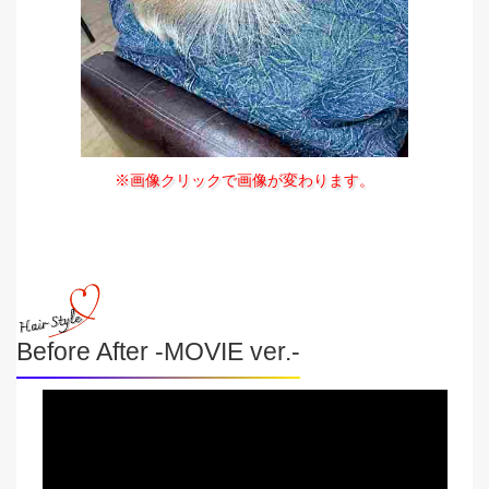
※画像クリックで画像が変わります。
Before After -MOVIE ver.-