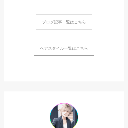
ブログ記事一覧はこちら
ヘアスタイル一覧はこちら