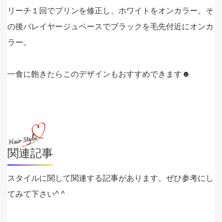
リーチ１回でプリンを修正し、ホワイトをオンカラー。そ
の後バレイヤージュベースでブラックを毛先付近にオンカ
ラー。
一食に飽きたらこのデザインもおすすめできます☻
関連記事
スタイルに関して関連する記事があります。ぜひ参考にし
てみて下さい^ ^