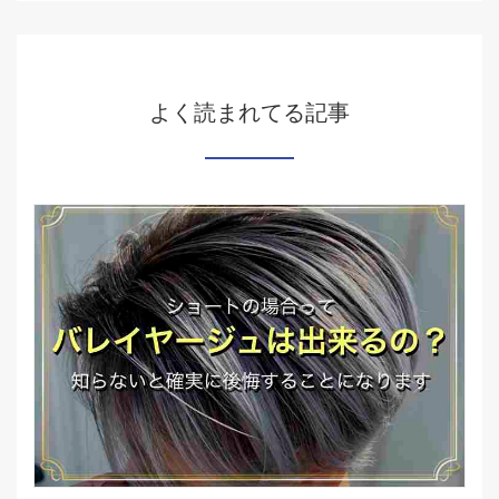
よく読まれてる記事