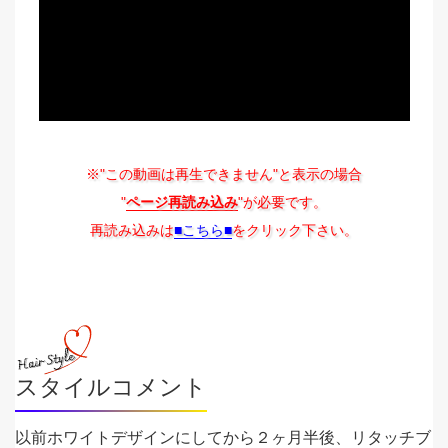
※"この動画は再生できません"と表示の場合
"
ページ再読み込み
"が必要です。
再読み込みは
■こちら■
をクリック下さい。
スタイルコメント
以前ホワイトデザインにしてから２ヶ月半後、リタッチブ