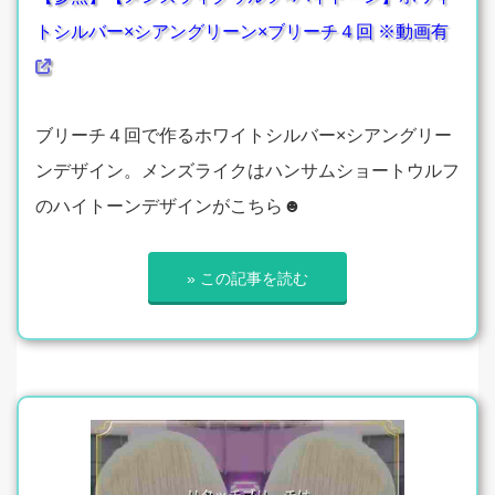
トシルバー×シアングリーン×ブリーチ４回 ※動画有
ブリーチ４回で作るホワイトシルバー×シアングリー
ンデザイン。メンズライクはハンサムショートウルフ
のハイトーンデザインがこちら☻
» この記事を読む