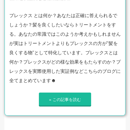
プレックス とは何か？あなたは正確に答えられるで
しょうか？髪を良くしたいならトリートメントをす
る。あなたの常識ではこのようか考えかもしれません
が実はトリートメントよりもプレックスの方が"髪を
良くする物"として特化しています。プレックスとは
何か？プレックスがどの様な効果をもたらすのか？プ
レックスを実際使用した実証例などこちらのブログに
全てまとめています☻
» この記事を読む