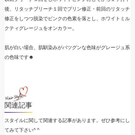
後、リタッチブリーチ１回でプリン修正・前回のリタッチ
修正をしつつ脱染でピンクの色素を落とし、ホワイトミル
クティグレージュをオンカラー。
肌が白い場合、肌馴染みがバツグンな色味がグレージュ系
の色味です☻
関連記事
スタイルに関して関連する記事があります。ぜひ参考にし
てみて下さい^ ^