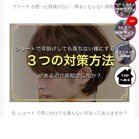
ブリーチ が思った程抜けない…明るくならない原因とは？
180
Q. ショート で耳にかけても落ちない方法ってありますか？