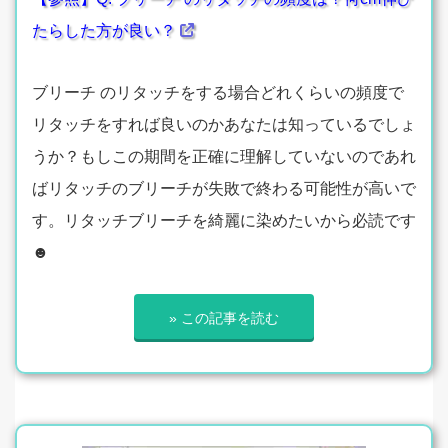
たらした方が良い？
ブリーチ のリタッチをする場合どれくらいの頻度で
リタッチをすれば良いのかあなたは知っているでしょ
うか？もしこの期間を正確に理解していないのであれ
ばリタッチのブリーチが失敗で終わる可能性が高いで
す。リタッチブリーチを綺麗に染めたいから必読です
☻
» この記事を読む