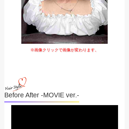
※画像クリックで画像が変わります。
Before After -MOVIE ver.-