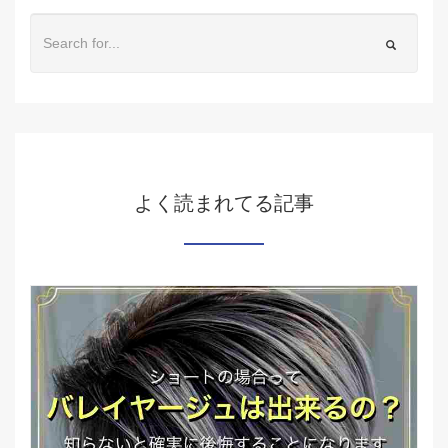
よく読まれてる記事