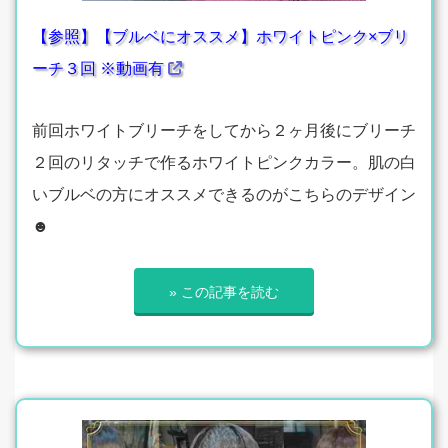
【参照】【ブルベにオススメ】ホワイトピンク×ブリ
ーチ３回 ※動画有
前回ホワイトブリーチをしてから２ヶ月後にブリーチ
２回のリタッチで作るホワイトピンクカラー。肌の白
いブルベの方にオススメできるのがこちらのデザイン
☻
» この記事を読む