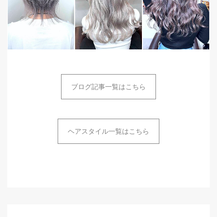
ブログ記事一覧はこちら
ヘアスタイル一覧はこちら