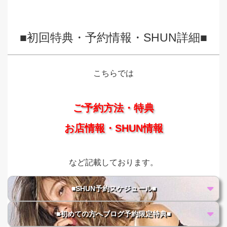
■初回特典・予約情報・SHUN詳細■
こちらでは
ご予約方法・特典
お店情報・SHUN情報
など記載しております。
■SHUN予約スケジュール■
■初めての方へブログ予約限定特典■