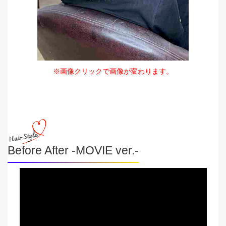
※画像クリックで画像が変わります。
Before After -MOVIE ver.-