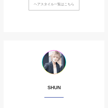
ヘアスタイル一覧はこちら
SHUN