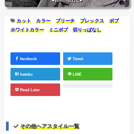
■お問い合わせ■
カット
カラー
ブリーチ
プレックス
ボブ
ホワイトカラー
ミニボブ
切りっぱなし
facebook
Tweet
hatebu
LINE
Read Later
その他ヘアスタイル一覧