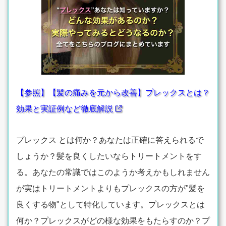
【参照】【髪の痛みを元から改善】プレックスとは？
効果と実証例など徹底解説
プレックス とは何か？あなたは正確に答えられるで
しょうか？髪を良くしたいならトリートメントをす
る。あなたの常識ではこのようか考えかもしれません
が実はトリートメントよりもプレックスの方が"髪を
良くする物"として特化しています。プレックスとは
何か？プレックスがどの様な効果をもたらすのか？プ