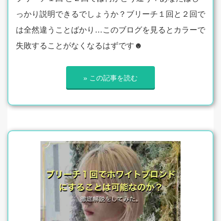
っかり説明できるでしょうか？ブリーチ１回と２回で
は全然違うことばかり…このブログを見るとカラーで
失敗することがなくなるはずです☻
» この記事を読む