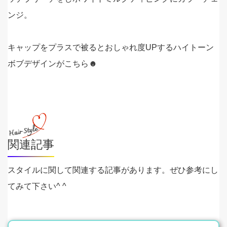
ンジ。
キャップをプラスで被るとおしゃれ度UPするハイトーン
ボブデザインがこちら☻
関連記事
スタイルに関して関連する記事があります。ぜひ参考にし
てみて下さい^ ^