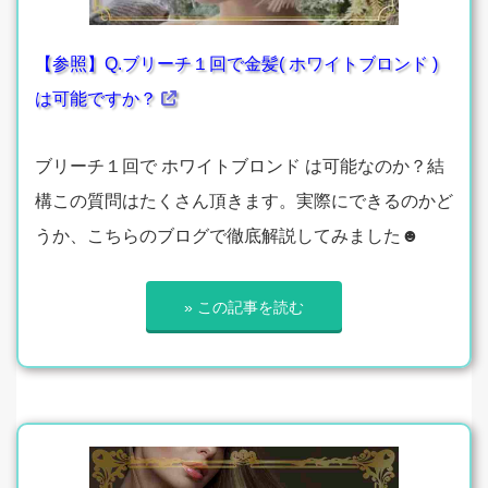
【参照】Q.ブリーチ１回で金髪( ホワイトブロンド )
は可能ですか？
ブリーチ１回で ホワイトブロンド は可能なのか？結
構この質問はたくさん頂きます。実際にできるのかど
うか、こちらのブログで徹底解説してみました☻
» この記事を読む