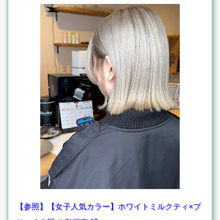
【参照】【女子人気カラー】ホワイトミルクティ×ブ