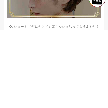
Q. ショート で耳にかけても落ちない方法ってありますか？