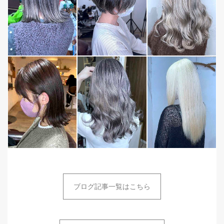
ブログ記事一覧はこちら