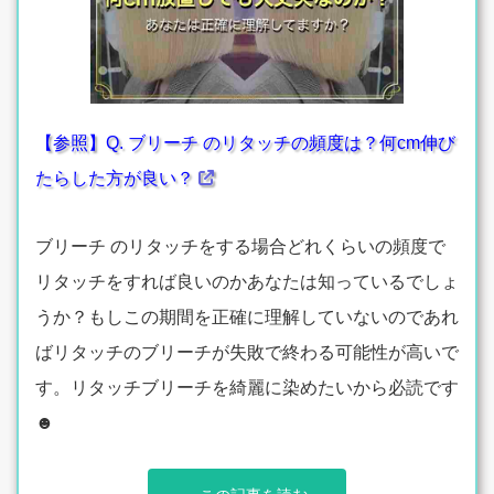
【参照】Q. ブリーチ のリタッチの頻度は？何cm伸び
たらした方が良い？
ブリーチ のリタッチをする場合どれくらいの頻度で
リタッチをすれば良いのかあなたは知っているでしょ
うか？もしこの期間を正確に理解していないのであれ
ばリタッチのブリーチが失敗で終わる可能性が高いで
す。リタッチブリーチを綺麗に染めたいから必読です
☻