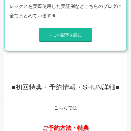
レックスを実際使用した実証例などこちらのブログに
全てまとめています☻
» この記事を読む
■初回特典・予約情報・SHUN詳細■
こちらでは
ご予約方法・特典