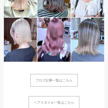
ブログ記事一覧はこちら
ヘアスタイル一覧はこちら