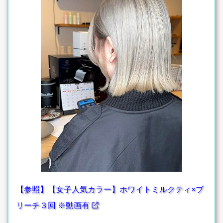
【参照】【女子人気カラー】ホワイトミルクティ×ブ
リーチ３回 ※動画有