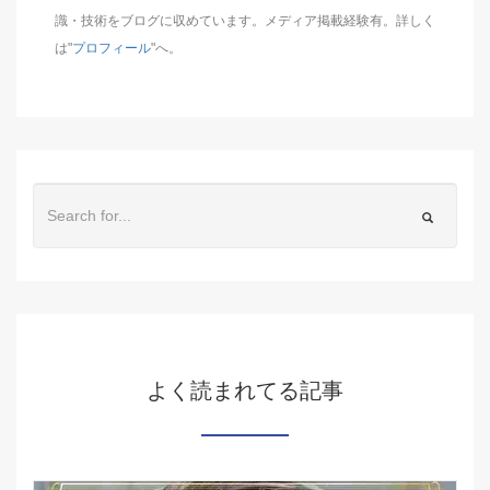
識・技術をブログに収めています。メディア掲載経験有。詳しく
は"
プロフィール
"へ。
よく読まれてる記事