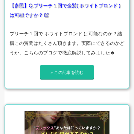
【参照】Q.ブリーチ１回で金髪( ホワイトブロンド )
は可能ですか？
ブリーチ１回で ホワイトブロンド は可能なのか？結
構この質問はたくさん頂きます。実際にできるのかど
うか、こちらのブログで徹底解説してみました☻
» この記事を読む