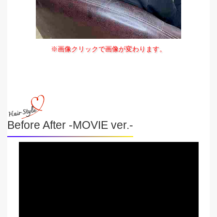
※画像クリックで画像が変わります。
Before After -MOVIE ver.-