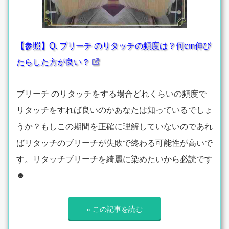
【参照】Q. ブリーチ のリタッチの頻度は？何cm伸び
たらした方が良い？
ブリーチ のリタッチをする場合どれくらいの頻度で
リタッチをすれば良いのかあなたは知っているでしょ
うか？もしこの期間を正確に理解していないのであれ
ばリタッチのブリーチが失敗で終わる可能性が高いで
す。リタッチブリーチを綺麗に染めたいから必読です
☻
» この記事を読む