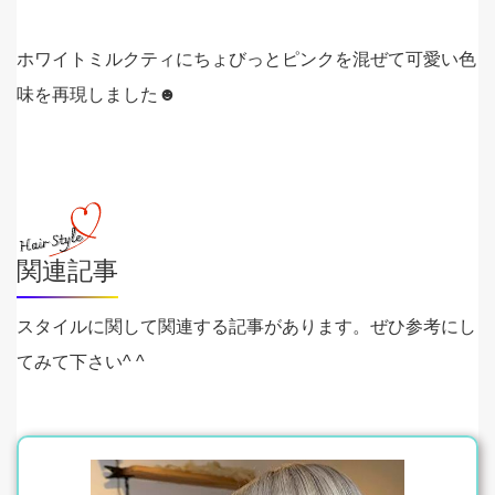
ホワイトミルクティにちょびっとピンクを混ぜて可愛い色
味を再現しました☻
関連記事
スタイルに関して関連する記事があります。ぜひ参考にし
てみて下さい^ ^