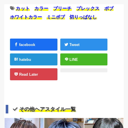
カット
カラー
ブリーチ
プレックス
ボブ
ホワイトカラー
ミニボブ
切りっぱなし
facebook
Tweet
hatebu
LINE
Read Later
その他ヘアスタイル一覧