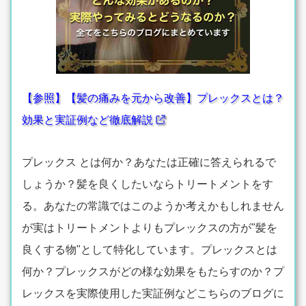
【参照】【髪の痛みを元から改善】プレックスとは？
効果と実証例など徹底解説
プレックス とは何か？あなたは正確に答えられるで
しょうか？髪を良くしたいならトリートメントをす
る。あなたの常識ではこのようか考えかもしれません
が実はトリートメントよりもプレックスの方が"髪を
良くする物"として特化しています。プレックスとは
何か？プレックスがどの様な効果をもたらすのか？プ
レックスを実際使用した実証例などこちらのブログに