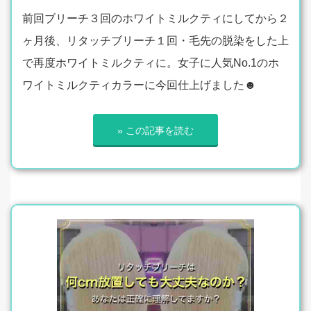
前回ブリーチ３回のホワイトミルクティにしてから２
ヶ月後、リタッチブリーチ１回・毛先の脱染をした上
で再度ホワイトミルクティに。女子に人気No.1のホ
ワイトミルクティカラーに今回仕上げました☻
» この記事を読む