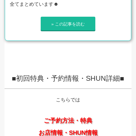
全てまとめています☻
» この記事を読む
■初回特典・予約情報・SHUN詳細■
こちらでは
ご予約方法・特典
お店情報・SHUN情報