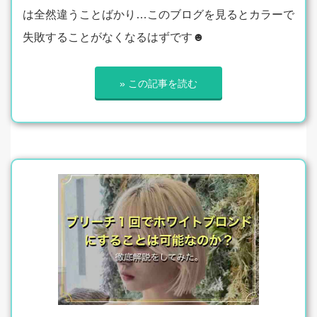
は全然違うことばかり…このブログを見るとカラーで
失敗することがなくなるはずです☻
» この記事を読む