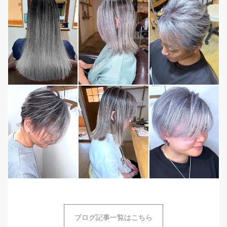
ブログ記事一覧はこちら