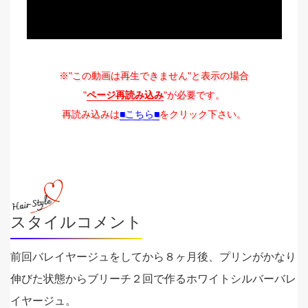
※"この動画は再生できません"と表示の場合
"
ページ再読み込み
"が必要です。
再読み込みは
■こちら■
をクリック下さい。
スタイルコメント
前回バレイヤージュをしてから８ヶ月後、プリンがかなり
伸びた状態からブリーチ２回で作るホワイトシルバーバレ
イヤージュ。