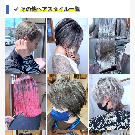
その他ヘアスタイル一覧