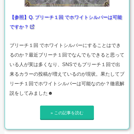
【参照】Q. ブリーチ１回 でホワイトシルバーは可能
ですか？
ブリーチ１回 でホワイトシルバーにすることはでき
るのか？最近ブリーチ１回でなんでもできると思って
いる人が実は多くなり、SNSでもブリーチ１回で出
来るカラーの投稿が増えているのが現状。果たしてブ
リーチ１回でホワイトシルバーは可能なのか？徹底解
説をしてみました☻
» この記事を読む