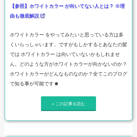
【参照】ホワイトカラー が向いてない人とは？ ※理
由も徹底解説
ホワイトカラー をやってみたいと思っている方は多
くいらっしゃいます。ですがもしかするとあなたの髪
では ホワイトカラー は向いていないかもしれませ
ん。どのような方がホワイトカラーが向かないのか？
ホワイトカラーがどんなものなのか？全てこのブログ
で知る事が可能です☻
» この記事を読む