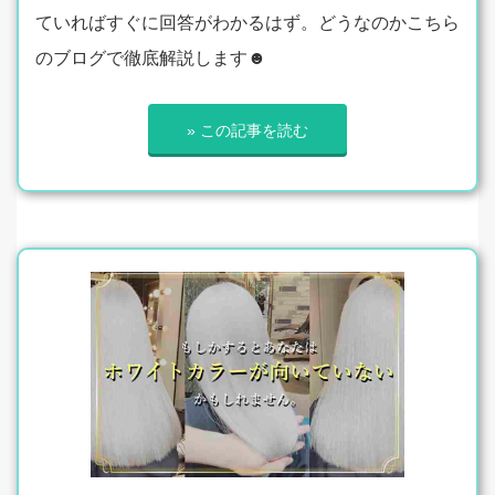
ていればすぐに回答がわかるはず。どうなのかこちら
のブログで徹底解説します☻
» この記事を読む