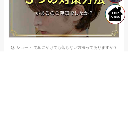
Q. ショート で耳にかけても落ちない方法ってありますか？