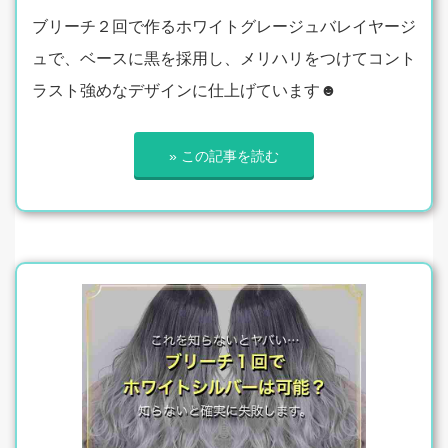
ブリーチ２回で作るホワイトグレージュバレイヤージ
ュで、ベースに黒を採用し、メリハリをつけてコント
ラスト強めなデザインに仕上げています☻
» この記事を読む