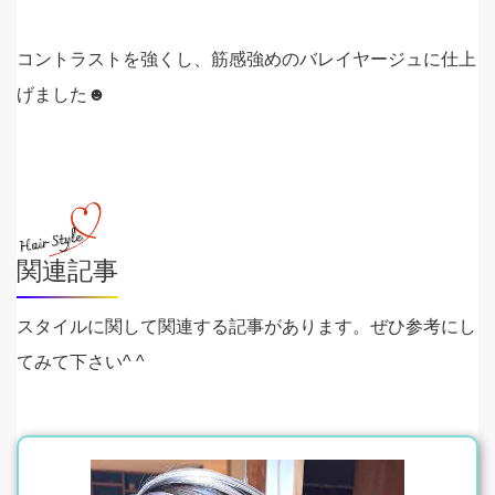
コントラストを強くし、筋感強めのバレイヤージュに仕上
げました☻
関連記事
スタイルに関して関連する記事があります。ぜひ参考にし
てみて下さい^ ^