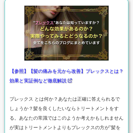
【参照】【髪の痛みを元から改善】プレックスとは？
効果と実証例など徹底解説
プレックス とは何か？あなたは正確に答えられるで
しょうか？髪を良くしたいならトリートメントをす
る。あなたの常識ではこのようか考えかもしれません
が実はトリートメントよりもプレックスの方が"髪を