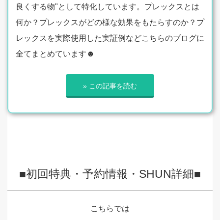
良くする物"として特化しています。プレックスとは
何か？プレックスがどの様な効果をもたらすのか？プ
レックスを実際使用した実証例などこちらのブログに
全てまとめています☻
» この記事を読む
■初回特典・予約情報・SHUN詳細■
こちらでは