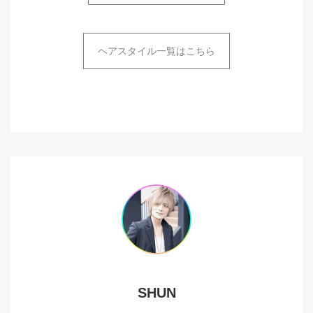
ヘアスタイル一覧はこちら
SHUN