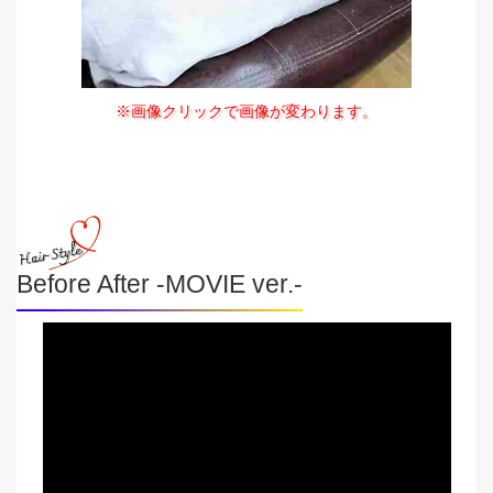
※画像クリックで画像が変わります。
Before After -MOVIE ver.-