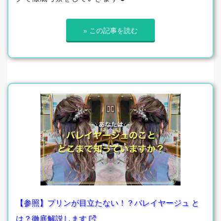
» この記事を読む
【参照】プリンが目立たない！？バレイヤージュ と
は？徹底解説します