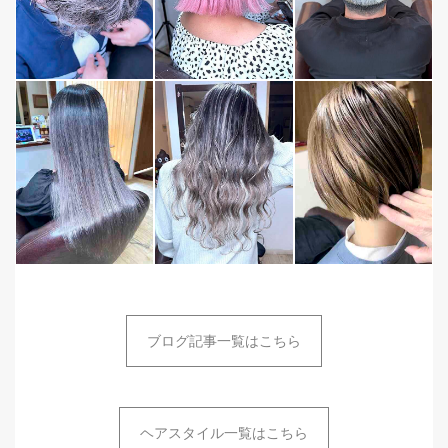
ブログ記事一覧はこちら
ヘアスタイル一覧はこちら