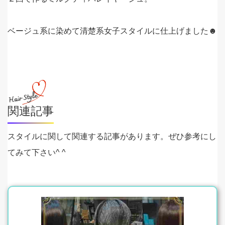
ベージュ系に染めて清楚系女子スタイルに仕上げました☻
関連記事
スタイルに関して関連する記事があります。ぜひ参考にし
てみて下さい^ ^