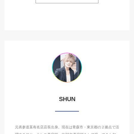
SHUN
元表参道某有名店店長出身。現在は青森市・東京都の２拠点で活