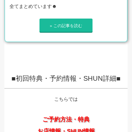
全てまとめています☻
» この記事を読む
■初回特典・予約情報・SHUN詳細■
こちらでは
ご予約方法・特典
お店情報・SHUN情報