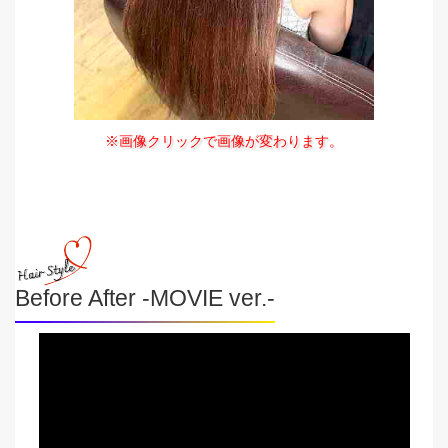
※画像クリックで画像が変わります。
Before After -MOVIE ver.-