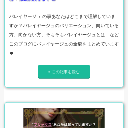
バレイヤージュ の事あなたはどこまで理解していま
すか？バレイヤージュのバリエーション、向いている
方、向かない方、そもそもバレイヤージュとは…など
このブログにバレイヤージュの全貌をまとめています
☻
» この記事を読む