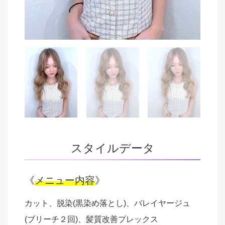
スタイルデータ
《
メニュー内容
》
カット、脱染(黒染め落とし)、バレイヤージュ
(ブリーチ２回)、髪質改善プレックス