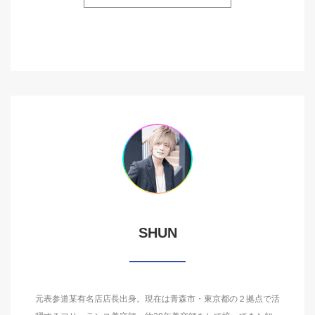
SHUN
元表参道某有名店店長出身。現在は青森市・東京都の２拠点で活