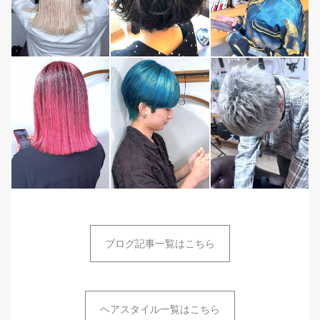
ブログ記事一覧はこちら
ヘアスタイル一覧はこちら