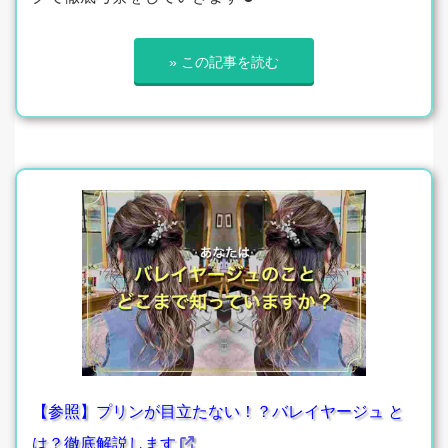
» この記事を読む
【参照】プリンが目立たない！？バレイヤージュ と
は？徹底解説します