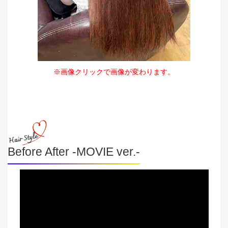
※画像クリックで画像が変わります。
Before After -MOVIE ver.-