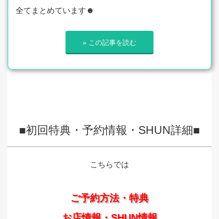
全てまとめています☻
» この記事を読む
■初回特典・予約情報・SHUN詳細■
こちらでは
ご予約方法・特典
お店情報・SHUN情報