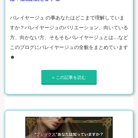
バレイヤージュ の事あなたはどこまで理解していま
すか？バレイヤージュのバリエーション、向いている
方、向かない方、そもそもバレイヤージュとは…など
このブログにバレイヤージュの全貌をまとめています
☻
» この記事を読む