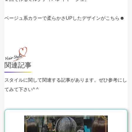
ベージュ系カラーで柔らかさUPしたデザインがこちら☻
関連記事
スタイルに関して関連する記事があります。ぜひ参考にし
てみて下さい^ ^