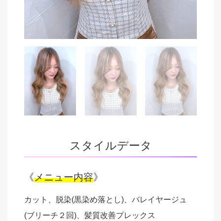
スタイルデータ
《
メニュー内容
》
カット、脱染(黒染め落とし)、バレイヤージュ
(ブリーチ２回)、髪質改善プレックス