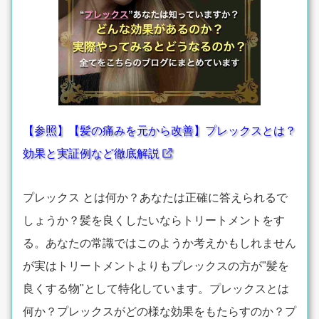
【参照】【髪の痛みを元から改善】プレックスとは？
効果と実証例など徹底解説
プレックス とは何か？あなたは正確に答えられるで
しょうか？髪を良くしたいならトリートメントをす
る。あなたの常識ではこのようか考えかもしれません
が実はトリートメントよりもプレックスの方が"髪を
良くする物"として特化しています。プレックスとは
何か？プレックスがどの様な効果をもたらすのか？プ