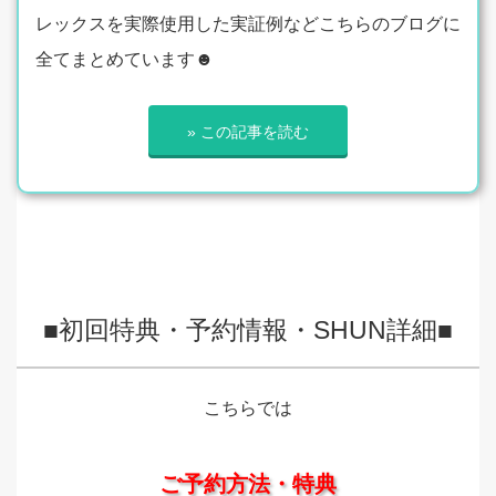
レックスを実際使用した実証例などこちらのブログに
全てまとめています☻
» この記事を読む
■初回特典・予約情報・SHUN詳細■
こちらでは
ご予約方法・特典