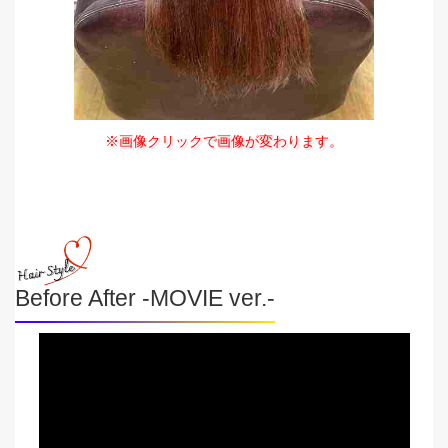
※画像クリックで画像が変わります。
Before After -MOVIE ver.-