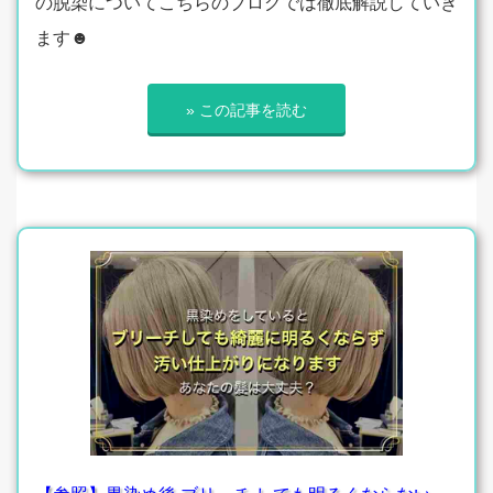
の脱染についてこちらのブログでは徹底解説していき
ます☻
» この記事を読む