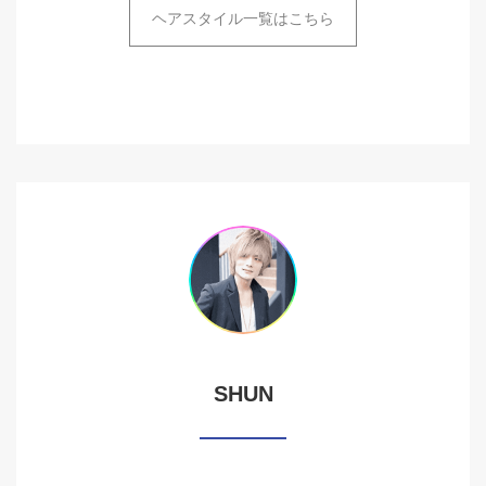
ヘアスタイル一覧はこちら
SHUN