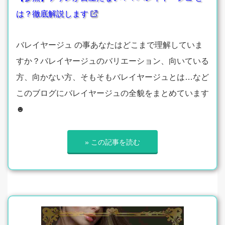
は？徹底解説します
バレイヤージュ の事あなたはどこまで理解していま
すか？バレイヤージュのバリエーション、向いている
方、向かない方、そもそもバレイヤージュとは…など
このブログにバレイヤージュの全貌をまとめています
☻
» この記事を読む