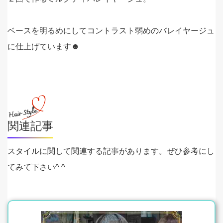
ベースを明るめにしてコントラスト弱めのバレイヤージュ
に仕上げています☻
関連記事
スタイルに関して関連する記事があります。ぜひ参考にし
てみて下さい^ ^