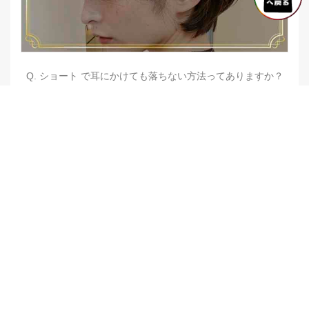
Q. ショート で耳にかけても落ちない方法ってありますか？