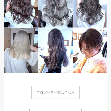
ブログ記事一覧はこちら