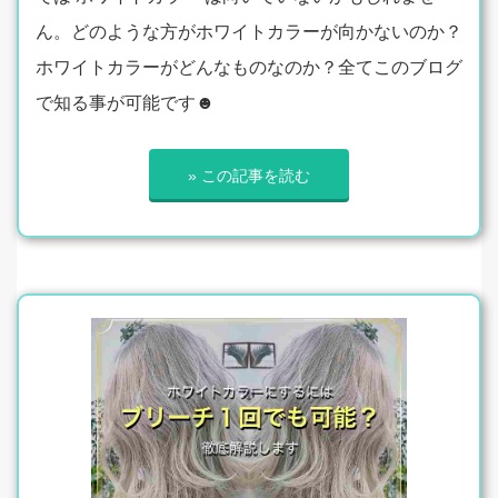
ん。どのような方がホワイトカラーが向かないのか？
ホワイトカラーがどんなものなのか？全てこのブログ
で知る事が可能です☻
» この記事を読む