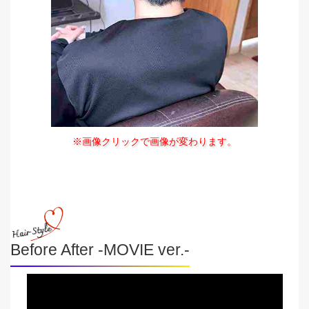
※画像クリックで画像が変わります。
Before After -MOVIE ver.-