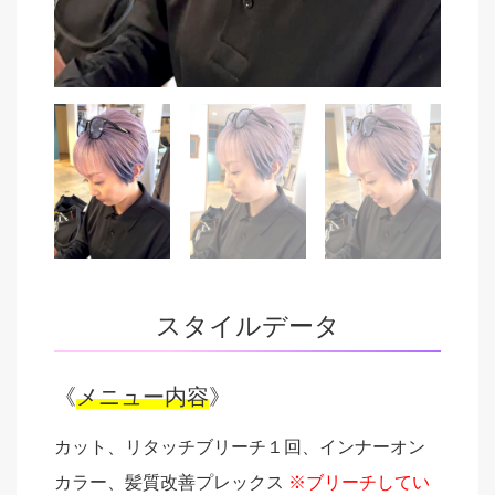
スタイルデータ
《
メニュー内容
》
カット、リタッチブリーチ１回、インナーオン
カラー、髪質改善プレックス
※ブリーチしてい