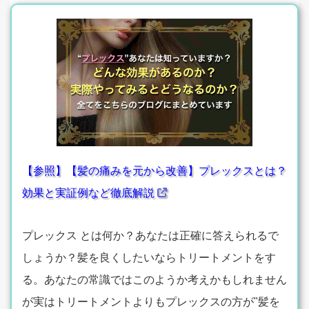
【参照】【髪の痛みを元から改善】プレックスとは？
効果と実証例など徹底解説
プレックス とは何か？あなたは正確に答えられるで
しょうか？髪を良くしたいならトリートメントをす
る。あなたの常識ではこのようか考えかもしれません
が実はトリートメントよりもプレックスの方が"髪を