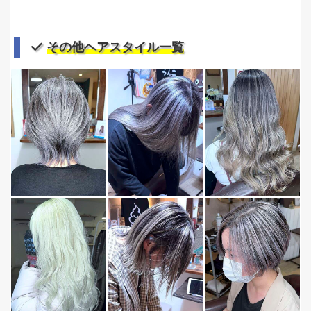
その他ヘアスタイル一覧