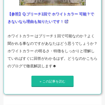
【参照】Q.ブリーチ1回で ホワイトカラー 可能？で
きないなら理由も知りたいです！
ホワイトカラー はブリーチ１回で可能なのか？よく
聞かれる事なのですがあなたはどう思うでしょうか？
ホワイトカラー の明るさ・特徴をしっかりと理解し
ていればすぐに回答がわかるはず。どうなのかこちら
のブログで徹底解説します☻
» この記事を読む