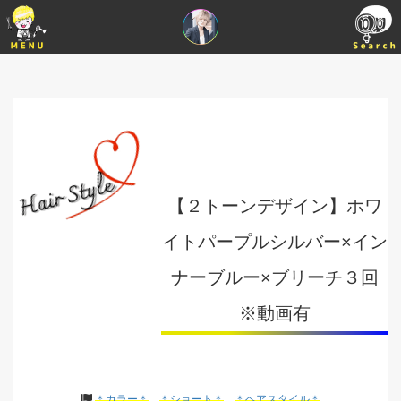
【２トーンデザイン】ホワ
イトパープルシルバー×イン
ナーブルー×ブリーチ３回
※動画有
＊カラー＊
＊ショート＊
＊ヘアスタイル＊