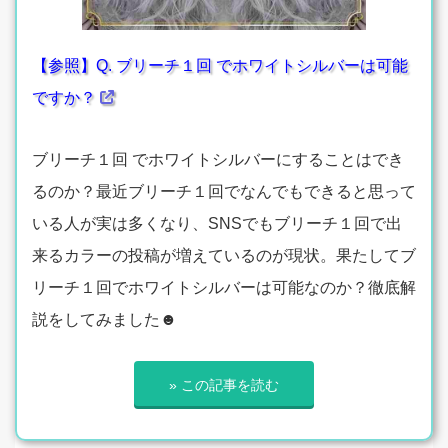
【参照】Q. ブリーチ１回 でホワイトシルバーは可能
ですか？
ブリーチ１回 でホワイトシルバーにすることはでき
るのか？最近ブリーチ１回でなんでもできると思って
いる人が実は多くなり、SNSでもブリーチ１回で出
来るカラーの投稿が増えているのが現状。果たしてブ
リーチ１回でホワイトシルバーは可能なのか？徹底解
説をしてみました☻
» この記事を読む