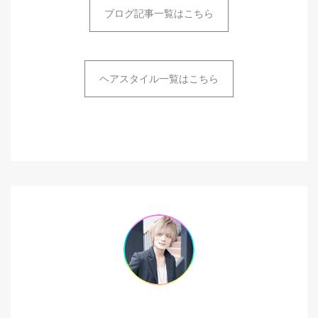
ブログ記事一覧はこちら
ヘアスタイル一覧はこちら