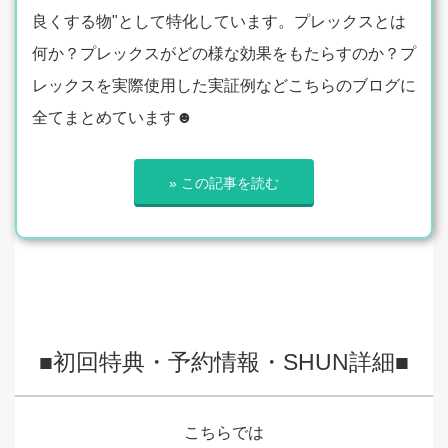
良くする物"として特化しています。プレックスとは
何か？プレックスがどの様な効果をもたらすのか？プ
レックスを実際使用した実証例などこちらのブログに
全てまとめています☻
» この記事を読む
■初回特典・予約情報・SHUN詳細■
こちらでは