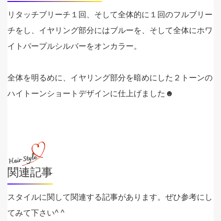
リタッチブリーチ１回、そして全体的に１回のフルブリー
チをし、イヤリング部分にはブルーを、そして全体にホワ
イトパープルシルバーをオンカラー。
全体を明るめに、イヤリング部分を暗めにした２トーンの
ハイトーンショートデザインに仕上げました☻
関連記事
スタイルに関して関連する記事があります。ぜひ参考にし
てみて下さい^ ^