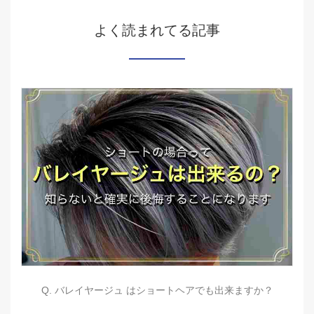
よく読まれてる記事
Q. バレイヤージュ はショートヘアでも出来ますか？