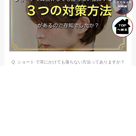
Q. ショート で耳にかけても落ちない方法ってありますか？