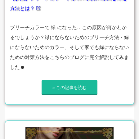
方法とは？
ブリーチカラーで 緑 になった…この原因が何かわか
るでしょうか？緑にならないためのブリーチ方法・緑
にならないためのカラー、そして家でも緑にならない
ための対策方法をこちらのブログに完全解説してみま
した☻
» この記事を読む