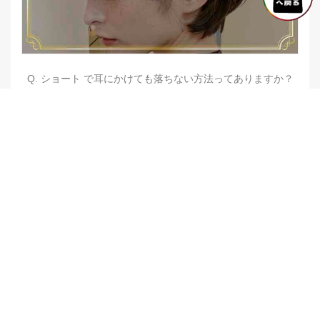
Q. ショート で耳にかけても落ちない方法ってありますか？