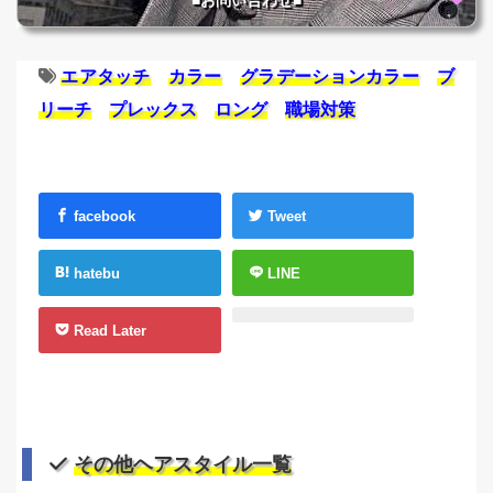
■お問い合わせ■
エアタッチ
カラー
グラデーションカラー
ブ
リーチ
プレックス
ロング
職場対策
facebook
Tweet
hatebu
LINE
Read Later
その他ヘアスタイル一覧