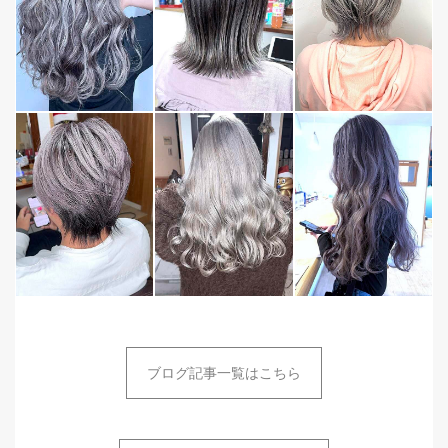
ブログ記事一覧はこちら