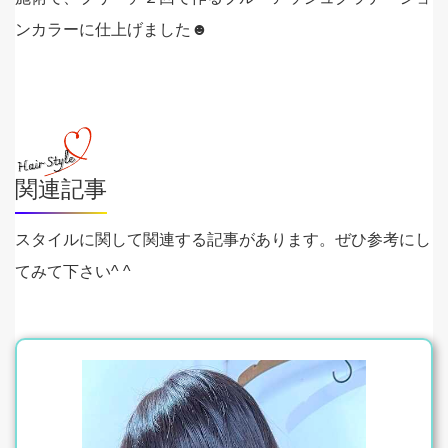
ンカラーに仕上げました☻
関連記事
スタイルに関して関連する記事があります。ぜひ参考にし
てみて下さい^ ^