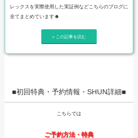
レックスを実際使用した実証例などこちらのブログに
全てまとめています☻
» この記事を読む
■初回特典・予約情報・SHUN詳細■
こちらでは
ご予約方法・特典