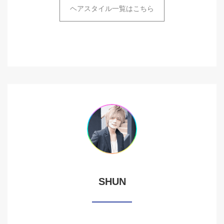
ヘアスタイル一覧はこちら
SHUN