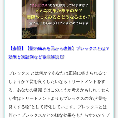
【参照】【髪の痛みを元から改善】プレックスとは？
効果と実証例など徹底解説
プレックス とは何か？あなたは正確に答えられるで
しょうか？髪を良くしたいならトリートメントをす
る。あなたの常識ではこのようか考えかもしれません
が実はトリートメントよりもプレックスの方が"髪を
良くする物"として特化しています。プレックスとは
何か？プレックスがどの様な効果をもたらすのか？プ