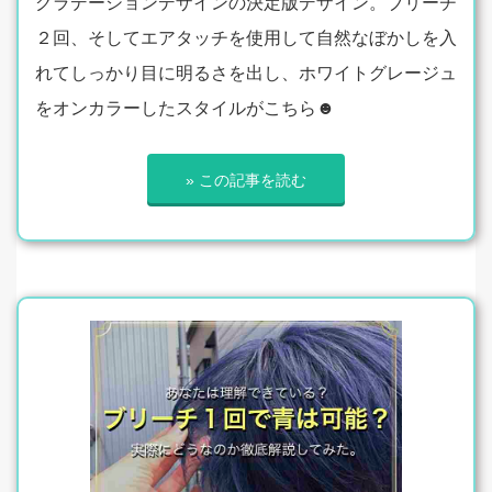
グラデーションデザインの決定版デザイン。ブリーチ
２回、そしてエアタッチを使用して自然なぼかしを入
れてしっかり目に明るさを出し、ホワイトグレージュ
をオンカラーしたスタイルがこちら☻
» この記事を読む