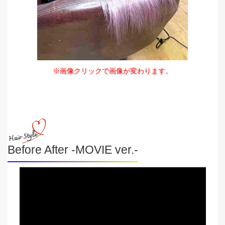
※画像クリックで画像が変わります。
Before After -MOVIE ver.-