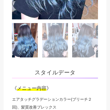
スタイルデータ
《
メニュー内容
》
エアタッチグラデーションカラー(ブリーチ２
回)、髪質改善プレックス