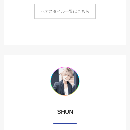
ヘアスタイル一覧はこちら
SHUN