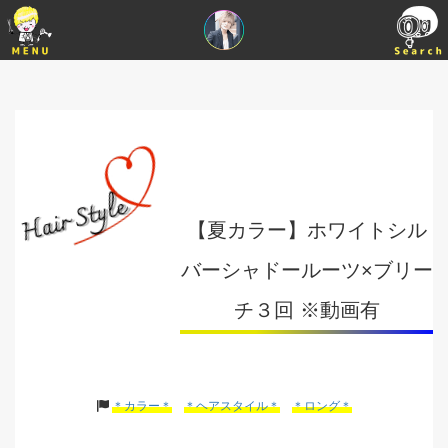
【夏カラー】ホワイトシル
バーシャドールーツ×ブリー
チ３回 ※動画有
＊カラー＊
＊ヘアスタイル＊
＊ロング＊