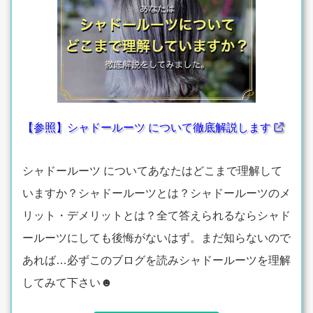
【参照】シャドールーツ について徹底解説します
シャドールーツ についてあなたはどこまで理解して
いますか？シャドールーツとは？シャドールーツのメ
リット・デメリットとは？全て答えられるならシャド
ールーツにしても後悔がないはず。まだ知らないので
あれば…必ずこのブログを読みシャドールーツを理解
してみて下さい☻