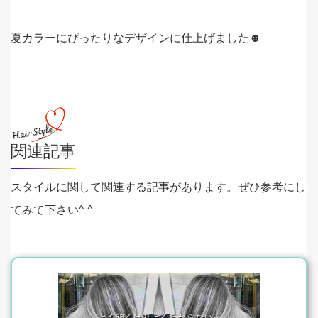
夏カラーにぴったりなデザインに仕上げました☻
関連記事
スタイルに関して関連する記事があります。ぜひ参考にし
てみて下さい^ ^