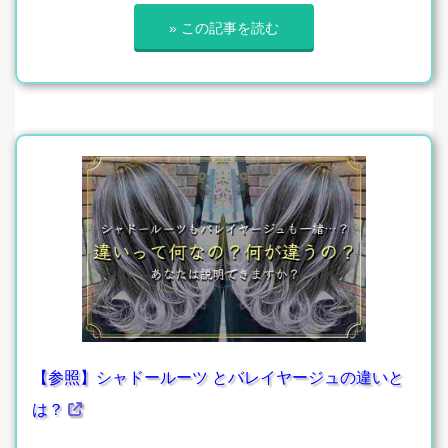
» この記事を読む
【参照】シャドールーツ とバレイヤージュの違いと
は？