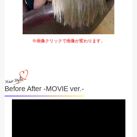
※画像クリックで画像が変わります。
Before After -MOVIE ver.-