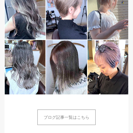
ブログ記事一覧はこちら