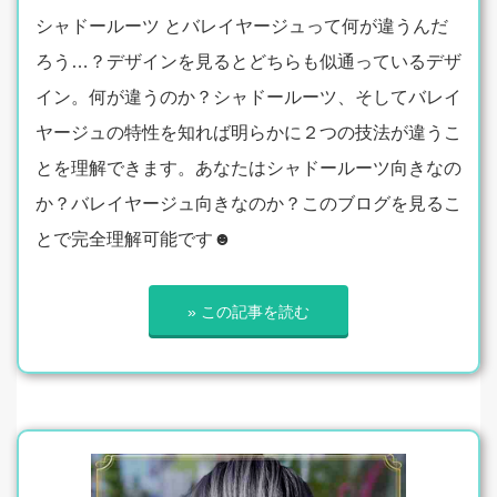
シャドールーツ とバレイヤージュって何が違うんだ
ろう…？デザインを見るとどちらも似通っているデザ
イン。何が違うのか？シャドールーツ、そしてバレイ
ヤージュの特性を知れば明らかに２つの技法が違うこ
とを理解できます。あなたはシャドールーツ向きなの
か？バレイヤージュ向きなのか？このブログを見るこ
とで完全理解可能です☻
» この記事を読む