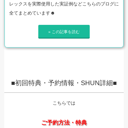
レックスを実際使用した実証例などこちらのブログに
全てまとめています☻
» この記事を読む
■初回特典・予約情報・SHUN詳細■
こちらでは
ご予約方法・特典