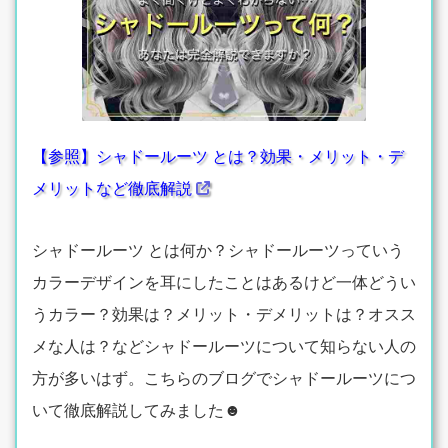
【参照】シャドールーツ とは？効果・メリット・デ
メリットなど徹底解説
シャドールーツ とは何か？シャドールーツっていう
カラーデザインを耳にしたことはあるけど一体どうい
うカラー？効果は？メリット・デメリットは？オスス
メな人は？などシャドールーツについて知らない人の
方が多いはず。こちらのブログでシャドールーツにつ
いて徹底解説してみました☻