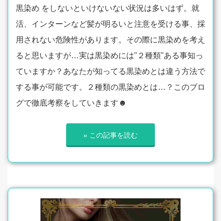
黒染め をしないといけないない状況は多いはず。就
活、インターンなど髪が明るいと注意を受ける事、採
用されない危険性があります。その際に黒染めを考え
ると思いますが…実は黒染めには"２種類"ある事知っ
ていますか？あなたが知ってる黒染めとは違う方法で
する事が可能です。２種類の黒染めとは…？このブロ
グで徹底考察をしていきます☻
» この記事を読む