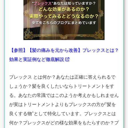
【参照】【髪の痛みを元から改善】プレックスとは？
効果と実証例など徹底解説
プレックス とは何か？あなたは正確に答えられるで
しょうか？髪を良くしたいならトリートメントをす
る。あなたの常識ではこのようか考えかもしれません
が実はトリートメントよりもプレックスの方が"髪を
良くする物"として特化しています。プレックスとは
何か？プレックスがどの様な効果をもたらすのか？プ