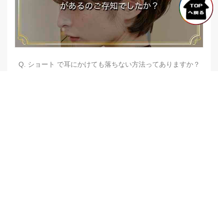
Q. ショート で耳にかけても落ちない方法ってありますか？