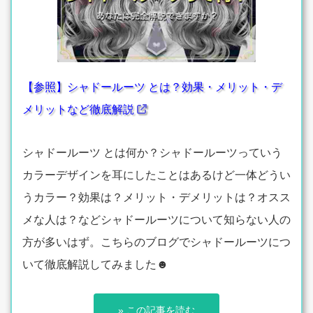
【参照】シャドールーツ とは？効果・メリット・デ
メリットなど徹底解説
シャドールーツ とは何か？シャドールーツっていう
カラーデザインを耳にしたことはあるけど一体どうい
うカラー？効果は？メリット・デメリットは？オスス
メな人は？などシャドールーツについて知らない人の
方が多いはず。こちらのブログでシャドールーツにつ
いて徹底解説してみました☻
» この記事を読む