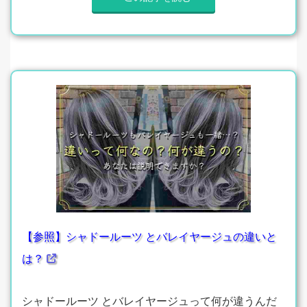
【参照】シャドールーツ とバレイヤージュの違いと
は？
シャドールーツ とバレイヤージュって何が違うんだ