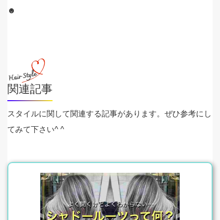
☻
関連記事
スタイルに関して関連する記事があります。ぜひ参考にし
てみて下さい^ ^