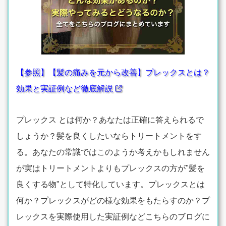
【参照】【髪の痛みを元から改善】プレックスとは？
効果と実証例など徹底解説
プレックス とは何か？あなたは正確に答えられるで
しょうか？髪を良くしたいならトリートメントをす
る。あなたの常識ではこのようか考えかもしれません
が実はトリートメントよりもプレックスの方が"髪を
良くする物"として特化しています。プレックスとは
何か？プレックスがどの様な効果をもたらすのか？プ
レックスを実際使用した実証例などこちらのブログに