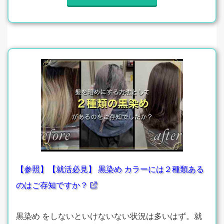
【参照】【就活必見】 黒染め カラーには２種類ある
のはご存知ですか？
黒染め をしないといけないない状況は多いはず。就