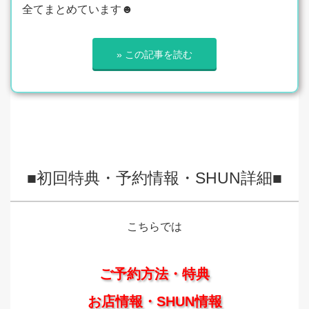
全てまとめています☻
» この記事を読む
■初回特典・予約情報・SHUN詳細■
こちらでは
ご予約方法・特典
お店情報・SHUN情報