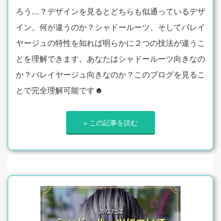
ろう…？デザインを見るとどちらも似通っているデザ
イン。何が違うのか？シャドールーツ、そしてバレイ
ヤージュの特性を知れば明らかに２つの技法が違うこ
とを理解できます。あなたはシャドールーツ向きなの
か？バレイヤージュ向きなのか？このブログを見るこ
とで完全理解可能です☻
» この記事を読む