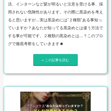
活、インターンなど髪が明るいと注意を受ける事、採
用されない危険性があります。その際に黒染めを考え
ると思いますが…実は黒染めには"２種類"ある事知っ
ていますか？あなたが知ってる黒染めとは違う方法で
する事が可能です。２種類の黒染めとは…？このブロ
グで徹底考察をしていきます☻
» この記事を読む