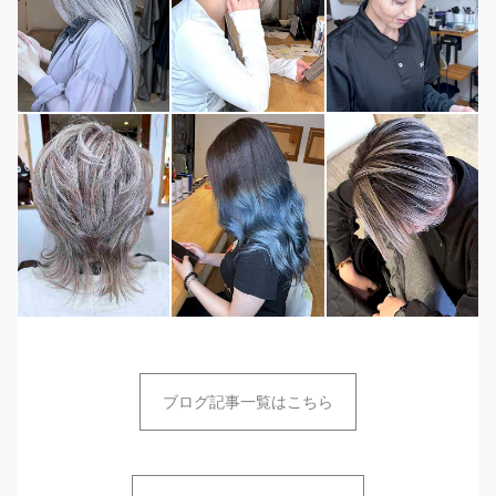
ブログ記事一覧はこちら