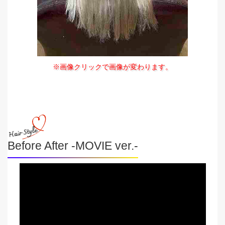
※画像クリックで画像が変わります。
Before After -MOVIE ver.-