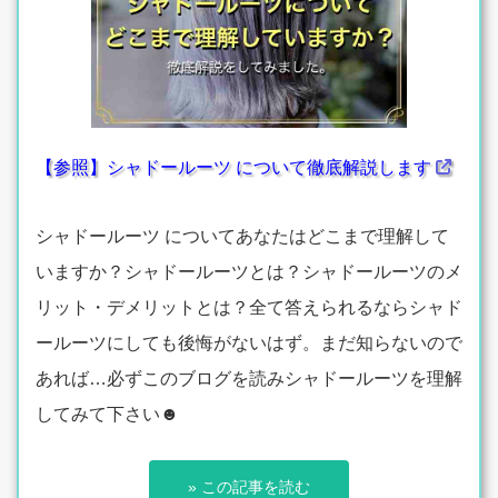
【参照】シャドールーツ について徹底解説します
シャドールーツ についてあなたはどこまで理解して
いますか？シャドールーツとは？シャドールーツのメ
リット・デメリットとは？全て答えられるならシャド
ールーツにしても後悔がないはず。まだ知らないので
あれば…必ずこのブログを読みシャドールーツを理解
してみて下さい☻
» この記事を読む