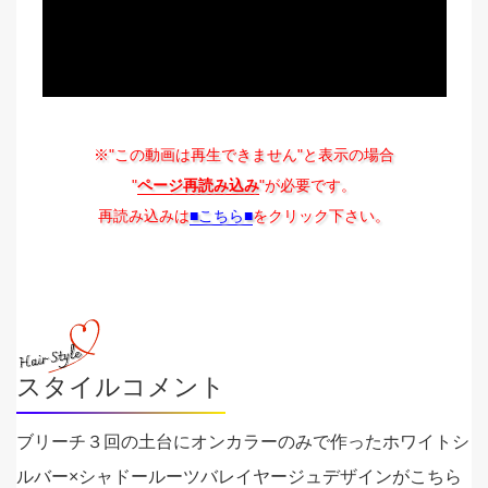
※"この動画は再生できません"と表示の場合
"
ページ再読み込み
"が必要です。
再読み込みは
■こちら■
をクリック下さい。
スタイルコメント
ブリーチ３回の土台にオンカラーのみで作ったホワイトシ
ルバー×シャドールーツバレイヤージュデザインがこちら