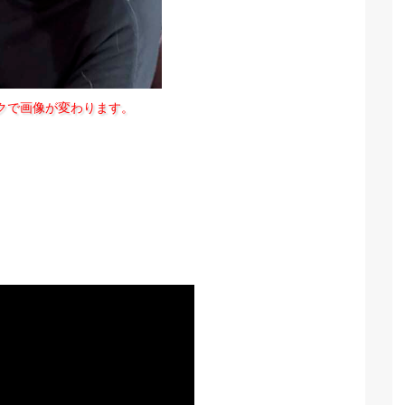
クで画像が変わります。