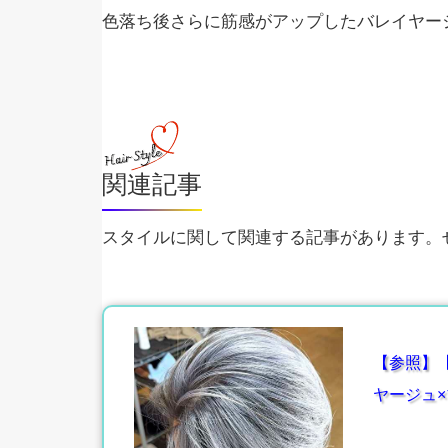
色落ち後さらに筋感がアップしたバレイヤー
関連記事
スタイルに関して関連する記事があります。ぜ
【参照】
ヤージュ×