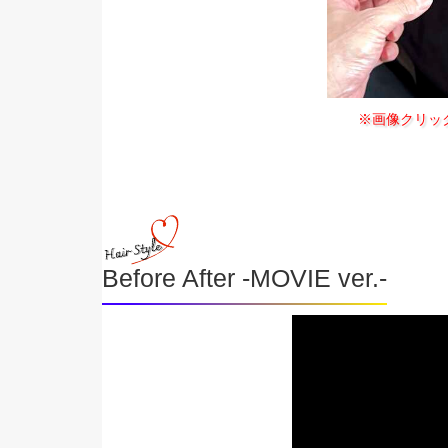
※画像クリッ
Before After -MOVIE ver.-