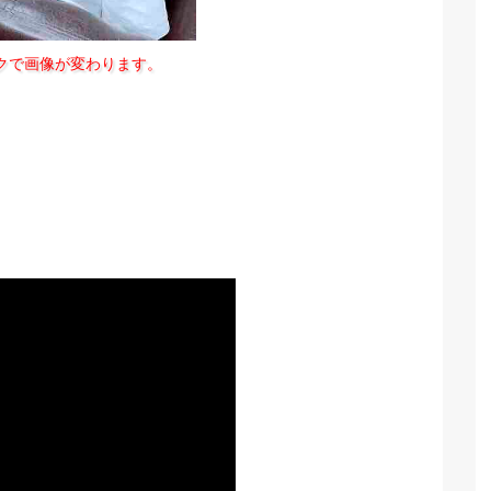
クで画像が変わります。