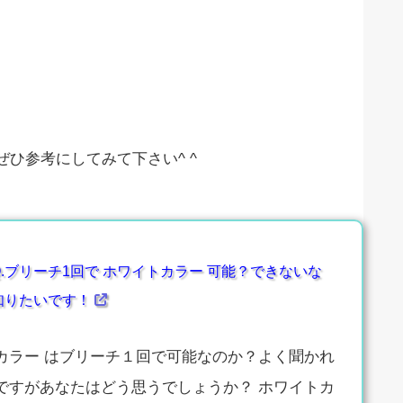
ひ参考にしてみて下さい^ ^
.ブリーチ1回で ホワイトカラー 可能？できないな
知りたいです！
カラー はブリーチ１回で可能なのか？よく聞かれ
ですがあなたはどう思うでしょうか？ ホワイトカ