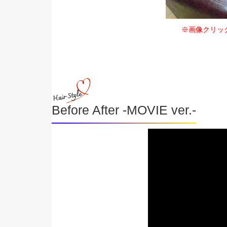
※画像クリッ
Before After -MOVIE ver.-