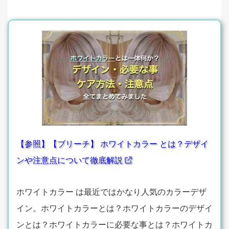
【参照】【ブリーチ】 ホワイトカラー とは？デザイ
ンや注意点について徹底解説
ホワイトカラー は最近ではかなり人気のカラーデザ
イン。ホワイトカラーとは？ホワイトカラーのデザイ
ンとは？ホワイトカラーに必要な事とは？ホワイトカ