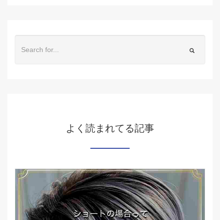
よく読まれてる記事