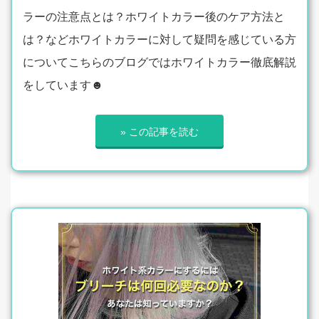
ラーの注意点とは？ホワイトカラー後のケア方法と
は？などホワイトカラーに対して疑問を感じている方
についてこちらのブログではホワイトカラー徹底解説
をしています☻
» この記事を読む