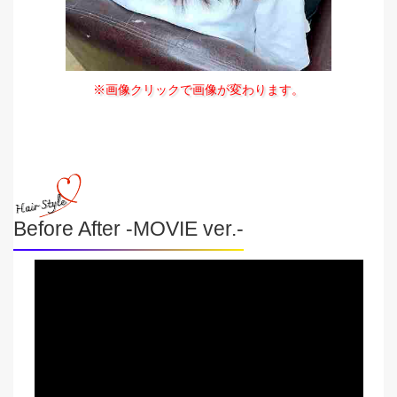
※画像クリックで画像が変わります。
Before After -MOVIE ver.-