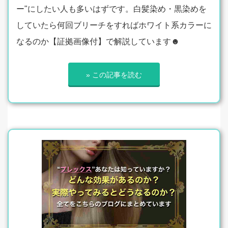
ー"にしたい人も多いはずです。白髪染め・黒染めを
していたら何回ブリーチをすればホワイト系カラーに
なるのか【証拠画像付】で解説しています☻
» この記事を読む