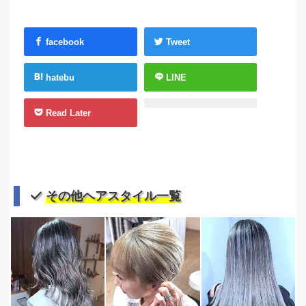
facebook
Tweet
hatebu
LINE
Read Later
その他ヘアスタイル一覧