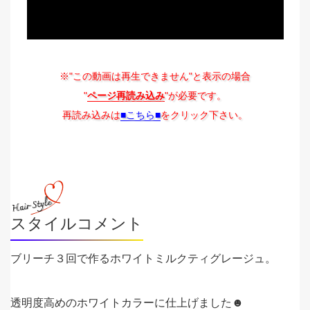
※"この動画は再生できません"と表示の場合
"
ページ再読み込み
"が必要です。
再読み込みは
■こちら■
をクリック下さい。
スタイルコメント
ブリーチ３回で作るホワイトミルクティグレージュ。
透明度高めのホワイトカラーに仕上げました☻