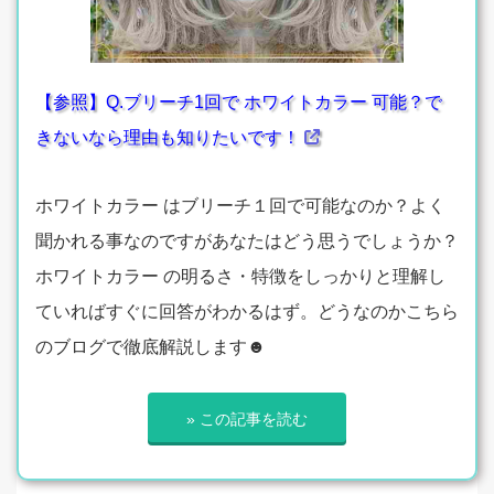
【参照】Q.ブリーチ1回で ホワイトカラー 可能？で
きないなら理由も知りたいです！
ホワイトカラー はブリーチ１回で可能なのか？よく
聞かれる事なのですがあなたはどう思うでしょうか？
ホワイトカラー の明るさ・特徴をしっかりと理解し
ていればすぐに回答がわかるはず。どうなのかこちら
のブログで徹底解説します☻
» この記事を読む