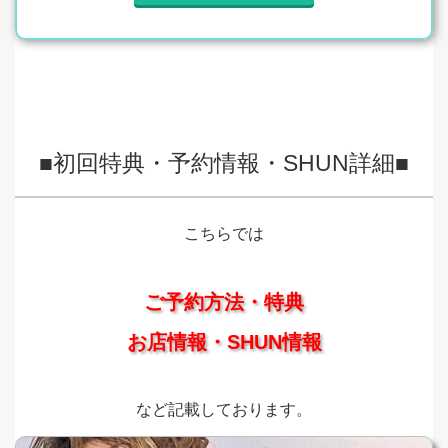
■初回特典・予約情報・SHUN詳細■
こちらでは
ご予約方法・特典
お店情報・SHUN情報
など記載しております。