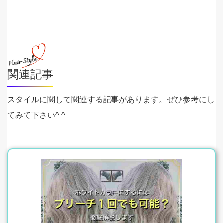
関連記事
スタイルに関して関連する記事があります。ぜひ参考にし
てみて下さい^ ^