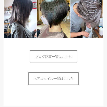
ブログ記事一覧はこちら
ヘアスタイル一覧はこちら