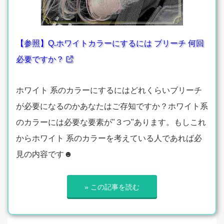
【参照】Q.ホワイトカラーにするには ブリーチ 何回
必要ですか？
ホワイト 系のカラーにするにはどれくらいブリーチ
が必要になるのかあなたはご存知ですか？ホワイト系
のカラーには必要な要素が"３つ"あります。もしこれ
からホワイト 系のカラーを考えている人であれば必
見の内容です☻
» この記事を読む