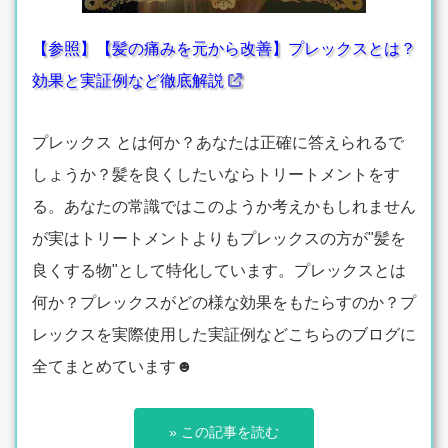
【参照】【髪の痛みを元から改善】プレックスとは？
効果と実証例など徹底解説
プレックス とは何か？あなたは正確に答えられるで
しょうか？髪を良くしたいならトリートメントをす
る。あなたの常識ではこのようか考えかもしれません
が実はトリートメントよりもプレックスの方が"髪を
良くする物"として特化しています。プレックスとは
何か？プレックスがどの様な効果をもたらすのか？プ
レックスを実際使用した実証例などこちらのブログに
全てまとめています☻
» この記事を読む