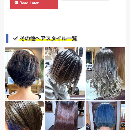
Read Later
その他ヘアスタイル一覧