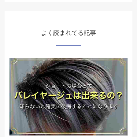
よく読まれてる記事