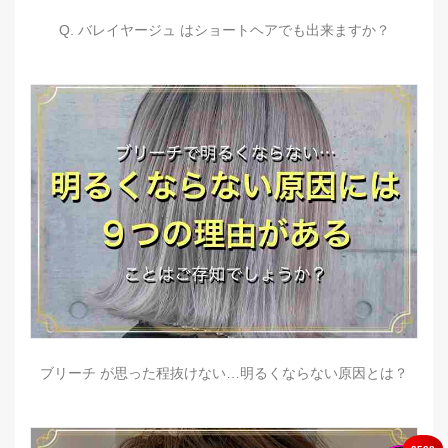
Q. バレイヤージュ はショートヘアでも出来ますか？
ブリーチ が思った程抜けない…明るくならない原因とは？