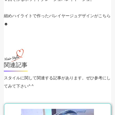
細めハイライトで作ったバレイヤージュデザインがこちら
☻
関連記事
スタイルに関して関連する記事があります。ぜひ参考にし
てみて下さい^ ^