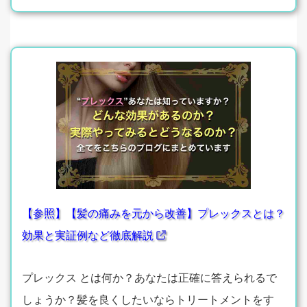
【参照】【髪の痛みを元から改善】プレックスとは？
効果と実証例など徹底解説
プレックス とは何か？あなたは正確に答えられるで
しょうか？髪を良くしたいならトリートメントをす