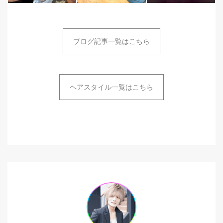
ブログ記事一覧はこちら
ヘアスタイル一覧はこちら