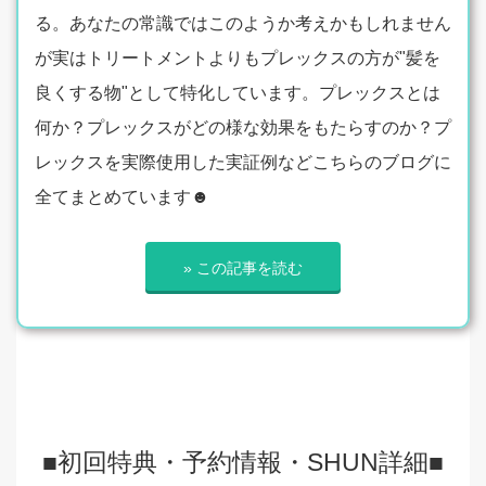
る。あなたの常識ではこのようか考えかもしれません
が実はトリートメントよりもプレックスの方が"髪を
良くする物"として特化しています。プレックスとは
何か？プレックスがどの様な効果をもたらすのか？プ
レックスを実際使用した実証例などこちらのブログに
全てまとめています☻
» この記事を読む
■初回特典・予約情報・SHUN詳細■