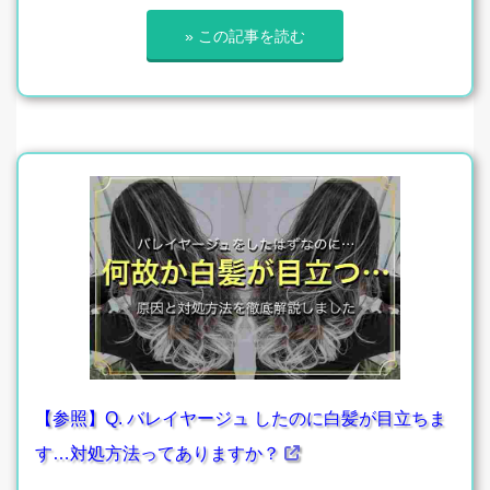
» この記事を読む
【参照】Q. バレイヤージュ したのに白髪が目立ちま
す…対処方法ってありますか？