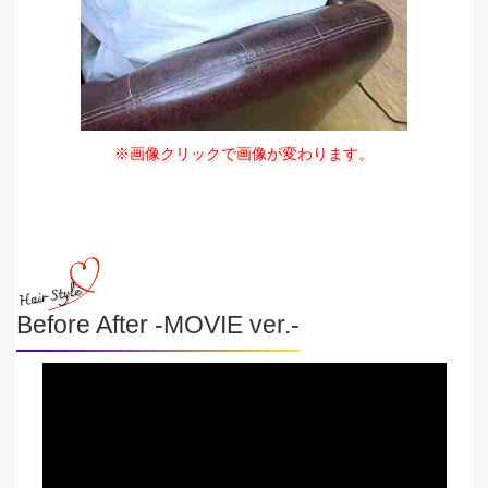
※画像クリックで画像が変わります。
Before After -MOVIE ver.-