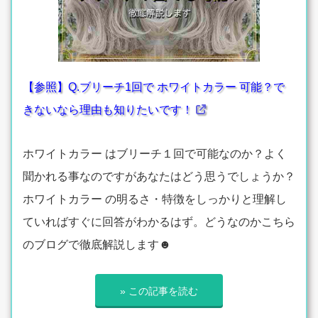
【参照】Q.ブリーチ1回で ホワイトカラー 可能？で
きないなら理由も知りたいです！
ホワイトカラー はブリーチ１回で可能なのか？よく
聞かれる事なのですがあなたはどう思うでしょうか？
ホワイトカラー の明るさ・特徴をしっかりと理解し
ていればすぐに回答がわかるはず。どうなのかこちら
のブログで徹底解説します☻
» この記事を読む