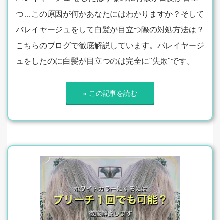
つ…この原因が何かあなたにはわかりますか？そして
バレイヤージュをして白髪が目立つ際の対処方法は？
こちらのブログで徹底解説しています。バレイヤージ
ュをしたのに白髪が目立つのは完全に"失敗"です。
» この記事を読む