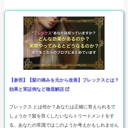
【参照】【髪の痛みを元から改善】プレックスとは？
効果と実証例など徹底解説
プレックス とは何か？あなたは正確に答えられるで
しょうか？髪を良くしたいならトリートメントをす
る。あなたの常識ではこのようか考えかもしれません