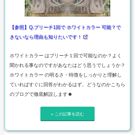
【参照】Q.ブリーチ1回で ホワイトカラー 可能？で
きないなら理由も知りたいです！
ホワイトカラー はブリーチ１回で可能なのか？よく
聞かれる事なのですがあなたはどう思うでしょうか？
ホワイトカラー の明るさ・特徴をしっかりと理解し
ていればすぐに回答がわかるはず。どうなのかこちら
のブログで徹底解説します☻
» この記事を読む