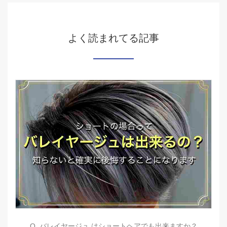
よく読まれてる記事
Q. バレイヤージュ はショートヘアでも出来ますか？