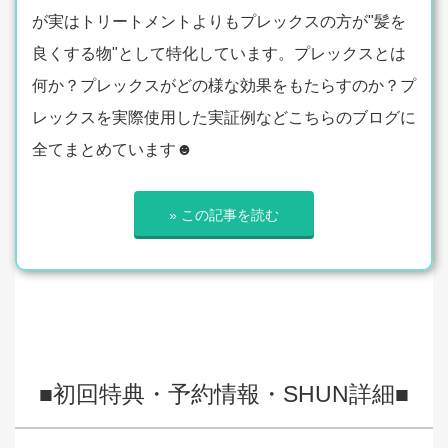
が実はトリートメントよりもプレックスの方が"髪を
良くする物"として特化しています。プレックスとは
何か？プレックスがどの様な効果をもたらすのか？プ
レックスを実際使用した実証例などこちらのブログに
全てまとめています☻
» この記事を読む
■初回特典・予約情報・SHUN詳細■