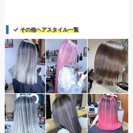
その他ヘアスタイル一覧