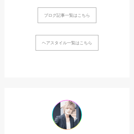
ブログ記事一覧はこちら
ヘアスタイル一覧はこちら