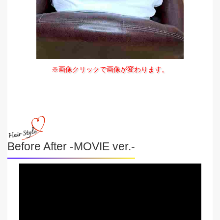
※画像クリックで画像が変わります。
Before After -MOVIE ver.-