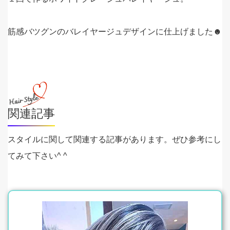
筋感バツグンのバレイヤージュデザインに仕上げました☻
関連記事
スタイルに関して関連する記事があります。ぜひ参考にし
てみて下さい^ ^