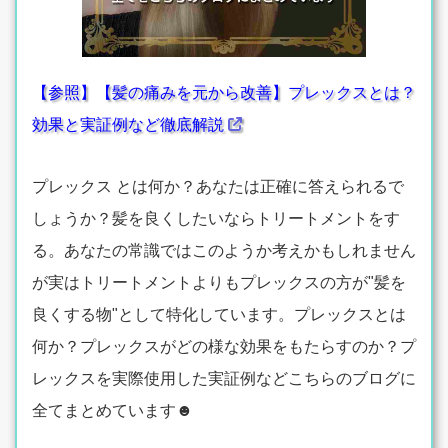
【参照】【髪の痛みを元から改善】プレックスとは？
効果と実証例など徹底解説
プレックス とは何か？あなたは正確に答えられるで
しょうか？髪を良くしたいならトリートメントをす
る。あなたの常識ではこのようか考えかもしれません
が実はトリートメントよりもプレックスの方が"髪を
良くする物"として特化しています。プレックスとは
何か？プレックスがどの様な効果をもたらすのか？プ
レックスを実際使用した実証例などこちらのブログに
全てまとめています☻