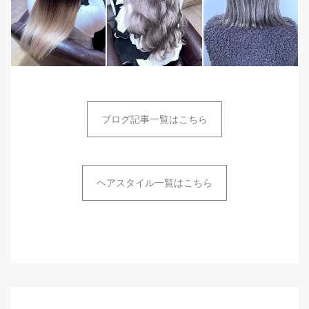
ブログ記事一覧はこちら
ヘアスタイル一覧はこちら