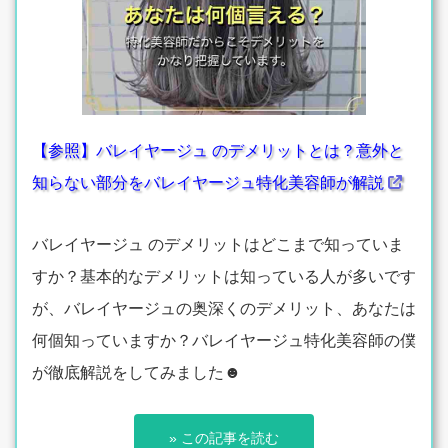
【参照】バレイヤージュ のデメリットとは？意外と
知らない部分をバレイヤージュ特化美容師が解説
バレイヤージュ のデメリットはどこまで知っていま
すか？基本的なデメリットは知っている人が多いです
が、バレイヤージュの奥深くのデメリット、あなたは
何個知っていますか？バレイヤージュ特化美容師の僕
が徹底解説をしてみました☻
» この記事を読む