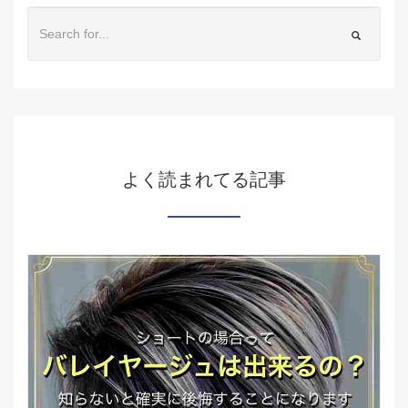
よく読まれてる記事