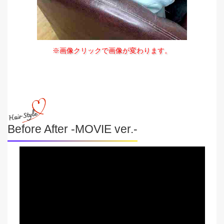
※画像クリックで画像が変わります。
Before After -MOVIE ver.-