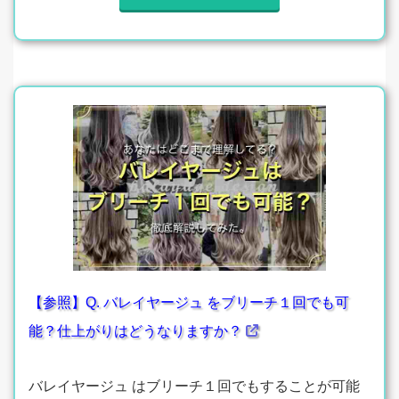
【参照】Q. バレイヤージュ をブリーチ１回でも可
能？仕上がりはどうなりますか？
バレイヤージュ はブリーチ１回でもすることが可能