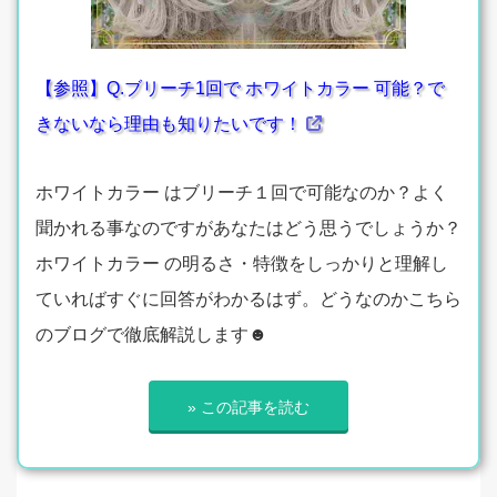
【参照】Q.ブリーチ1回で ホワイトカラー 可能？で
きないなら理由も知りたいです！
ホワイトカラー はブリーチ１回で可能なのか？よく
聞かれる事なのですがあなたはどう思うでしょうか？
ホワイトカラー の明るさ・特徴をしっかりと理解し
ていればすぐに回答がわかるはず。どうなのかこちら
のブログで徹底解説します☻
» この記事を読む