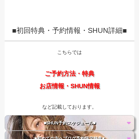
■初回特典・予約情報・SHUN詳細■
こちらでは
ご予約方法・特典
お店情報・SHUN情報
など記載しております。
■SHUN予約スケジュール■
■初めての方へブログ予約限定特典■