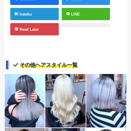
hatebu
LINE
Read Later
その他ヘアスタイル一覧