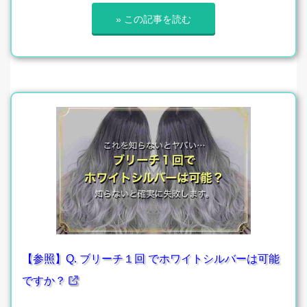
» この記事を読む
【参照】Q. ブリーチ１回 でホワイトシルバーは可能
ですか？