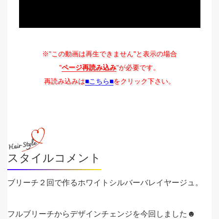
※"この動画は再生できません"と表示の場合
"
ページ再読み込み
"が必要です。
再読み込みは
■こちら■
をクリック下さい。
スタイルコメント
ブリーチ２回で作るホワイトシルバーバレイヤージュ。
フルブリーチからデザインチェンジを今回しました☻