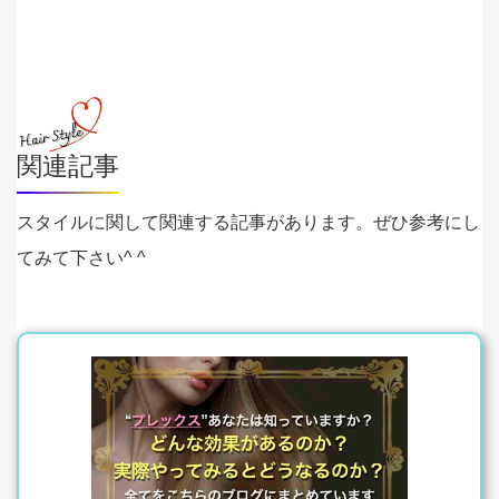
関連記事
スタイルに関して関連する記事があります。ぜひ参考にし
てみて下さい^ ^