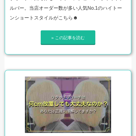
ルバー。当店オーダー数が多い人気No.1のハイトー
ンショートスタイルがこちら☻
» この記事を読む