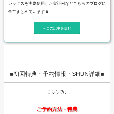
レックスを実際使用した実証例などこちらのブログに
全てまとめています☻
» この記事を読む
■初回特典・予約情報・SHUN詳細■
こちらでは
ご予約方法・特典