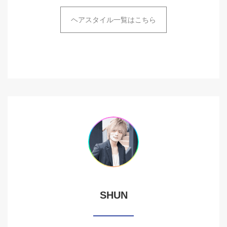
ヘアスタイル一覧はこちら
SHUN