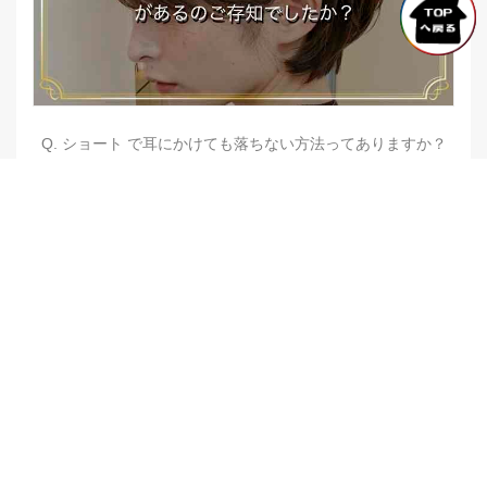
Q. ショート で耳にかけても落ちない方法ってありますか？