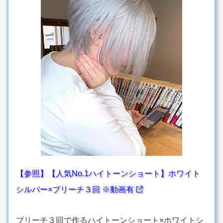
【参照】【人気No.1ハイトーンショート】ホワイト
シルバー×ブリーチ３回 ※動画有
ブリーチ３回で作るハイトーンショート×ホワイトシ