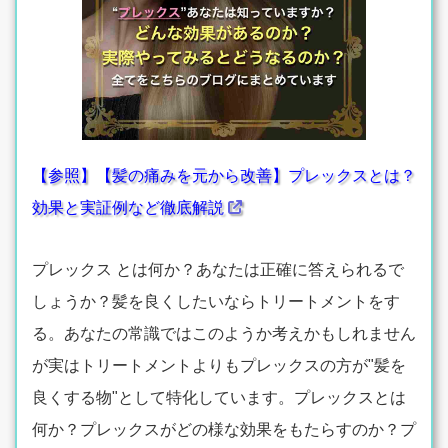
【参照】【髪の痛みを元から改善】プレックスとは？
効果と実証例など徹底解説
プレックス とは何か？あなたは正確に答えられるで
しょうか？髪を良くしたいならトリートメントをす
る。あなたの常識ではこのようか考えかもしれません
が実はトリートメントよりもプレックスの方が"髪を
良くする物"として特化しています。プレックスとは
何か？プレックスがどの様な効果をもたらすのか？プ