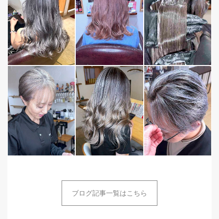
ブログ記事一覧はこちら