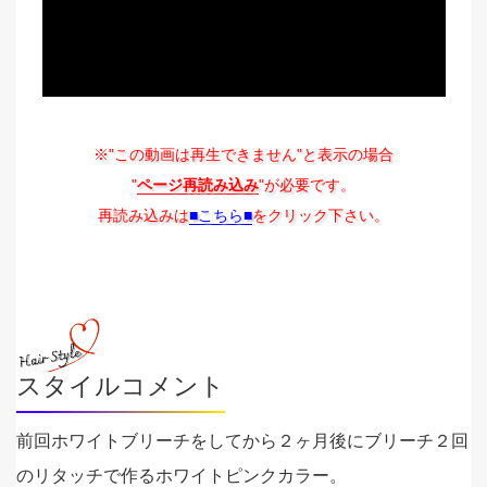
※"この動画は再生できません"と表示の場合
"
ページ再読み込み
"が必要です。
再読み込みは
■こちら■
をクリック下さい。
スタイルコメント
前回ホワイトブリーチをしてから２ヶ月後にブリーチ２回
のリタッチで作るホワイトピンクカラー。