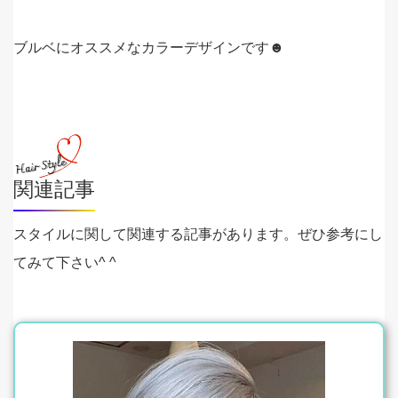
ブルベにオススメなカラーデザインです☻
関連記事
スタイルに関して関連する記事があります。ぜひ参考にし
てみて下さい^ ^