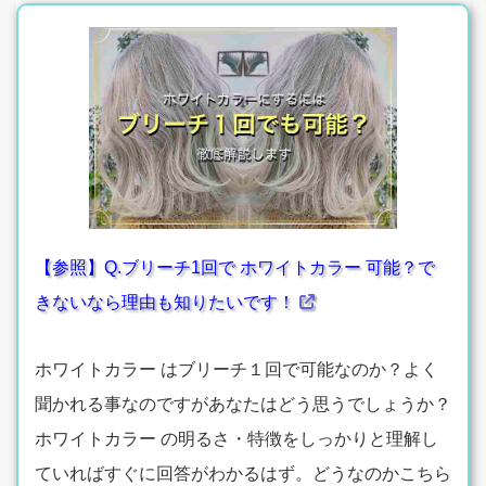
【参照】Q.ブリーチ1回で ホワイトカラー 可能？で
きないなら理由も知りたいです！
ホワイトカラー はブリーチ１回で可能なのか？よく
聞かれる事なのですがあなたはどう思うでしょうか？
ホワイトカラー の明るさ・特徴をしっかりと理解し
ていればすぐに回答がわかるはず。どうなのかこちら