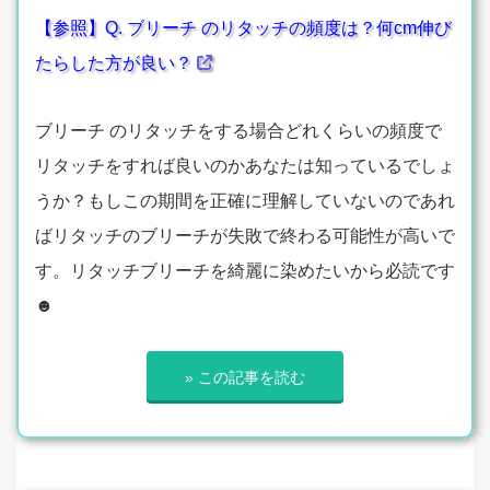
【参照】Q. ブリーチ のリタッチの頻度は？何cm伸び
たらした方が良い？
ブリーチ のリタッチをする場合どれくらいの頻度で
リタッチをすれば良いのかあなたは知っているでしょ
うか？もしこの期間を正確に理解していないのであれ
ばリタッチのブリーチが失敗で終わる可能性が高いで
す。リタッチブリーチを綺麗に染めたいから必読です
☻
» この記事を読む