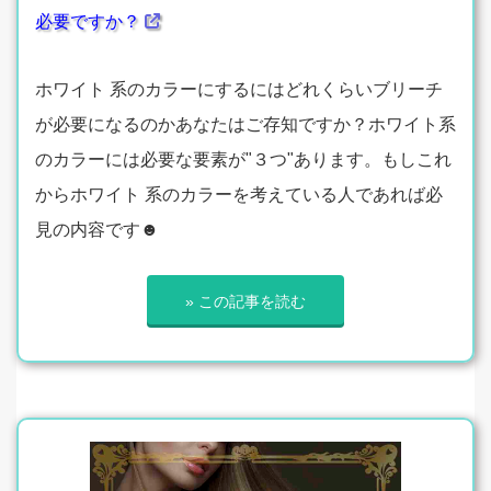
必要ですか？
ホワイト 系のカラーにするにはどれくらいブリーチ
が必要になるのかあなたはご存知ですか？ホワイト系
のカラーには必要な要素が"３つ"あります。もしこれ
からホワイト 系のカラーを考えている人であれば必
見の内容です☻
» この記事を読む