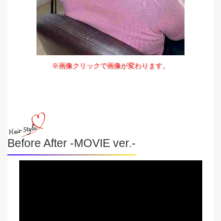
※画像クリックで画像が変わります。
Before After -MOVIE ver.-